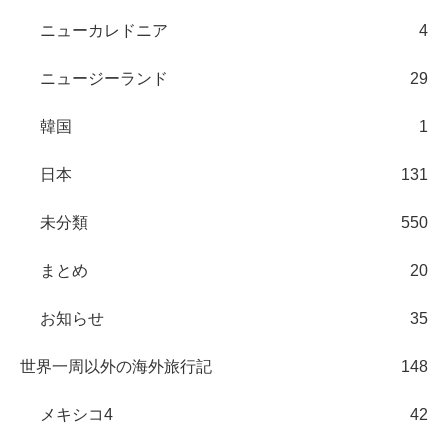
ニューカレドニア
4
ニュージーランド
29
韓国
1
日本
131
未分類
550
まとめ
20
お知らせ
35
世界一周以外の海外旅行記
148
メキシコ4
42