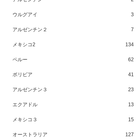
ウルグアイ
3
アルゼンチン２
7
メキシコ2
134
ペルー
62
ボリビア
41
アルゼンチン３
23
エクアドル
13
メキシコ３
15
オーストラリア
127