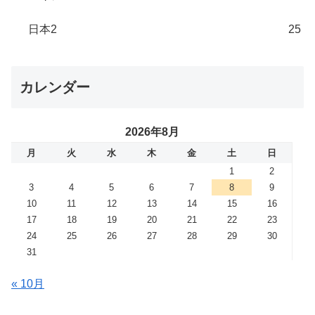
日本2
25
カレンダー
2026年8月
月
火
水
木
金
土
日
1
2
3
4
5
6
7
8
9
10
11
12
13
14
15
16
17
18
19
20
21
22
23
24
25
26
27
28
29
30
31
« 10月