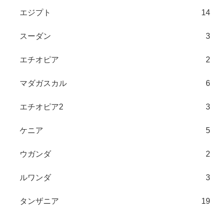
エジプト
14
スーダン
3
エチオピア
2
マダガスカル
6
エチオピア2
3
ケニア
5
ウガンダ
2
ルワンダ
3
タンザニア
19