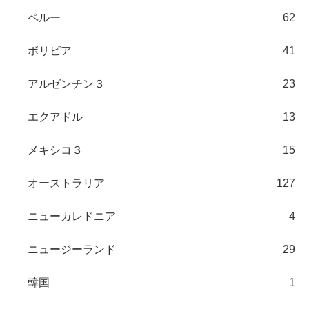
ペルー
62
ボリビア
41
アルゼンチン３
23
エクアドル
13
メキシコ３
15
オーストラリア
127
ニューカレドニア
4
ニュージーランド
29
韓国
1