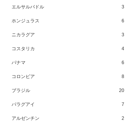
エルサルバドル
3
ホンジュラス
6
ニカラグア
3
コスタリカ
4
パナマ
6
コロンビア
8
ブラジル
20
パラグアイ
7
アルゼンチン
2