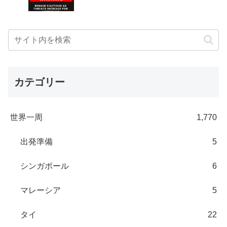
カテゴリー
世界一周
1,770
出発準備
5
シンガポール
6
マレーシア
5
タイ
22