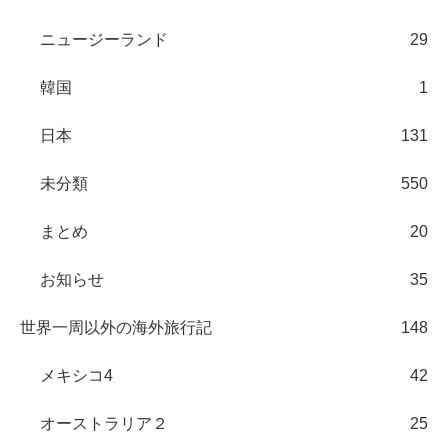
ニュージーランド
29
韓国
1
日本
131
未分類
550
まとめ
20
お知らせ
35
世界一周以外の海外旅行記
148
メキシコ4
42
オーストラリア２
25