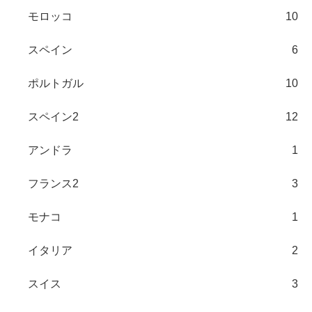
モロッコ
10
スペイン
6
ポルトガル
10
スペイン2
12
アンドラ
1
フランス2
3
モナコ
1
イタリア
2
スイス
3