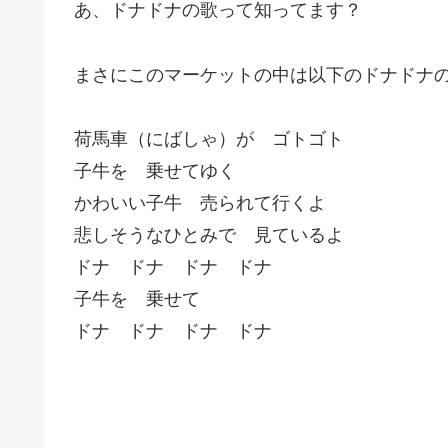
あ、ドナドナの歌って知ってます？
まさにこのマーケットの中は以下のドナドナ
荷馬車（にばしゃ）が ゴトゴト
子牛を 乗せてゆく
かわいい子牛 売られて行くよ
悲しそうなひとみで 見ているよ
ドナ ドナ ドナ ドナ
子牛を 乗せて
ドナ ドナ ドナ ドナ