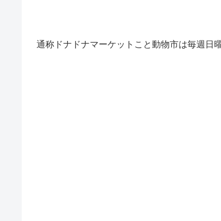
通称ドナドナマーケットこと動物市は毎週日