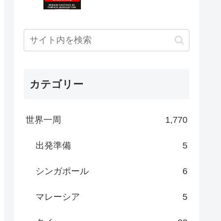
カテゴリー
世界一周
1,770
出発準備
5
シンガポール
6
マレーシア
5