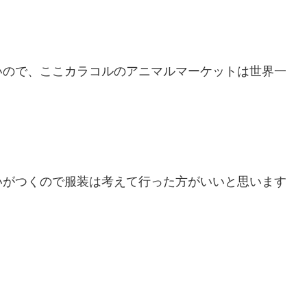
いので、ここカラコルのアニマルマーケットは世界一
いがつくので服装は考えて行った方がいいと思います