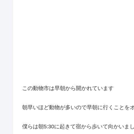
この動物市は早朝から開かれています
朝早いほど動物が多いので早朝に行くことを
僕らは朝5:30に起きて宿から歩いて向かいま