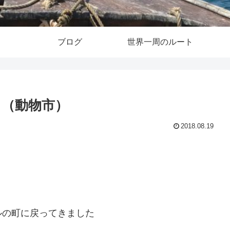
ブログ
世界一周のルート
（動物市）
2018.08.19
ルの町に戻ってきました