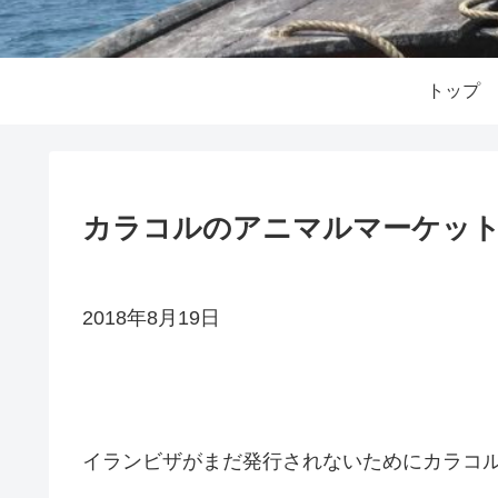
トップ
カラコルのアニマルマーケット
2018年8月19日
イランビザがまだ発行されないためにカラコ