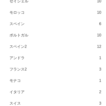
セイシェル
10
モロッコ
10
スペイン
6
ポルトガル
10
スペイン2
12
アンドラ
1
フランス2
3
モナコ
1
イタリア
2
スイス
3