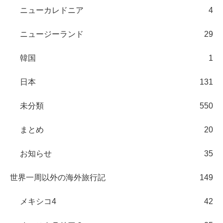
ニューカレドニア
4
ニュージーランド
29
韓国
1
日本
131
未分類
550
まとめ
20
お知らせ
35
世界一周以外の海外旅行記
149
メキシコ4
42