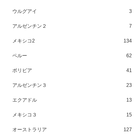
ウルグアイ
3
アルゼンチン２
7
メキシコ2
134
ペルー
62
ボリビア
41
アルゼンチン３
23
エクアドル
13
メキシコ３
15
オーストラリア
127