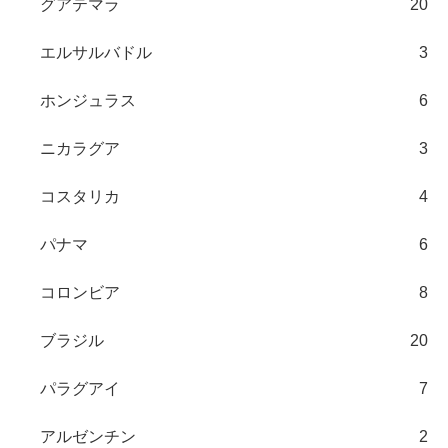
グアテマラ
20
エルサルバドル
3
ホンジュラス
6
ニカラグア
3
コスタリカ
4
パナマ
6
コロンビア
8
ブラジル
20
パラグアイ
7
アルゼンチン
2