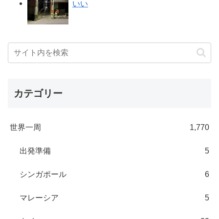
いい
カテゴリー
世界一周
1,770
出発準備
5
シンガポール
6
マレーシア
5