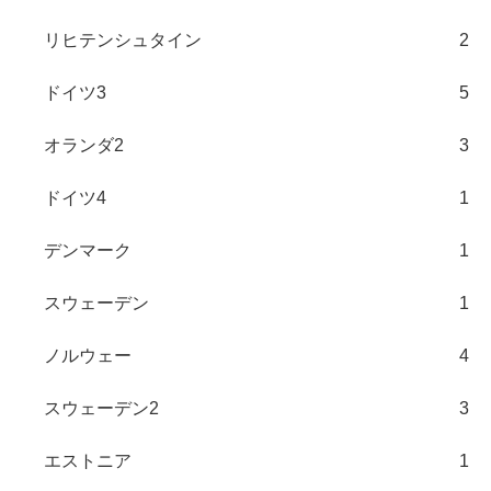
リヒテンシュタイン
2
ドイツ3
5
オランダ2
3
ドイツ4
1
デンマーク
1
スウェーデン
1
ノルウェー
4
スウェーデン2
3
エストニア
1