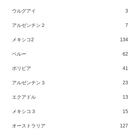
ウルグアイ
3
アルゼンチン２
7
メキシコ2
134
ペルー
62
ボリビア
41
アルゼンチン３
23
エクアドル
13
メキシコ３
15
オーストラリア
127