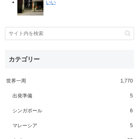
いい
カテゴリー
世界一周
1,770
出発準備
5
シンガポール
6
マレーシア
5