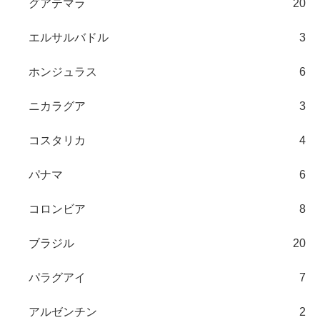
グアテマラ
20
エルサルバドル
3
ホンジュラス
6
ニカラグア
3
コスタリカ
4
パナマ
6
コロンビア
8
ブラジル
20
パラグアイ
7
アルゼンチン
2