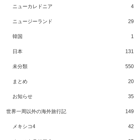
ニューカレドニア
4
ニュージーランド
29
韓国
1
日本
131
未分類
550
まとめ
20
お知らせ
35
世界一周以外の海外旅行記
149
メキシコ4
42