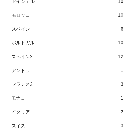
セイシェル
10
モロッコ
10
スペイン
6
ポルトガル
10
スペイン2
12
アンドラ
1
フランス2
3
モナコ
1
イタリア
2
スイス
3