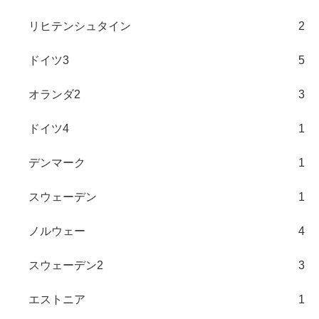
リヒテンシュタイン
2
ドイツ3
5
オランダ2
3
ドイツ4
1
デンマーク
1
スウェーデン
1
ノルウェー
4
スウェーデン2
3
エストニア
1