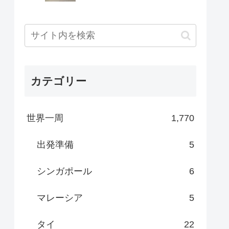
カテゴリー
世界一周
1,770
出発準備
5
シンガポール
6
マレーシア
5
タイ
22