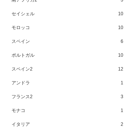
セイシェル
10
モロッコ
10
スペイン
6
ポルトガル
10
スペイン2
12
アンドラ
1
フランス2
3
モナコ
1
イタリア
2