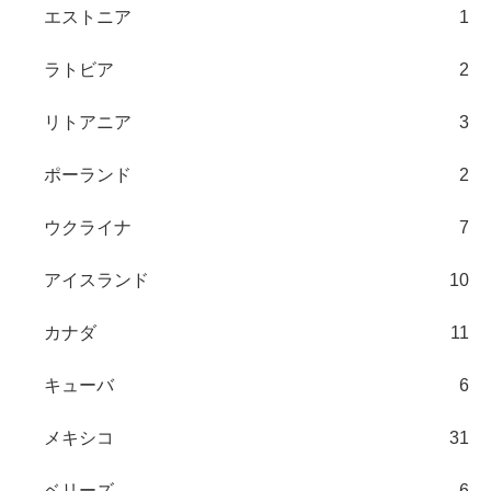
エストニア
1
ラトビア
2
リトアニア
3
ポーランド
2
ウクライナ
7
アイスランド
10
カナダ
11
キューバ
6
メキシコ
31
ベリーズ
6