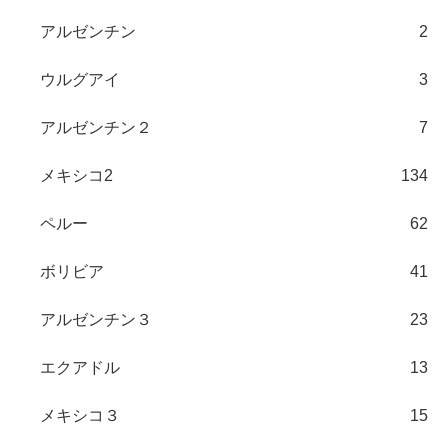
アルゼンチン
2
ウルグアイ
3
アルゼンチン２
7
メキシコ2
134
ペルー
62
ボリビア
41
アルゼンチン３
23
エクアドル
13
メキシコ３
15