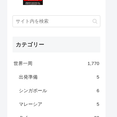
カテゴリー
世界一周
1,770
出発準備
5
シンガポール
6
マレーシア
5