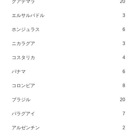
グアテマラ
20
エルサルバドル
3
ホンジュラス
6
ニカラグア
3
コスタリカ
4
パナマ
6
コロンビア
8
ブラジル
20
パラグアイ
7
アルゼンチン
2