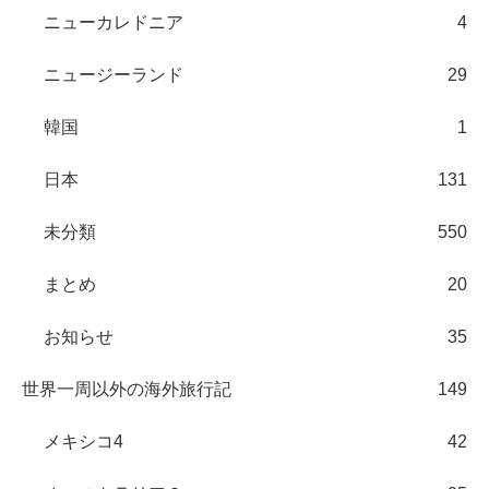
ニューカレドニア
4
ニュージーランド
29
韓国
1
日本
131
未分類
550
まとめ
20
お知らせ
35
世界一周以外の海外旅行記
149
メキシコ4
42