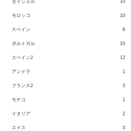
セイシェル
10
モロッコ
10
スペイン
6
ポルトガル
10
スペイン2
12
アンドラ
1
フランス2
3
モナコ
1
イタリア
2
スイス
3