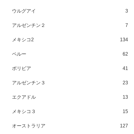
ウルグアイ
3
アルゼンチン２
7
メキシコ2
134
ペルー
62
ボリビア
41
アルゼンチン３
23
エクアドル
13
メキシコ３
15
オーストラリア
127