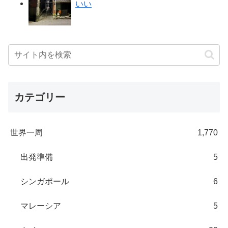
いい
カテゴリー
世界一周
1,770
出発準備
5
シンガポール
6
マレーシア
5