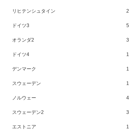
リヒテンシュタイン
2
ドイツ3
5
オランダ2
3
ドイツ4
1
デンマーク
1
スウェーデン
1
ノルウェー
4
スウェーデン2
3
エストニア
1