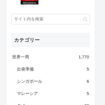
カテゴリー
世界一周
1,770
出発準備
5
シンガポール
6
マレーシア
5