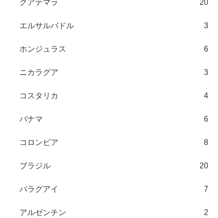
グアテマラ
20
エルサルバドル
3
ホンジュラス
6
ニカラグア
3
コスタリカ
4
パナマ
6
コロンビア
8
ブラジル
20
パラグアイ
7
アルゼンチン
2