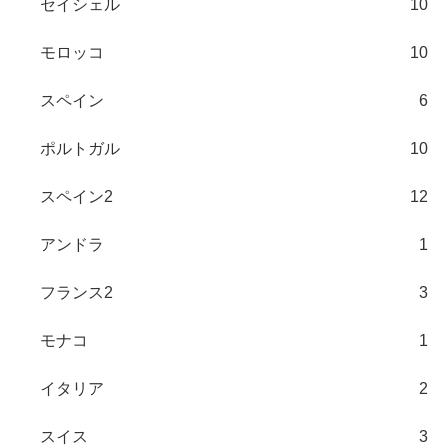
セイシェル
10
モロッコ
10
スペイン
6
ポルトガル
10
スペイン2
12
アンドラ
1
フランス2
3
モナコ
1
イタリア
2
スイス
3