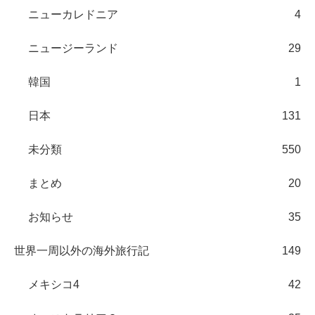
ニューカレドニア
4
ニュージーランド
29
韓国
1
日本
131
未分類
550
まとめ
20
お知らせ
35
世界一周以外の海外旅行記
149
メキシコ4
42