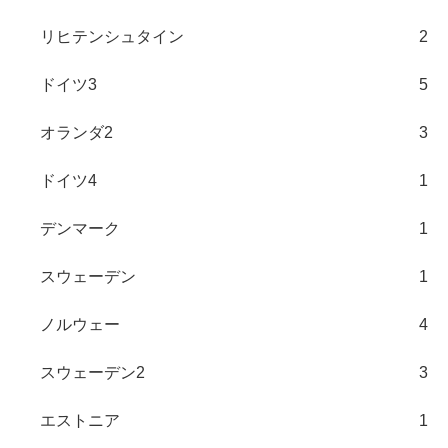
リヒテンシュタイン
2
ドイツ3
5
オランダ2
3
ドイツ4
1
デンマーク
1
スウェーデン
1
ノルウェー
4
スウェーデン2
3
エストニア
1