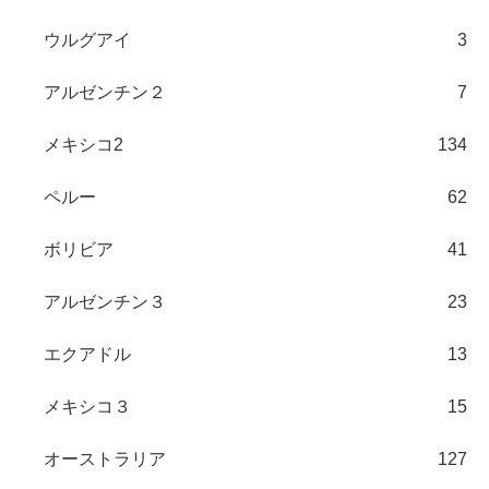
ウルグアイ
3
アルゼンチン２
7
メキシコ2
134
ペルー
62
ボリビア
41
アルゼンチン３
23
エクアドル
13
メキシコ３
15
オーストラリア
127