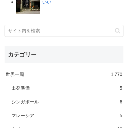
いい
カテゴリー
世界一周
1,770
出発準備
5
シンガポール
6
マレーシア
5