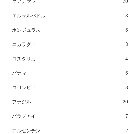
グアテマラ
20
エルサルバドル
3
ホンジュラス
6
ニカラグア
3
コスタリカ
4
パナマ
6
コロンビア
8
ブラジル
20
パラグアイ
7
アルゼンチン
2