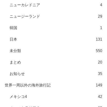
ニューカレドニア
4
ニュージーランド
29
韓国
1
日本
131
未分類
550
まとめ
20
お知らせ
35
世界一周以外の海外旅行記
149
メキシコ4
42