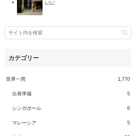
いい
カテゴリー
世界一周
1,770
出発準備
5
シンガポール
6
マレーシア
5