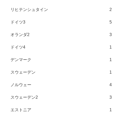
リヒテンシュタイン
2
ドイツ3
5
オランダ2
3
ドイツ4
1
デンマーク
1
スウェーデン
1
ノルウェー
4
スウェーデン2
3
エストニア
1