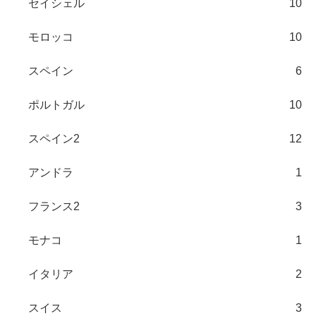
セイシェル
10
モロッコ
10
スペイン
6
ポルトガル
10
スペイン2
12
アンドラ
1
フランス2
3
モナコ
1
イタリア
2
スイス
3