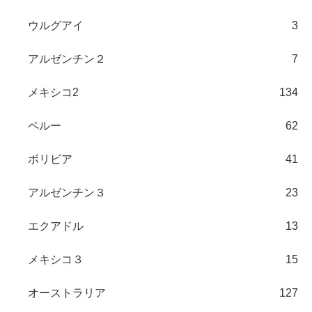
ウルグアイ
3
アルゼンチン２
7
メキシコ2
134
ペルー
62
ボリビア
41
アルゼンチン３
23
エクアドル
13
メキシコ３
15
オーストラリア
127