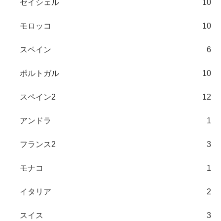
セイシェル
10
モロッコ
10
スペイン
6
ポルトガル
10
スペイン2
12
アンドラ
1
フランス2
3
モナコ
1
イタリア
2
スイス
3