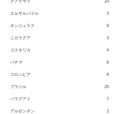
グアテマラ
20
エルサルバドル
3
ホンジュラス
6
ニカラグア
3
コスタリカ
4
パナマ
6
コロンビア
8
ブラジル
20
パラグアイ
7
アルゼンチン
2