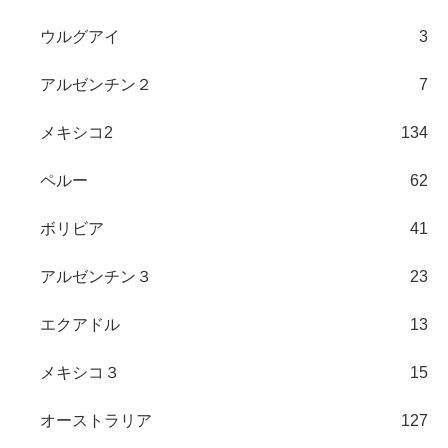
ウルグアイ
3
アルゼンチン２
7
メキシコ2
134
ペルー
62
ボリビア
41
アルゼンチン３
23
エクアドル
13
メキシコ３
15
オーストラリア
127