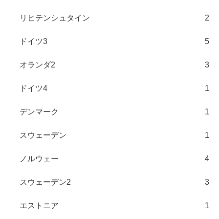
リヒテンシュタイン
2
ドイツ3
5
オランダ2
3
ドイツ4
1
デンマーク
1
スウェーデン
1
ノルウェー
4
スウェーデン2
3
エストニア
1