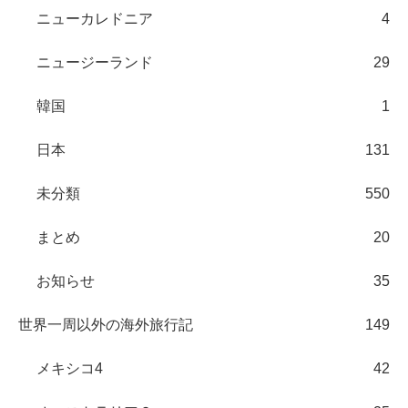
ニューカレドニア
4
ニュージーランド
29
韓国
1
日本
131
未分類
550
まとめ
20
お知らせ
35
世界一周以外の海外旅行記
149
メキシコ4
42