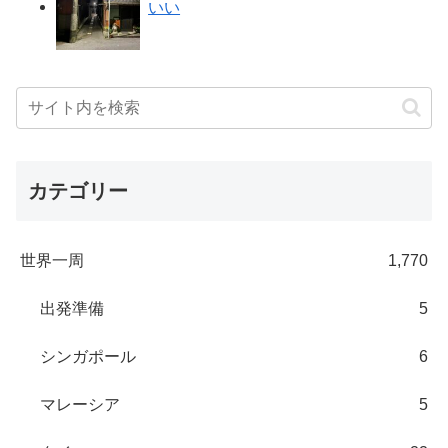
いい
カテゴリー
世界一周
1,770
出発準備
5
シンガポール
6
マレーシア
5