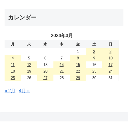
カレンダー
2024年3月
月
火
水
木
金
土
日
1
2
3
4
5
6
7
8
9
10
11
12
13
14
15
16
17
18
19
20
21
22
23
24
25
26
27
28
29
30
31
« 2月
4月 »