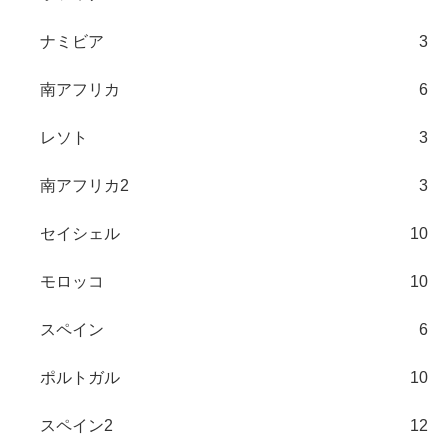
ナミビア
3
南アフリカ
6
レソト
3
南アフリカ2
3
セイシェル
10
モロッコ
10
スペイン
6
ポルトガル
10
スペイン2
12