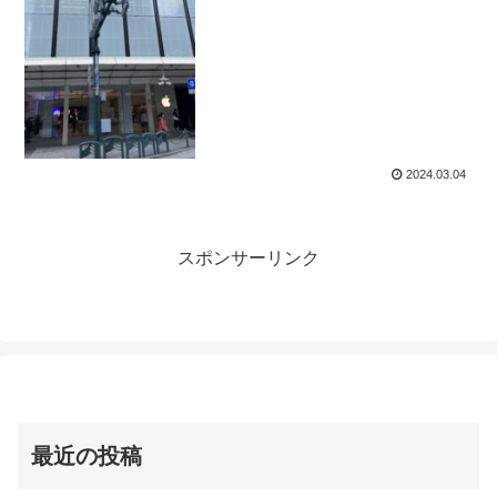
2024.03.04
スポンサーリンク
最近の投稿