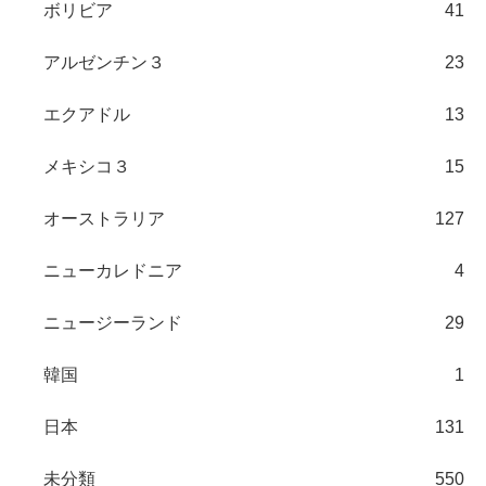
ボリビア
41
アルゼンチン３
23
エクアドル
13
メキシコ３
15
オーストラリア
127
ニューカレドニア
4
ニュージーランド
29
韓国
1
日本
131
未分類
550