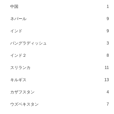
中国
1
ネパール
9
インド
9
バングラディッシュ
3
インド２
8
スリランカ
11
キルギス
13
カザフスタン
4
ウズベキスタン
7