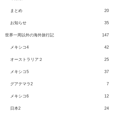
まとめ
20
お知らせ
35
世界一周以外の海外旅行記
147
メキシコ4
42
オーストラリア２
25
メキシコ5
37
グアテマラ2
7
メキシコ6
12
日本2
24