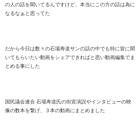
の人の話を聞いてるんですけど、本当にこの方の話は為に
なるなぁと思ってた
だから今日は数々の石場寿道サンの話の中でも特に皆に聞
いてもらいたい動画をシェアできればと思い動画編集でま
とめる事にした
国民議会連合 石場寿道氏の街宣演説やインタビューの映
像の数本を繋げ、３本の動画にまとめました