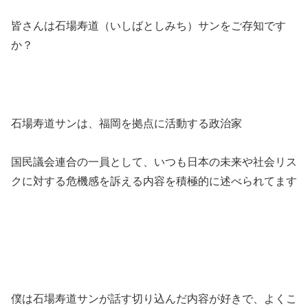
皆さんは石場寿道（いしばとしみち）サンをご存知です
か？
石場寿道サンは、福岡を拠点に活動する政治家
国民議会連合の一員として、いつも日本の未来や社会リス
クに対する危機感を訴える内容を積極的に述べられてます
僕は石場寿道サンが話す切り込んだ内容が好きで、よくこ