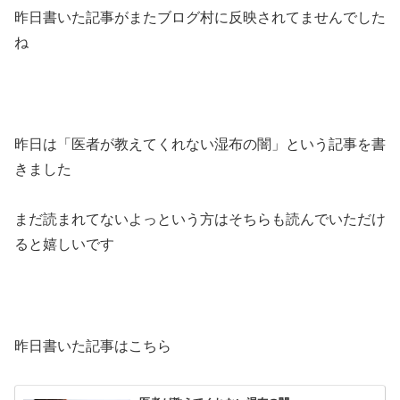
昨日書いた記事がまたブログ村に反映されてませんでした
ね
昨日は「医者が教えてくれない湿布の闇」という記事を書
きました
まだ読まれてないよっという方はそちらも読んでいただけ
ると嬉しいです
昨日書いた記事はこちら