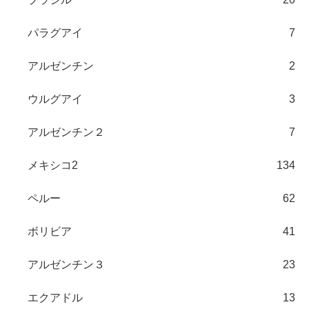
パラグアイ
7
アルゼンチン
2
ウルグアイ
3
アルゼンチン２
7
メキシコ2
134
ペルー
62
ボリビア
41
アルゼンチン３
23
エクアドル
13