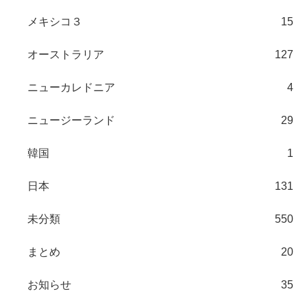
メキシコ３
15
オーストラリア
127
ニューカレドニア
4
ニュージーランド
29
韓国
1
日本
131
未分類
550
まとめ
20
お知らせ
35