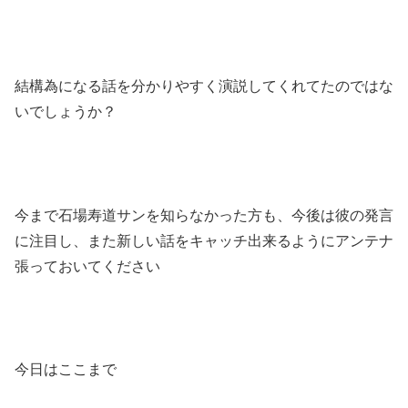
結構為になる話を分かりやすく演説してくれてたのではな
いでしょうか？
今まで石場寿道サンを知らなかった方も、今後は彼の発言
に注目し、また新しい話をキャッチ出来るようにアンテナ
張っておいてください
今日はここまで