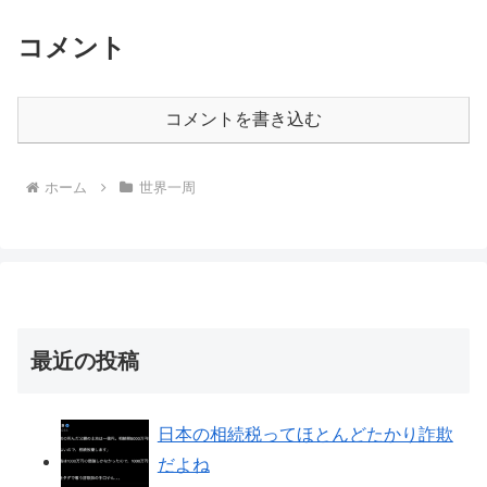
コメント
コメントを書き込む
ホーム
世界一周
最近の投稿
日本の相続税ってほとんどたかり詐欺
だよね