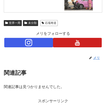
世界一周
未分類
石場寿道
メリをフォローする
メリ
関連記事
関連記事は見つかりませんでした。
スポンサーリンク