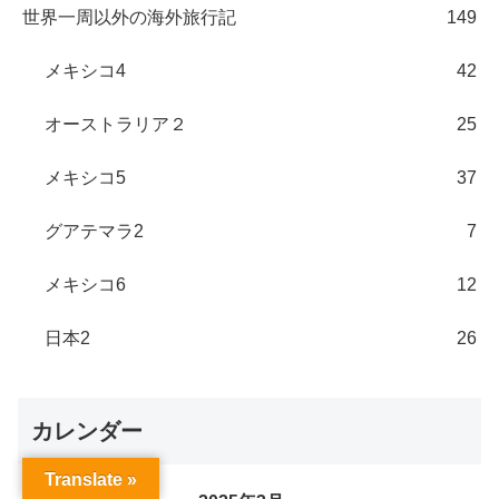
世界一周以外の海外旅行記
149
メキシコ4
42
オーストラリア２
25
メキシコ5
37
グアテマラ2
7
メキシコ6
12
日本2
26
カレンダー
Translate »