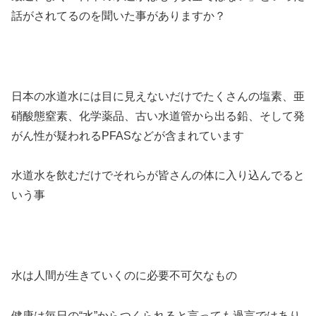
話がされてるのを聞いた事がありますか？
日本の水道水には目に見えないだけでたくさんの塩素、亜
硝酸態窒素、化学薬品、古い水道管から出る鉛、そして発
がん性が疑われるPFASなどが含まれています
水道水を飲むだけでそれらが皆さんの体に入り込んでると
いう事
水は人間が生きていくのに必要不可欠なもの
健康は毎日の“水”からつくられると言っても過言ではあり