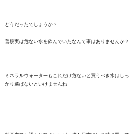
どうだったでしょうか？
普段実は危ない水を飲んでいたなんて事はありませんか？
ミネラルウォーターもこれだけ危ないと買うべき水はしっ
かり選ばないといけませんね