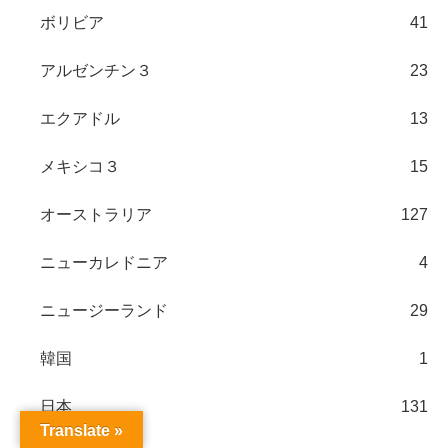
ボリビア
41
アルゼンチン３
23
エクアドル
13
メキシコ３
15
オーストラリア
127
ニューカレドニア
4
ニュージーランド
29
韓国
1
日本
131
Translate »