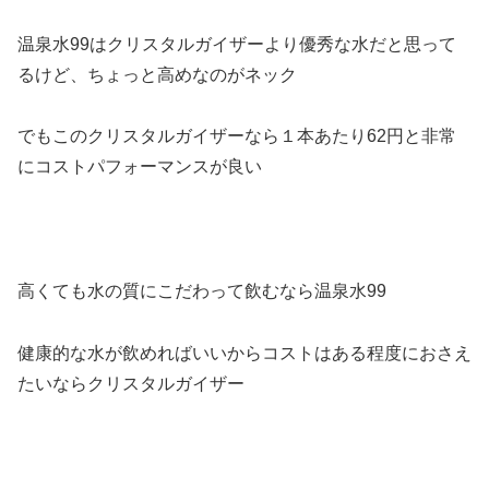
温泉水99はクリスタルガイザーより優秀な水だと思って
るけど、ちょっと高めなのがネック
でもこのクリスタルガイザーなら１本あたり62円と非常
にコストパフォーマンスが良い
高くても水の質にこだわって飲むなら温泉水99
健康的な水が飲めればいいからコストはある程度におさえ
たいならクリスタルガイザー