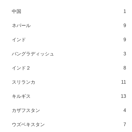
中国
1
ネパール
9
インド
9
バングラディッシュ
3
インド２
8
スリランカ
11
キルギス
13
カザフスタン
4
ウズベキスタン
7