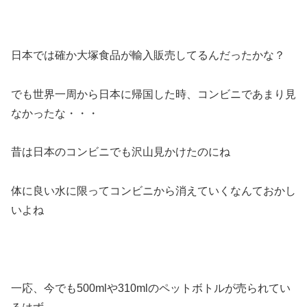
日本では確か大塚食品が輸入販売してるんだったかな？
でも世界一周から日本に帰国した時、コンビニであまり見
なかったな・・・
昔は日本のコンビニでも沢山見かけたのにね
体に良い水に限ってコンビニから消えていくなんておかし
いよね
一応、今でも500mlや310mlのペットボトルが売られてい