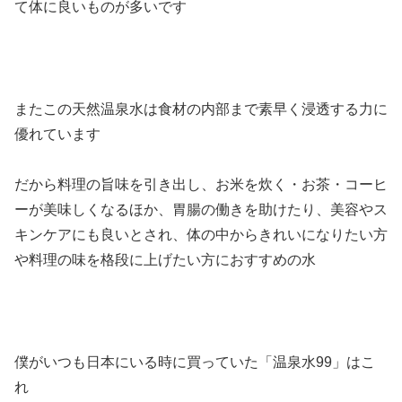
て体に良いものが多いです
またこの天然温泉水は食材の内部まで素早く浸透する力に
優れています
だから料理の旨味を引き出し、お米を炊く・お茶・コーヒ
ーが美味しくなるほか、胃腸の働きを助けたり、美容やス
キンケアにも良いとされ、体の中からきれいになりたい方
や料理の味を格段に上げたい方におすすめの水
僕がいつも日本にいる時に買っていた「温泉水99」はこ
れ