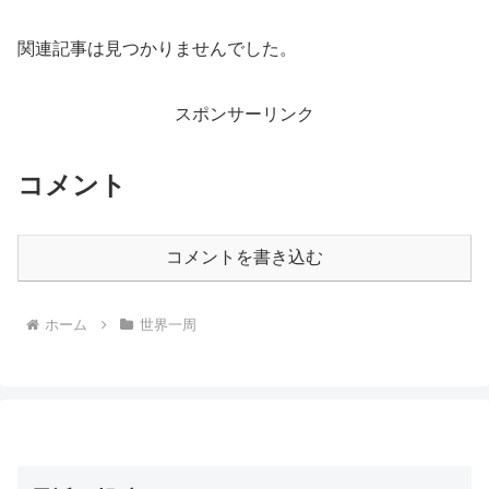
関連記事は見つかりませんでした。
スポンサーリンク
コメント
コメントを書き込む
ホーム
世界一周