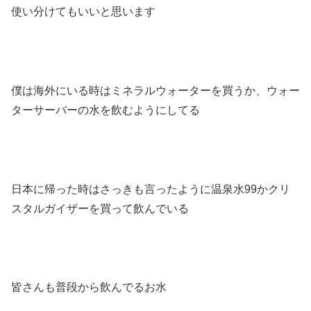
使い分けてもいいと思います
僕は海外にいる時はミネラルウォーターを買うか、ウォー
ターサーバーの水を飲むようにしてる
日本に帰った時はさっきも言ったように温泉水99かクリ
スタルガイザーを買って飲んでいる
皆さんも普段から飲んでるお水