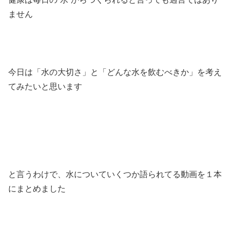
ません
今日は「水の大切さ」と「どんな水を飲むべきか」を考え
てみたいと思います
と言うわけで、水についていくつか語られてる動画を１本
にまとめました