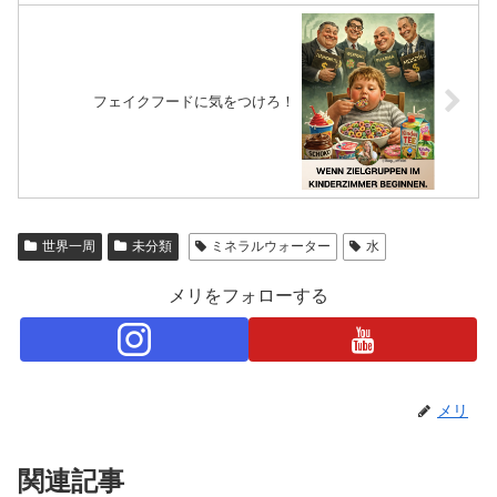
フェイクフードに気をつけろ！
世界一周
未分類
ミネラルウォーター
水
メリをフォローする
メリ
関連記事