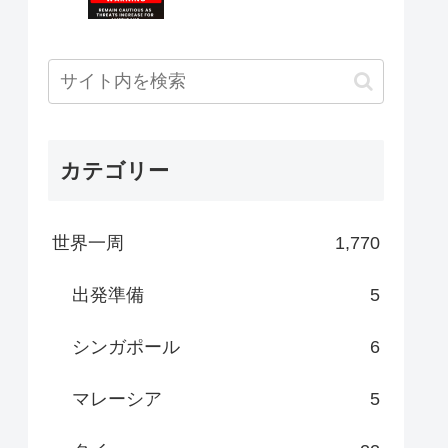
カテゴリー
世界一周
1,770
出発準備
5
シンガポール
6
マレーシア
5