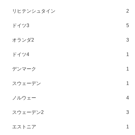
リヒテンシュタイン
2
ドイツ3
5
オランダ2
3
ドイツ4
1
デンマーク
1
スウェーデン
1
ノルウェー
4
スウェーデン2
3
エストニア
1