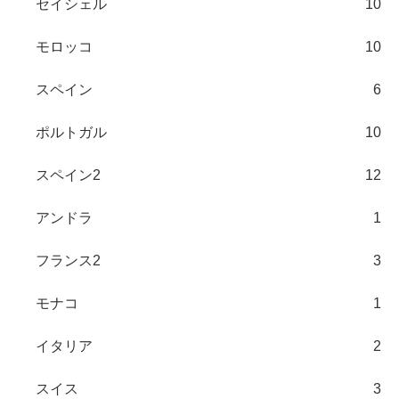
セイシェル
10
モロッコ
10
スペイン
6
ポルトガル
10
スペイン2
12
アンドラ
1
フランス2
3
モナコ
1
イタリア
2
スイス
3