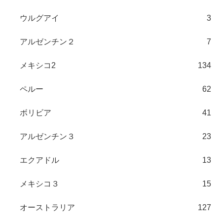
ウルグアイ
3
アルゼンチン２
7
メキシコ2
134
ペルー
62
ボリビア
41
アルゼンチン３
23
エクアドル
13
メキシコ３
15
オーストラリア
127