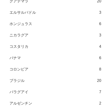
グアテマラ
20
エルサルバドル
3
ホンジュラス
6
ニカラグア
3
コスタリカ
4
パナマ
6
コロンビア
8
ブラジル
20
パラグアイ
7
アルゼンチン
2