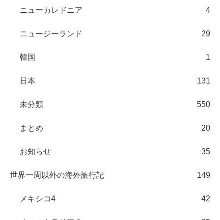
ニューカレドニア
4
ニュージーランド
29
韓国
1
日本
131
未分類
550
まとめ
20
お知らせ
35
世界一周以外の海外旅行記
149
メキシコ4
42