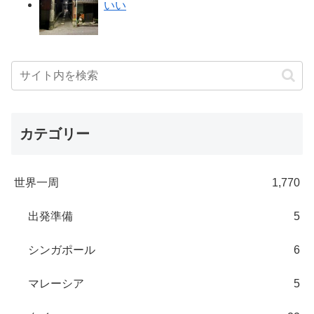
いい
カテゴリー
世界一周
1,770
出発準備
5
シンガポール
6
マレーシア
5