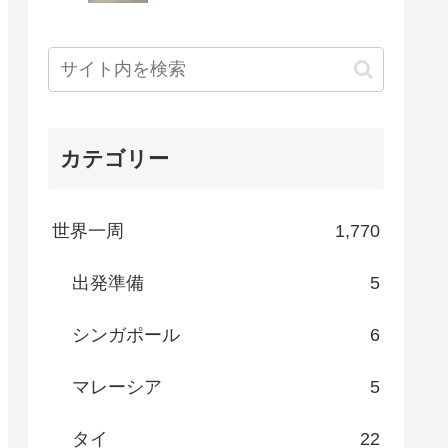
カテゴリー
世界一周
1,770
出発準備
5
シンガポール
6
マレーシア
5
タイ
22