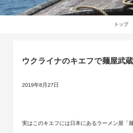
トップ
ウクライナのキエフで麺屋武
2019年8月27日
実はこのキエフには日本にあるラーメン屋「