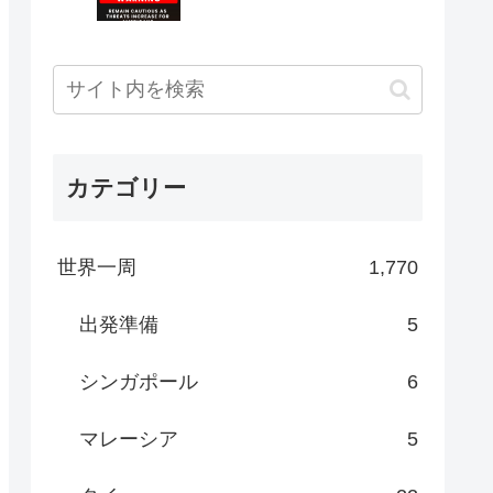
カテゴリー
世界一周
1,770
出発準備
5
シンガポール
6
マレーシア
5