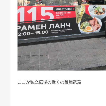
ここが独立広場の近くの麺屋武蔵