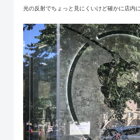
光の反射でちょっと見にくいけど確かに店内