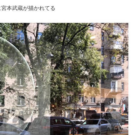
に宮本武蔵が描かれてる