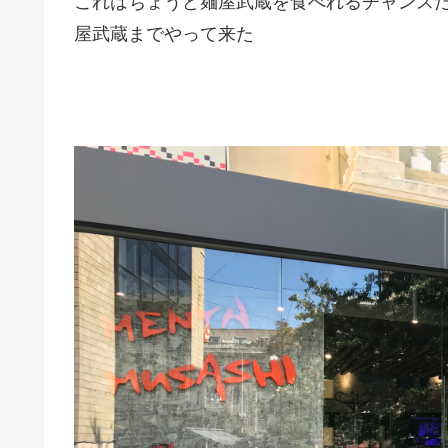
これはちょうど麺屋武蔵を食べれるチャンスだ
屋武蔵までやって来た