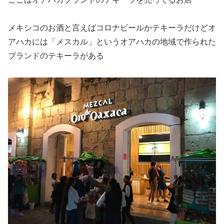
メキシコのお酒と言えばコロナビールかテキーラだけどオ
アハカには「メスカル」というオアハカの地域で作られた
ブランドのテキーラがある