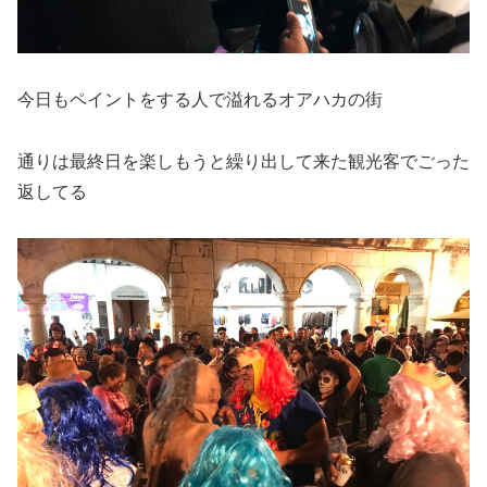
今日もペイントをする人で溢れるオアハカの街
通りは最終日を楽しもうと繰り出して来た観光客でごった
返してる