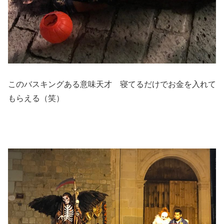
このバスキングある意味天才 寝てるだけでお金を入れて
もらえる（笑）