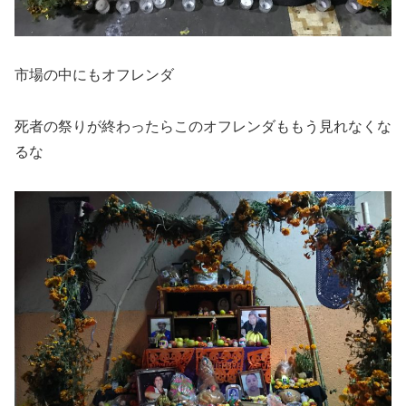
市場の中にもオフレンダ
死者の祭りが終わったらこのオフレンダももう見れなくな
るな