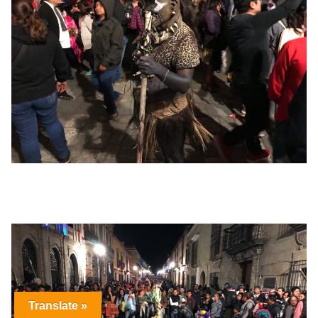
Translate »