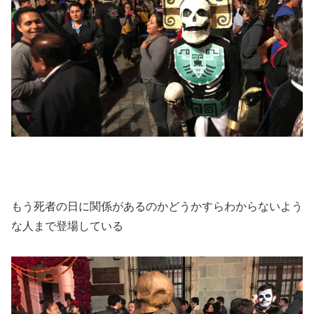
もう
死者の日に関係があるのかどうかすらわからないよう
な人まで登場している