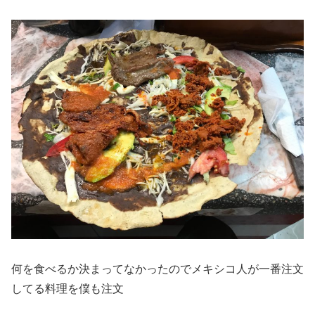
何を食べるか決まってなかったのでメキシコ人が一番注文
してる料理を僕も注文