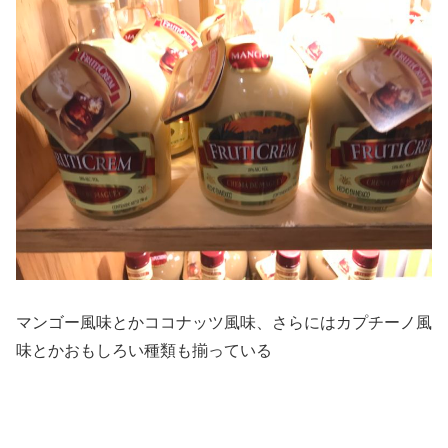
マンゴー風味とかココナッツ風味、さらにはカプチーノ風
味とかおもしろい種類も揃っている