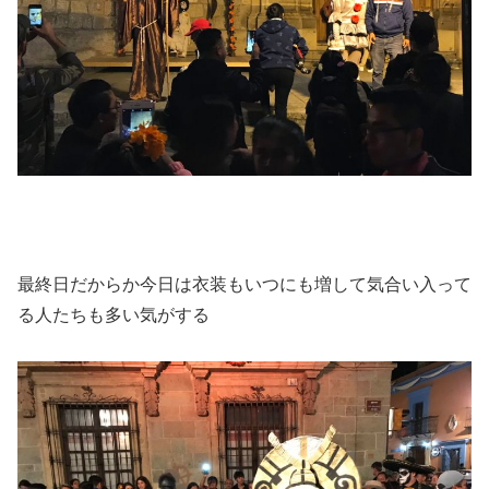
最終日だからか今日は衣装もいつにも増して気合い入って
る人たちも多い気がする