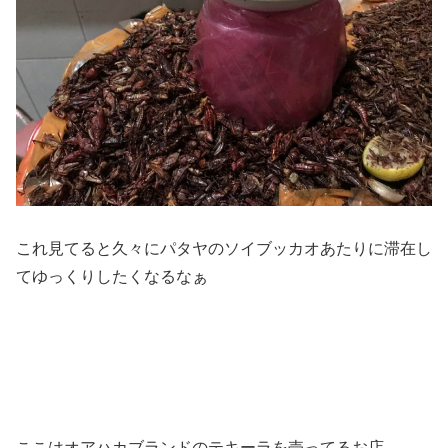
これ見てると久々にパタヤのソイブッカオあたりに滞在し
てゆっくりしたくなるなぁ
ここはオアハカブランドのテキーラを売ってるお店