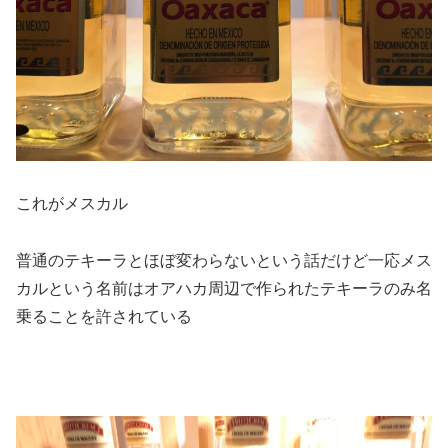
これがメスカル
普通のテキーラとほぼ変わらないという話だけど一応メス
カルという名前はオアハカ周辺で作られたテキーラのみ名
乗ることを許されている