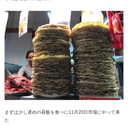
まずは少し遅めの昼飯を食べに11月20日市場にやって来
た