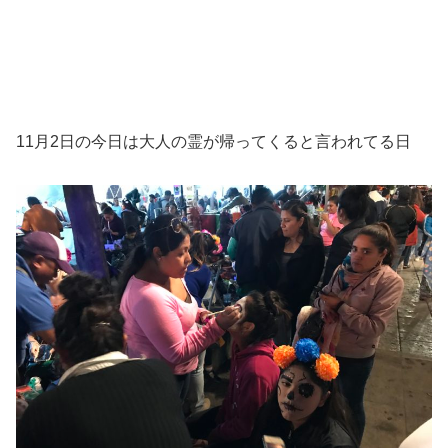
11月2日の今日は大人の霊が帰ってくると言われてる日