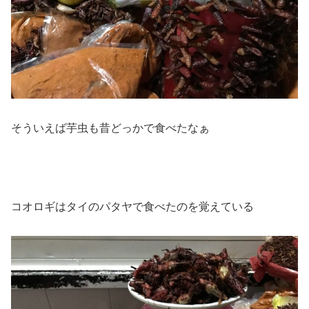
そういえば芋虫も昔どっかで食べたなぁ
コオロギはタイのパタヤで食べたのを覚えている