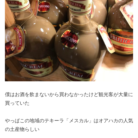
僕はお酒を飲まないから買わなかったけど観光客が大量に
買っていた
やっぱこの地域のテキーラ「メスカル」はオアハカの人気
の土産物らしい