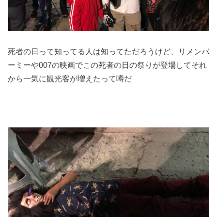
死者の日って知ってる人は知ってただろうけど、リメンバ
ーミーや007の映画でこの死者の日の祭りが登場してそれ
から一気に観光客が増えたって噂だ