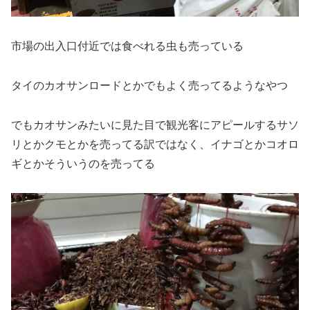
市場の出入口付近では食べれる虫も売っている
タイのカオサンロードとかでもよく売ってるようなやつ
でもカオサンみたいに見た目で観光客にアピールするサソ
リとかクモとかを売ってる訳ではなく、イナゴとかコオロ
ギとかそういうのを売ってる