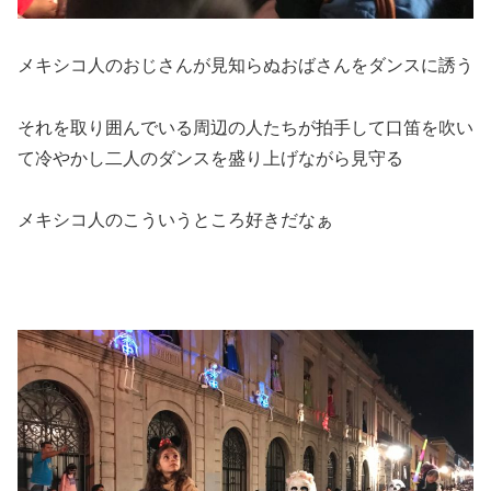
メキシコ人の
おじさんが見知らぬおばさんをダンスに誘う
それを取り囲んでいる周辺の人たちが拍手して口笛を吹い
て冷やかし二人のダンスを盛り上げながら見守る
メキシコ人のこういうところ好きだなぁ