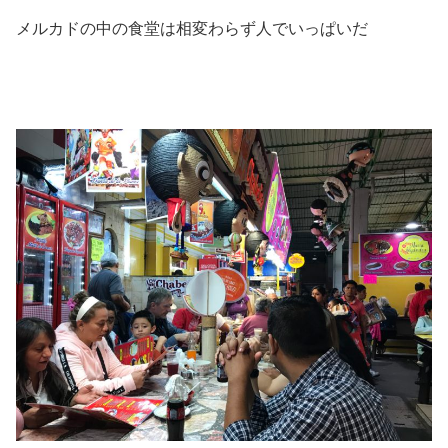
メルカドの中の食堂は相変わらず人でいっぱいだ