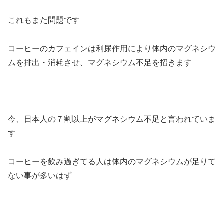
これもまた問題です
コーヒーのカフェインは利尿作用により体内のマグネシウ
ムを排出・消耗させ、マグネシウム不足を招きます
今、日本人の７割以上がマグネシウム不足と言われていま
す
コーヒーを飲み過ぎてる人は体内のマグネシウムが足りて
ない事が多いはず