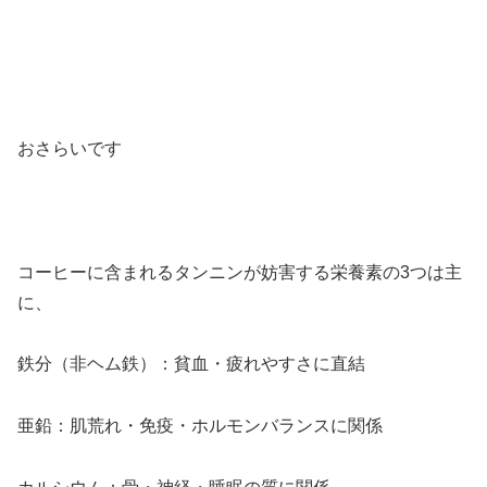
おさらいです
コーヒーに含まれるタンニンが妨害する栄養素の3つは主
に、
鉄分（非ヘム鉄）：貧血・疲れやすさに直結
亜鉛：肌荒れ・免疫・ホルモンバランスに関係