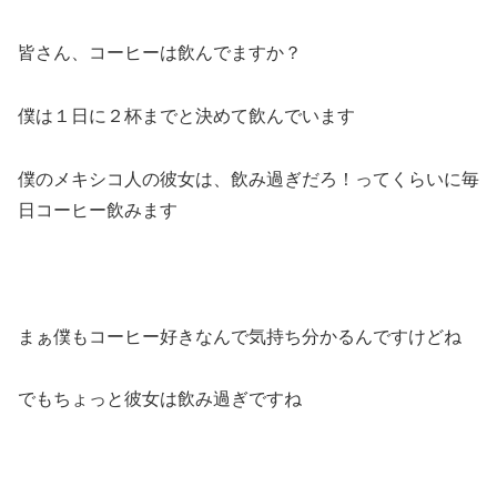
皆さん、コーヒーは飲んでますか？
僕は１日に２杯までと決めて飲んでいます
僕のメキシコ人の彼女は、飲み過ぎだろ！ってくらいに毎
日コーヒー飲みます
まぁ僕もコーヒー好きなんで気持ち分かるんですけどね
でもちょっと彼女は飲み過ぎですね