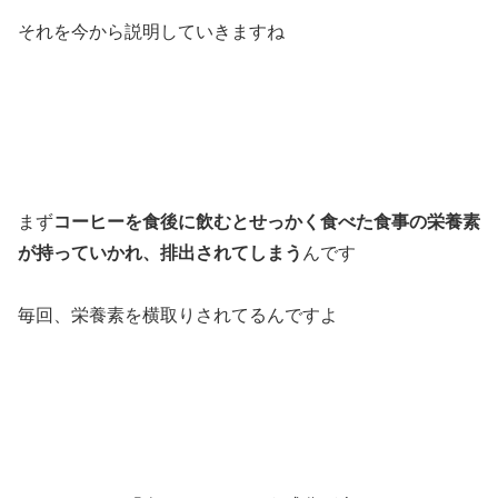
それを今から説明していきますね
まず
コーヒーを食後に飲むとせっかく食べた食事の栄養素
が持っていかれ、排出されてしまう
んです
毎回、栄養素を横取りされてるんですよ