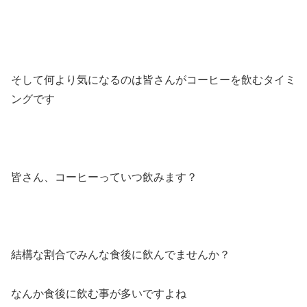
そして何より気になるのは皆さんがコーヒーを飲むタイミ
ングです
皆さん、コーヒーっていつ飲みます？
結構な割合でみんな食後に飲んでませんか？
なんか食後に飲む事が多いですよね