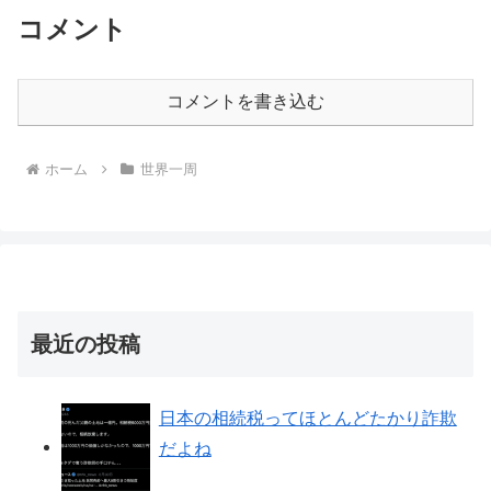
コメント
コメントを書き込む
ホーム
世界一周
最近の投稿
日本の相続税ってほとんどたかり詐欺
だよね