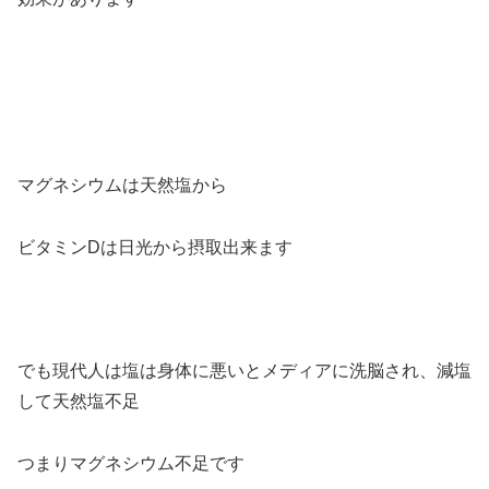
マグネシウムは天然塩から
ビタミンDは日光から摂取出来ます
でも現代人は塩は身体に悪いとメディアに洗脳され、減塩
して天然塩不足
つまりマグネシウム不足です