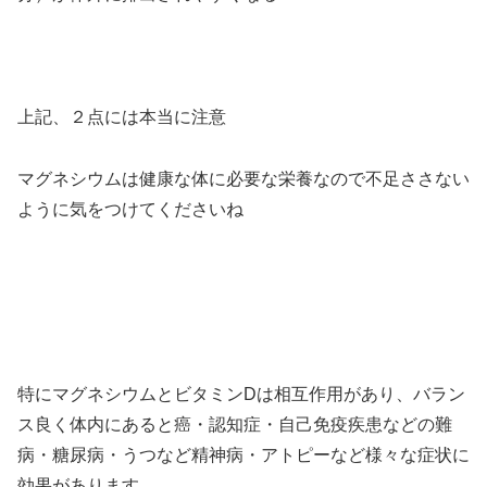
上記、２点には本当に注意
マグネシウムは健康な体に必要な栄養なので不足ささない
ように気をつけてくださいね
特にマグネシウムとビタミンDは相互作用があり、バラン
ス良く体内にあると癌・認知症・自己免疫疾患などの難
病・糖尿病・うつなど精神病・アトピーなど様々な症状に
効果があります