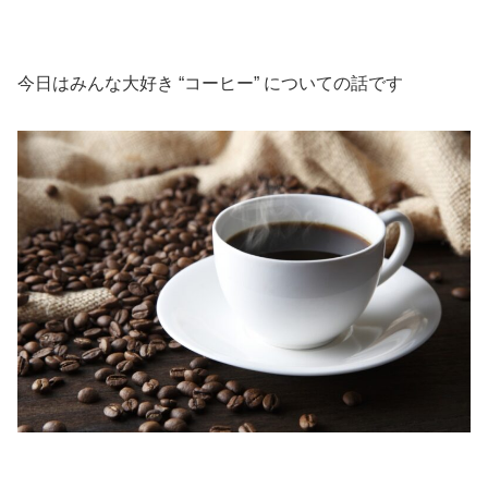
今日はみんな大好き “コーヒー” についての話です