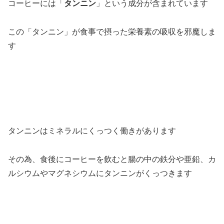
コーヒーには「
タンニン
」という成分が含まれています
この「タンニン」が食事で摂った栄養素の吸収を邪魔しま
す
タンニンはミネラルにくっつく働きがあります
その為、食後にコーヒーを飲むと腸の中の鉄分や亜鉛、カ
ルシウムやマグネシウムにタンニンがくっつきます