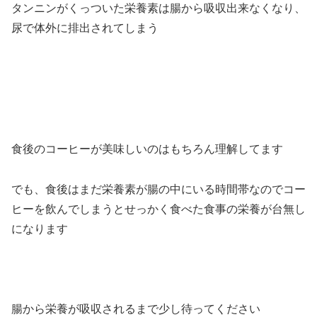
タンニンがくっついた栄養素は腸から吸収出来なくなり、
尿で体外に排出されてしまう
食後のコーヒーが美味しいのはもちろん理解してます
でも、食後はまだ栄養素が腸の中にいる時間帯なのでコー
ヒーを飲んでしまうとせっかく食べた食事の栄養が台無し
になります
腸から栄養が吸収されるまで少し待ってください