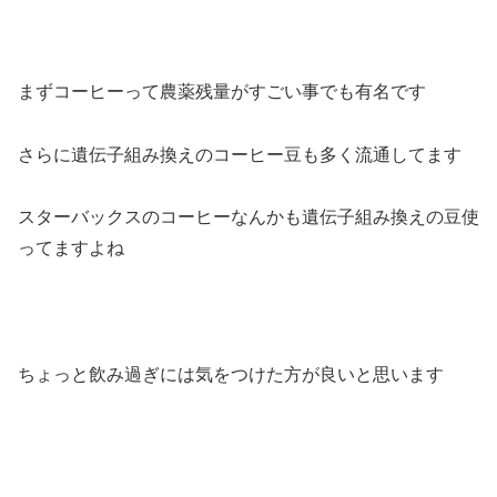
まずコーヒーって農薬残量がすごい事でも有名です
さらに遺伝子組み換えのコーヒー豆も多く流通してます
スターバックスのコーヒーなんかも遺伝子組み換えの豆使
ってますよね
ちょっと飲み過ぎには気をつけた方が良いと思います