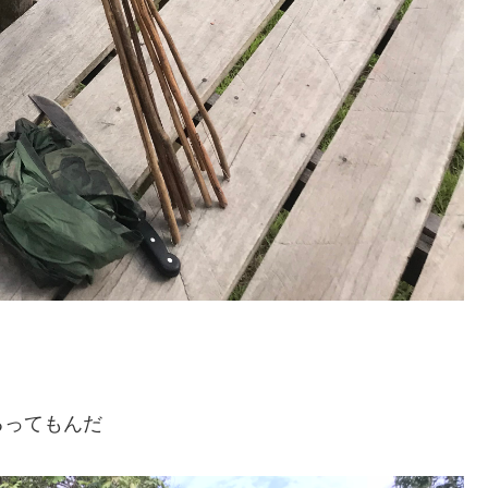
るってもんだ