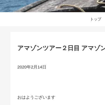
トップ
アマゾンツアー２日目 アマゾ
2020年2月14日
おはようございます