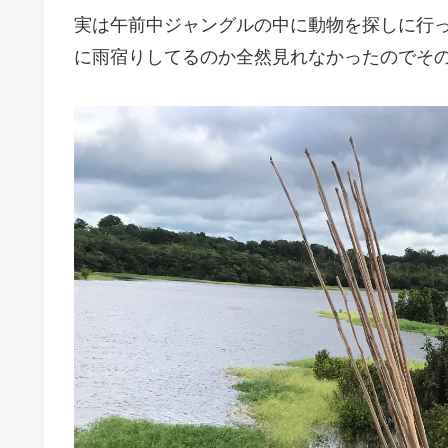
実は午前中ジャングルの中に動物を探しに行
に雨宿りしてるのか全然見れなかったのでそ