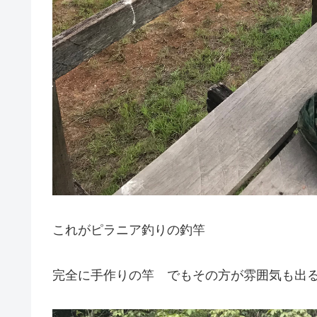
これがピラニア釣りの釣竿
完全に手作りの竿 でもその方が雰囲気も出