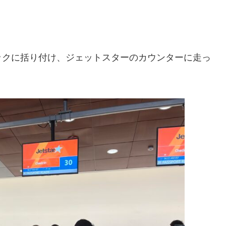
ックに括り付け、ジェットスターのカウンターに走っ