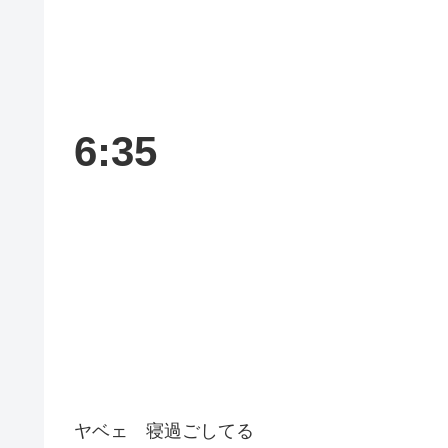
6:35
ヤベェ 寝過ごしてる