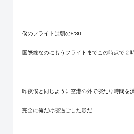
僕のフライトは朝の8:30
国際線なのにもうフライトまでこの時点で２
昨夜僕と同じように空港の外で寝たり時間を
完全に俺だけ寝過ごした形だ