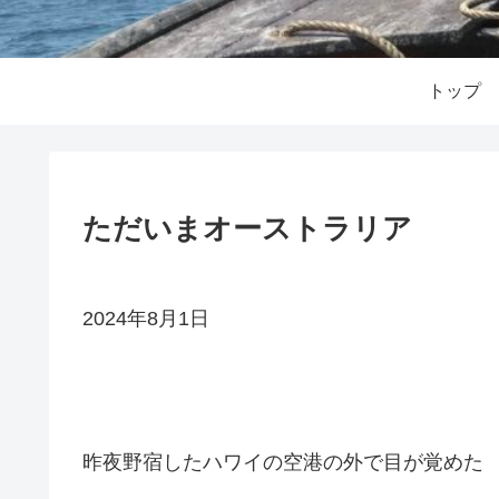
トップ
ただいまオーストラリア
2024年8月1日
昨夜野宿したハワイの空港の外で目が覚めた