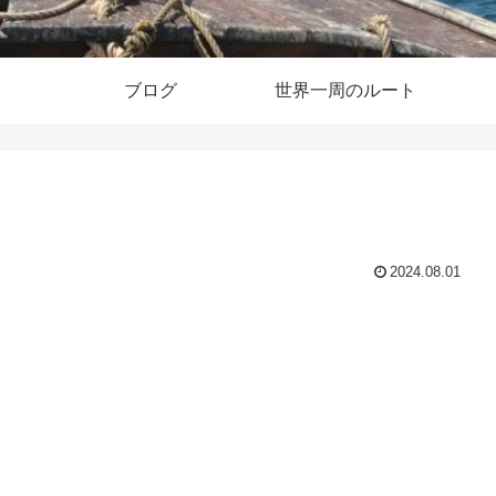
ブログ
世界一周のルート
2024.08.01