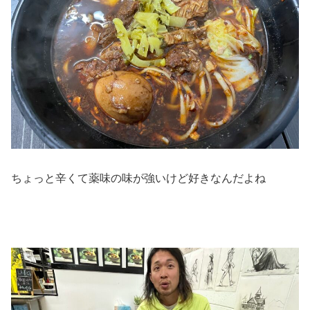
ちょっと辛くて薬味の味が強いけど好きなんだよね