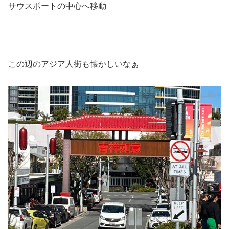
サウスポートの中心へ移動
この辺のアジア人街も懐かしいなぁ