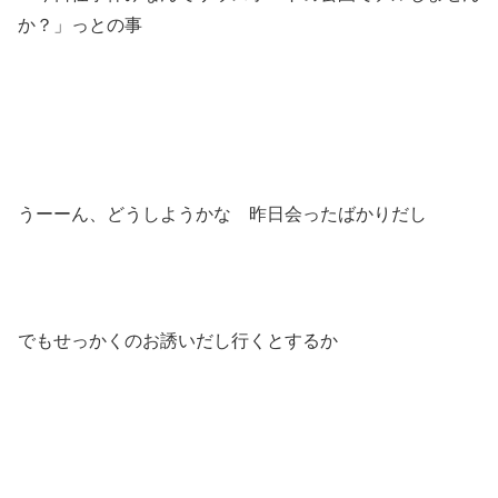
か？」っとの事
うーーん、どうしようかな 昨日会ったばかりだし
でもせっかくのお誘いだし行くとするか