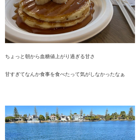
ちょっと朝から血糖値上がり過ぎる甘さ
甘すぎてなんか食事を食べたって気がしなかったなぁ