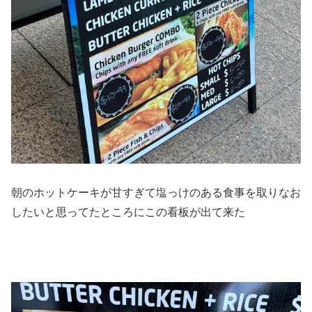
朝のホットケーキが甘すぎて塩っけのある食事を取りなお
したいと思ってたところにこの看板が出て来た