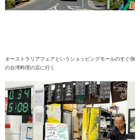
オーストラリアフェアというショッピングモールのすぐ側
の台湾料理の店に行く