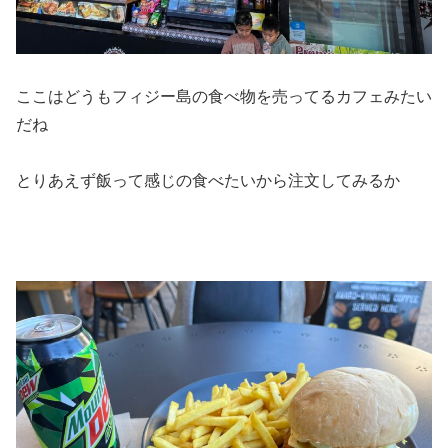
ここはどうもフィジー島の食べ物を売ってるカフェみたい
だね
とりあえず飯って感じの食べたいから注文してみるか