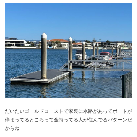
だいたいゴールドコーストで家裏に水路があってボートが
停まってるところって金持ってる人が住んでるパターンだ
からね