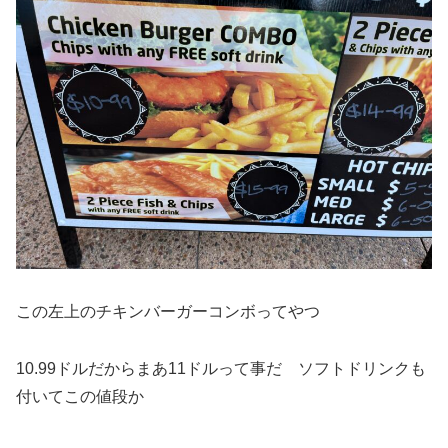
この左上のチキンバーガーコンボってやつ
10.99ドルだからまあ11ドルって事だ ソフトドリンクも
付いてこの値段か