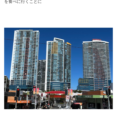
を食べに行くことに