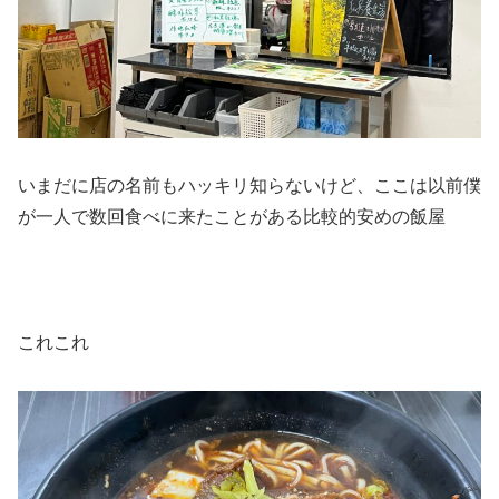
いまだに店の名前もハッキリ知らないけど、ここは以前僕
が一人で数回食べに来たことがある比較的安めの飯屋
これこれ