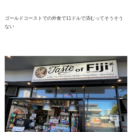
ゴールドコーストでの外食で11ドルで済むってそうそう
ない