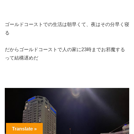
ゴールドコーストでの生活は朝早くて、夜はその分早く寝
る
だからゴールドコーストで人の家に23時までお邪魔する
って結構遅めだ
Translate »