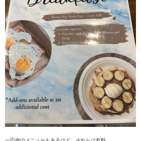
一応他のメニューもあるけど、それらは有料