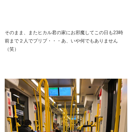
そのまま、またヒカル君の家にお邪魔してこの日も23時
前まで２人でブリブ・・・あ、いや何でもありません
（笑）