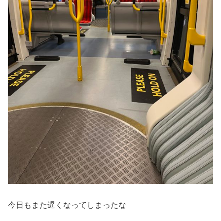
今日もまた遅くなってしまったな