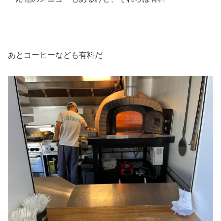
あとコーヒーなども有料だ