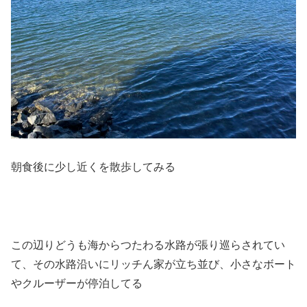
朝食後に少し近くを散歩してみる
この辺りどうも海からつたわる水路が張り巡らされてい
て、その水路沿いにリッチん家が立ち並び、小さなボート
やクルーザーが停泊してる