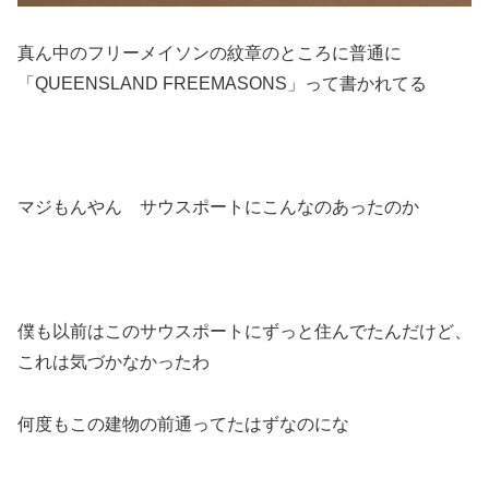
真ん中のフリーメイソンの紋章のところに普通に
「QUEENSLAND FREEMASONS」って書かれてる
マジもんやん サウスポートにこんなのあったのか
僕も以前はこのサウスポートにずっと住んでたんだけど、
これは気づかなかったわ
何度もこの建物の前通ってたはずなのにな