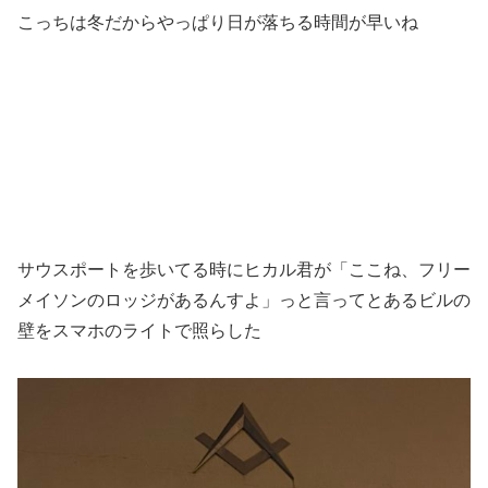
こっちは冬だからやっぱり日が落ちる時間が早いね
サウスポートを歩いてる時にヒカル君が「ここね、フリー
メイソンのロッジがあるんすよ」っと言ってとあるビルの
壁をスマホのライトで照らした