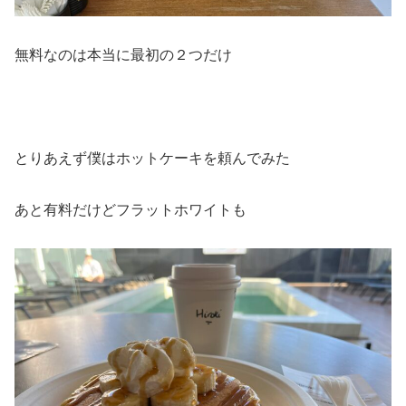
無料なのは本当に最初の２つだけ
とりあえず僕はホットケーキを頼んでみた
あと有料だけどフラットホワイトも