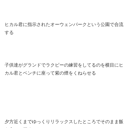
ヒカル君に指示されたオーウェンパークという公園で合流
する
子供達がグランドでラクビーの練習をしてるのを横目にヒ
カル君とベンチに座って紫の煙をくねらせる
夕方近くまでゆっくりリラックスしたところでそのまま飯