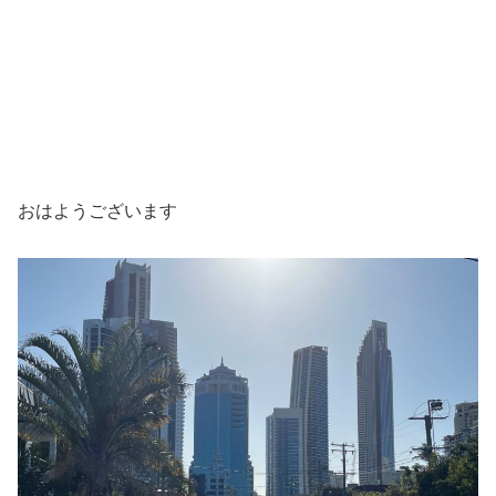
おはようございます