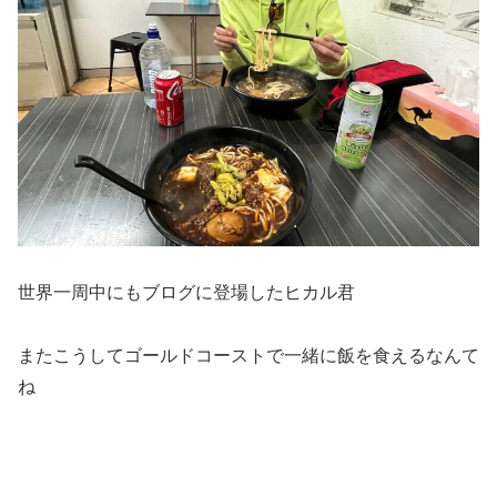
世界一周中にもブログに登場したヒカル君
またこうしてゴールドコーストで一緒に飯を食えるなんて
ね