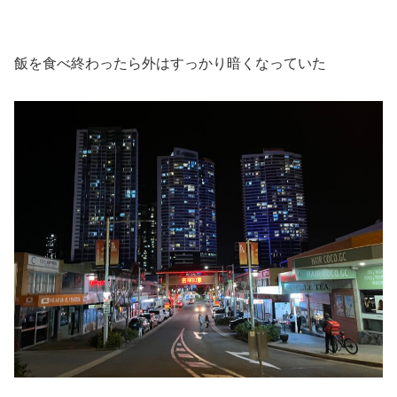
飯を食べ終わったら外はすっかり暗くなっていた