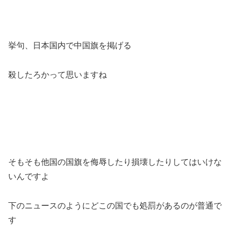
挙句、日本国内で中国旗を掲げる
殺したろかって思いますね
そもそも他国の国旗を侮辱したり損壊したりしてはいけな
いんですよ
下のニュースのようにどこの国でも処罰があるのが普通で
す