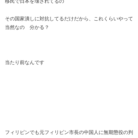
移民で日本を壊されてるの
その国家潰しに対抗してるだけだから、これくらいやって
当然なの 分かる？
当たり前なんです
フィリピンでも元フィリピン市長の中国人に無期懲役の判