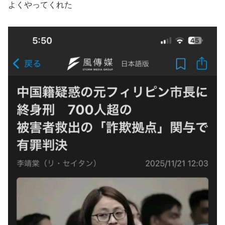
よくやってくれた