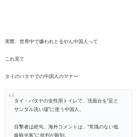
実際、世界中で嫌われとるやん中国人って
これ見て
タイのパタヤでの中国人のマナー
タイ・パタヤの女性用トイレで、洗面台を“足と
サンダル洗い場”に使う中国人。
目撃者は絶句。海外コメントは、“常識のない低
級観光客”に批判が殺到。