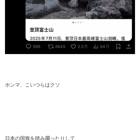
ホンマ、こいつらはクソ
日本の国旗を踏み躙ったりして