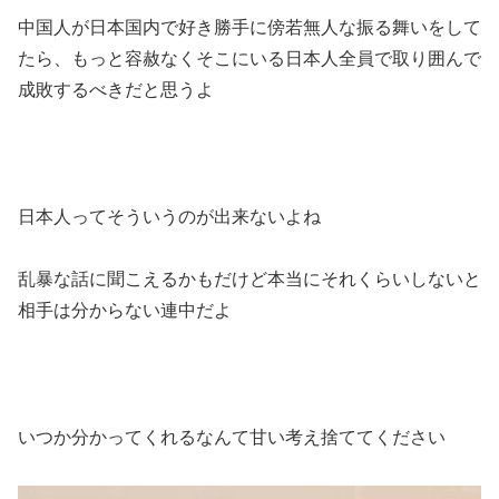
中国人が日本国内で好き勝手に傍若無人な振る舞いをして
たら、もっと容赦なくそこにいる日本人全員で取り囲んで
成敗するべきだと思うよ
日本人ってそういうのが出来ないよね
乱暴な話に聞こえるかもだけど本当にそれくらいしないと
相手は分からない連中だよ
いつか分かってくれるなんて甘い考え捨ててください