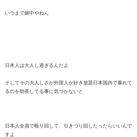
いつまで媚中やねん
日本人は大人し過ぎるんだよ
そしてその大人しさが外国人が好き放題日本国内で暴れて
るのを助長してる事に気づかないと
日本人全員で殴り回して、引きづり回したったらいいんで
すよ