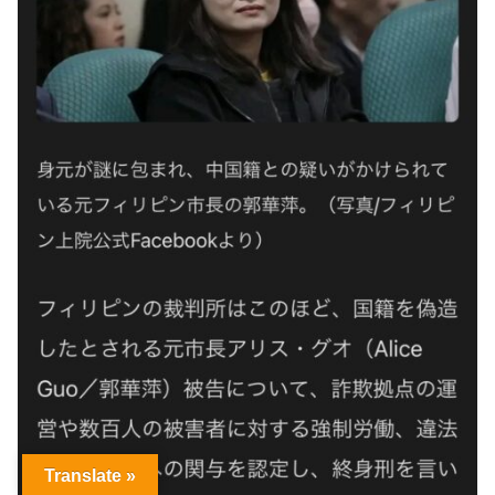
Translate »