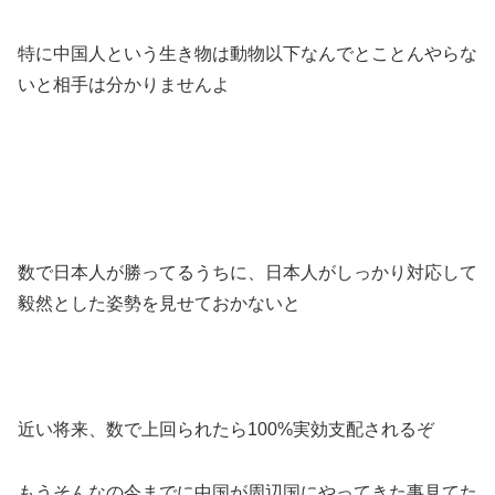
特に中国人という生き物は動物以下なんでとことんやらな
いと相手は分かりませんよ
数で日本人が勝ってるうちに、日本人がしっかり対応して
毅然とした姿勢を見せておかないと
近い将来、数で上回られたら100%実効支配されるぞ
もうそんなの今までに中国が周辺国にやってきた事見てた