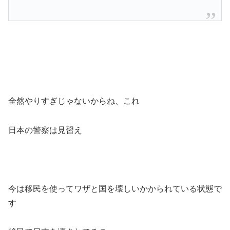
全然やりすぎじゃないからね、これ
日本の警察は見習え
今は移民を使ってワザと国を壊しいかかられている状態で
す