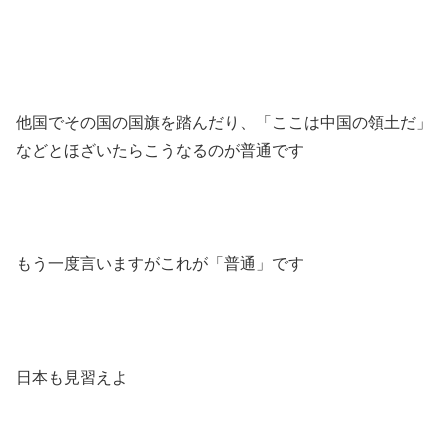
他国でその国の国旗を踏んだり、「ここは中国の領土だ」
などとほざいたらこうなるのが普通です
もう一度言いますがこれが「普通」です
日本も見習えよ