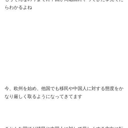
らわかるよね
今、欧州を始め、他国でも移民や中国人に対する態度をか
なり厳しく取るようになってきてます