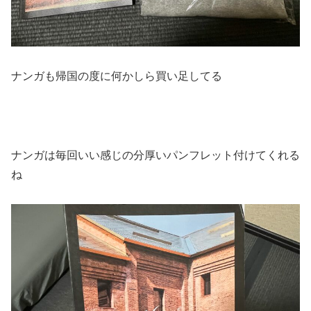
ナンガも帰国の度に何かしら買い足してる
ナンガは毎回いい感じの分厚いパンフレット付けてくれる
ね