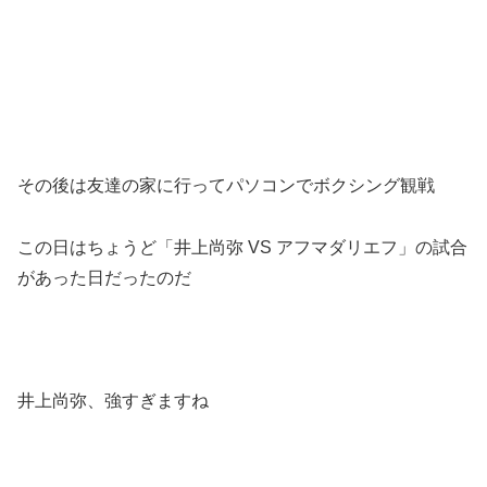
その後は友達の家に行ってパソコンでボクシング観戦
この日はちょうど「井上尚弥 VS アフマダリエフ」の試合
があった日だったのだ
井上尚弥、強すぎますね