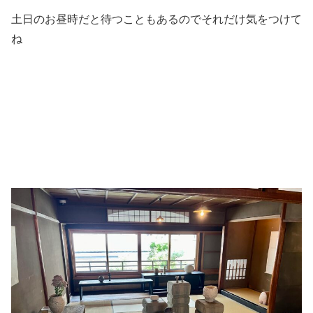
土日のお昼時だと待つこともあるのでそれだけ気をつけて
ね