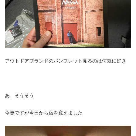
アウトドアブランドのパンフレット見るのは何気に好き
あ、そうそう
今更ですが今日から宿を変えました