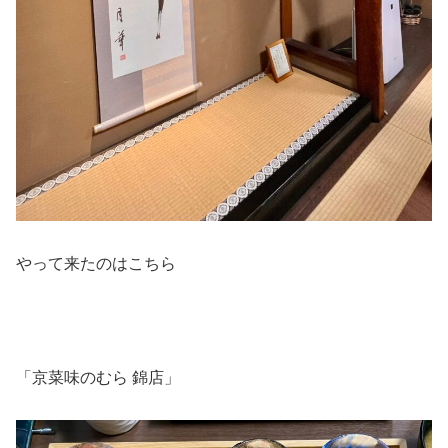
やって来たのはこちら
「京菜味のむら 錦店」