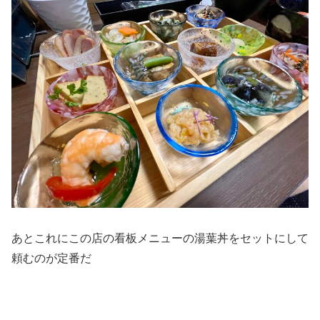
あとこれにこの店の看板メニューの湯葉丼をセットにして
頼むのが定番だ