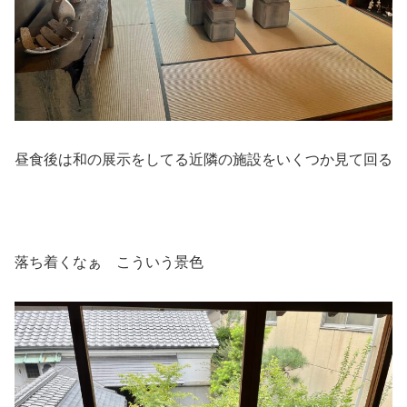
昼食後は和の展示をしてる近隣の施設をいくつか見て回る
落ち着くなぁ こういう景色