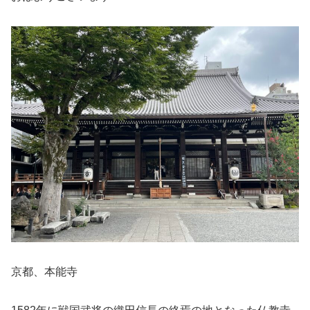
京都、本能寺