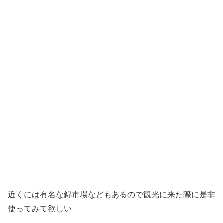
近くには有名な錦市場などもあるので観光に来た際に是非
使ってみて欲しい