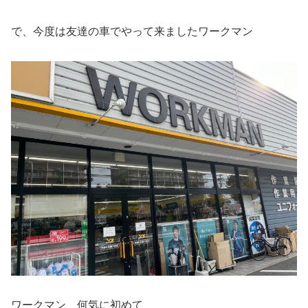
で、今度は友達の車でやって来ましたワークマン
ワークマン、何気に初めて