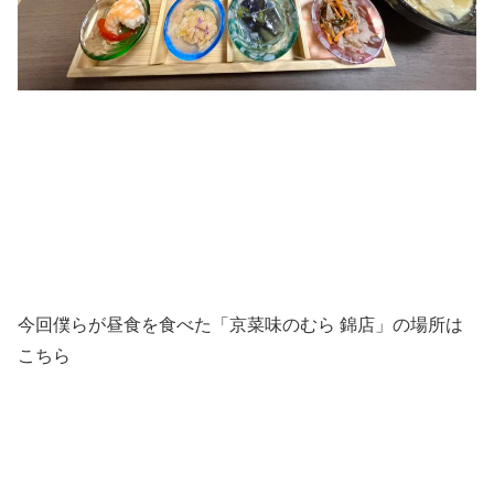
今回僕らが昼食を食べた「京菜味のむら 錦店」の場所は
こちら