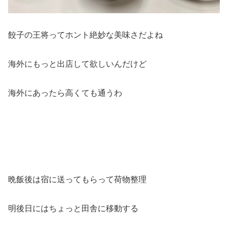
餃子の王将ってホント絶妙な美味さだよね
海外にもっと出店して欲しいんだけど
海外にあったら高くても通うわ
晩飯後は宿に送ってもらって荷物整理
明後日にはちょっと田舎に移動する