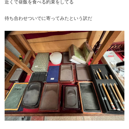
近くで昼飯を食べる約束をしてる
待ち合わせついでに寄ってみたという訳だ