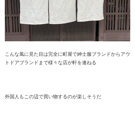
こんな風に見た目は完全に町屋で紳士服ブランドからアウ
トドアブランドまで様々な店が軒を連ねる
外国人もこの辺で買い物するのが楽しそうだ