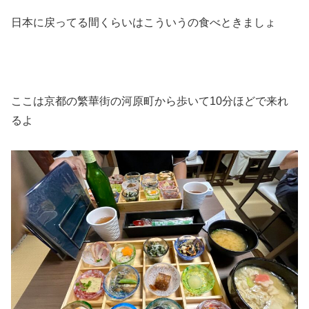
日本に戻ってる間くらいはこういうの食べときましょ
ここは京都の繁華街の河原町から歩いて10分ほどで来れ
るよ