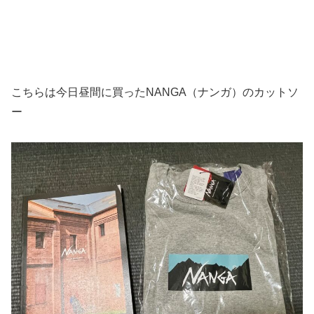
こちらは今日昼間に買ったNANGA（ナンガ）のカットソ
ー