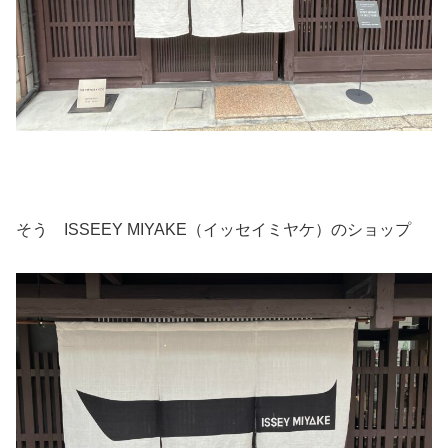
そう ISSEEY MIYAKE（イッセイミヤケ）のショップ