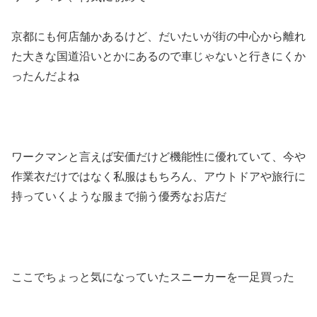
京都にも何店舗かあるけど、だいたいが街の中心から離れ
た大きな国道沿いとかにあるので車じゃないと行きにくか
ったんだよね
ワークマンと言えば安価だけど機能性に優れていて、今や
作業衣だけではなく私服はもちろん、アウトドアや旅行に
持っていくような服まで揃う優秀なお店だ
ここでちょっと気になっていたスニーカーを一足買った