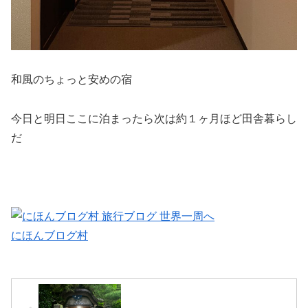
和風のちょっと安めの宿
今日と明日ここに泊まったら次は約１ヶ月ほど田舎暮らし
だ
にほんブログ村