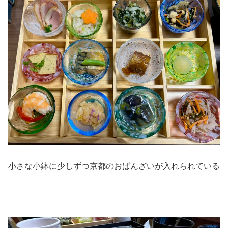
小さな小鉢に少しずつ京都のおばんざいが入れられている