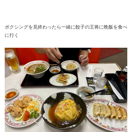
ボクシングを見終わったら一緒に餃子の王将に晩飯を食べ
に行く