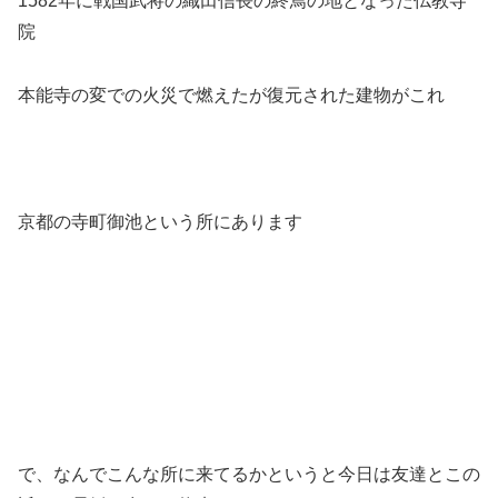
1582年に戦国武将の織田信長の終焉の地となった仏教寺
院
本能寺の変での火災で燃えたが復元された建物がこれ
京都の寺町御池という所にあります
で、なんでこんな所に来てるかというと今日は友達とこの