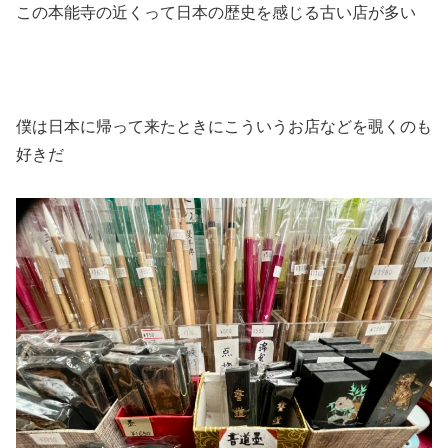
この本能寺の近くって日本の歴史を感じる古い店が多い
僕は日本に帰って来たときにこういうお店などを覗くのも
好きだ