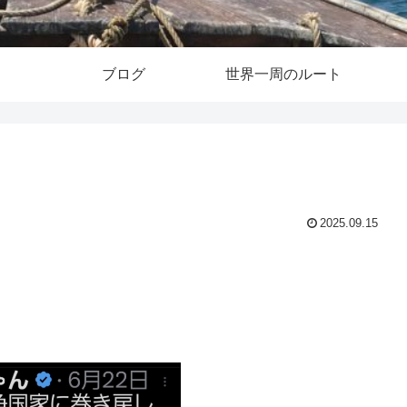
ブログ
世界一周のルート
2025.09.15