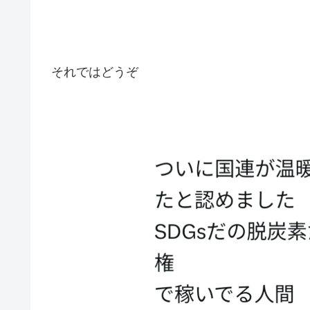
それではどうぞ