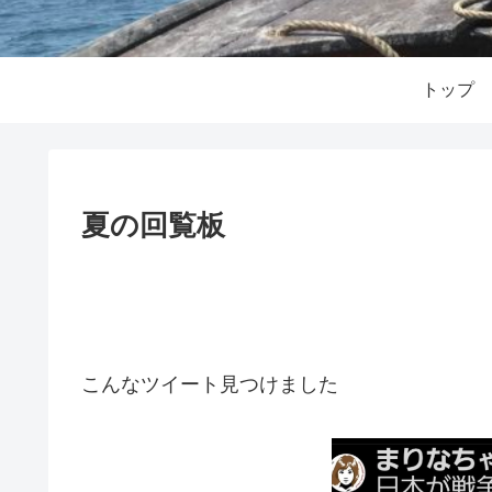
トップ
夏の回覧板
こんなツイート見つけました