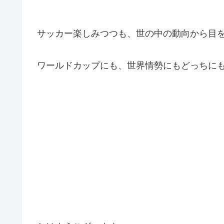
サッカー楽しみつつも、世の中の動向から目
ワールドカップにも、世界情勢にもどっちに