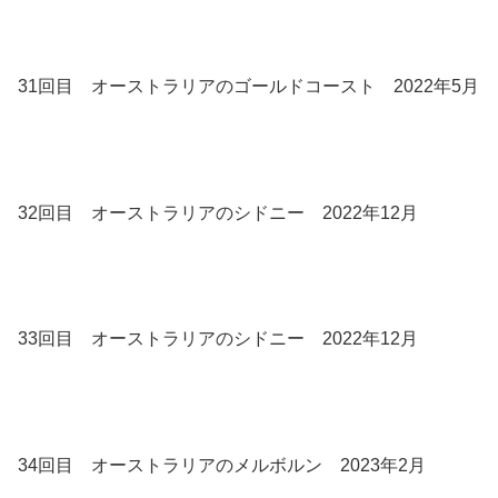
31回目 オーストラリアのゴールドコースト 2022年5月
32回目 オーストラリアのシドニー 2022年12月
33回目 オーストラリアのシドニー 2022年12月
34回目 オーストラリアのメルボルン 2023年2月