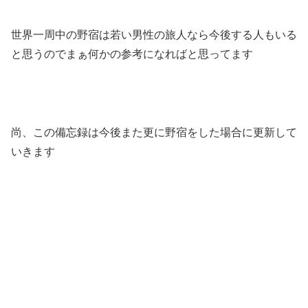
世界一周中の野宿は若い男性の旅人なら今後する人もいる
と思うのでまぁ何かの参考になればと思ってます
尚、この備忘録は今後また更に野宿をした場合に更新して
いきます