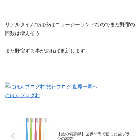
リアルタイムでは今はニュージーランドなのでまだ野宿の
回数は増えそう
また野宿する事があれば更新します
にほんブログ村
【旅の備忘録】世界一周で使った歯ブラ
シの本数