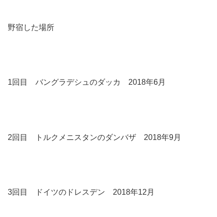
野宿した場所
1回目 バングラデシュのダッカ 2018年6月
2回目 トルクメニスタンのダンバザ 2018年9月
3回目 ドイツのドレスデン 2018年12月