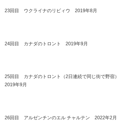
23回目 ウクライナのリビィウ 2019年8月
24回目 カナダのトロント 2019年9月
25回目 カナダのトロント（2日連続で同じ街で野宿）
2019年9月
26回目 アルゼンチンのエル チャルテン 2022年2月