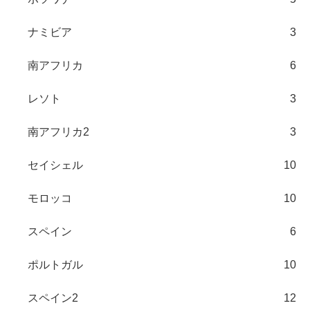
ナミビア
3
南アフリカ
6
レソト
3
南アフリカ2
3
セイシェル
10
モロッコ
10
スペイン
6
ポルトガル
10
スペイン2
12