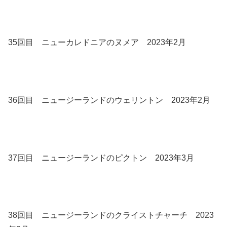
35回目 ニューカレドニアのヌメア 2023年2月
36回目 ニュージーランドのウェリントン 2023年2月
37回目 ニュージーランドのピクトン 2023年3月
38回目 ニュージーランドのクライストチャーチ 2023