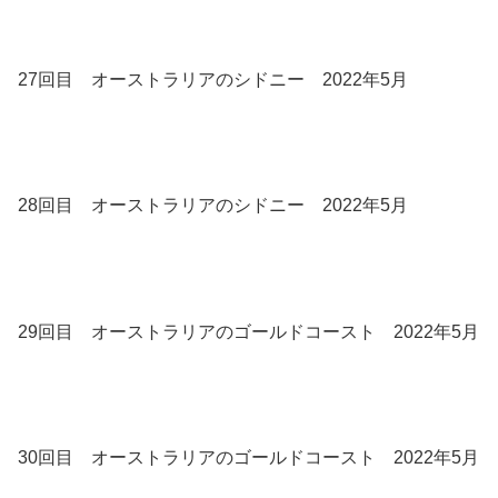
27回目 オーストラリアのシドニー 2022年5月
28回目 オーストラリアのシドニー 2022年5月
29回目 オーストラリアのゴールドコースト 2022年5月
30回目 オーストラリアのゴールドコースト 2022年5月