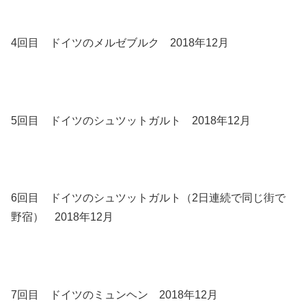
4回目 ドイツのメルゼブルク 2018年12月
5回目 ドイツのシュツットガルト 2018年12月
6回目 ドイツのシュツットガルト（2日連続で同じ街で
野宿） 2018年12月
7回目 ドイツのミュンヘン 2018年12月