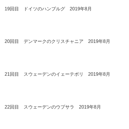
19回目 ドイツのハンブルグ 2019年8月
20回目 デンマークのクリスチャニア 2019年8月
21回目 スウェーデンのイェーテボリ 2019年8月
22回目 スウェーデンのウプサラ 2019年8月