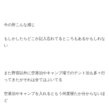
今の所こんな感じ
もしかしたらどこか記入忘れてるところもあるかもしれな
い
また野宿以外に空港泊やキャンプ場でのテント泊も多々行
ってきたがそれは全てはぶいてる
空港泊やキャンプを入れるともう何度寝たか分からないほ
ど