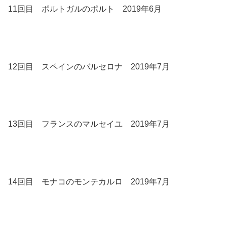
11回目 ポルトガルのポルト 2019年6月
12回目 スペインのバルセロナ 2019年7月
13回目 フランスのマルセイユ 2019年7月
14回目 モナコのモンテカルロ 2019年7月