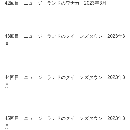
42回目 ニュージーランドのワナカ 2023年3月
43回目 ニュージーランドのクイーンズタウン 2023年3
月
44回目 ニュージーランドのクイーンズタウン 2023年3
月
45回目 ニュージーランドのクイーンズタウン 2023年3
月