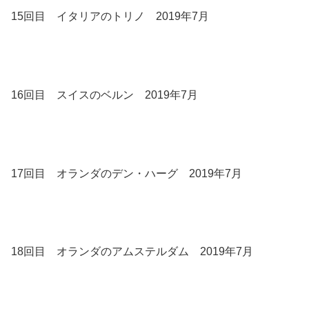
15回目 イタリアのトリノ 2019年7月
16回目 スイスのベルン 2019年7月
17回目 オランダのデン・ハーグ 2019年7月
18回目 オランダのアムステルダム 2019年7月