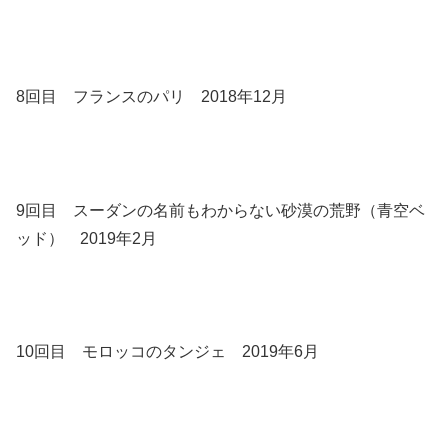
8回目 フランスのパリ 2018年12月
9回目 スーダンの名前もわからない砂漠の荒野（青空ベ
ッド） 2019年2月
10回目 モロッコのタンジェ 2019年6月