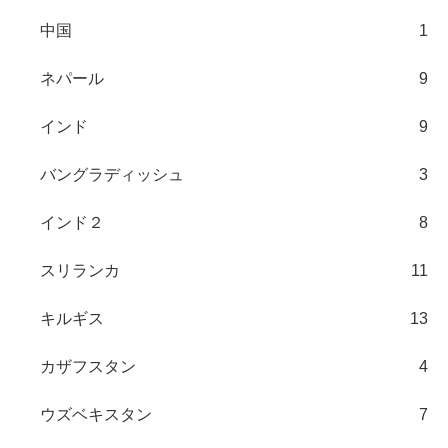
中国
1
ネパール
9
インド
9
バングラディッシュ
3
インド２
8
スリランカ
11
キルギス
13
カザフスタン
4
ウズベキスタン
7