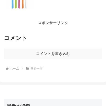
スポンサーリンク
コメント
コメントを書き込む
ホーム
世界一周