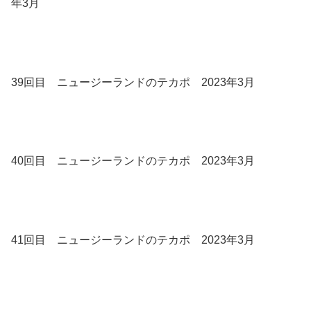
年3月
39回目 ニュージーランドのテカポ 2023年3月
40回目 ニュージーランドのテカポ 2023年3月
41回目 ニュージーランドのテカポ 2023年3月