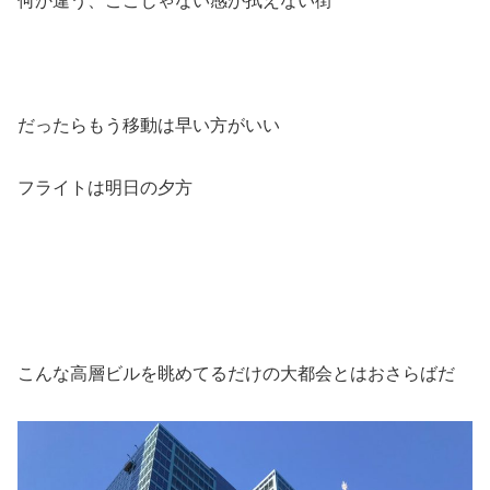
何か違う、ここじゃない感が拭えない街
だったらもう移動は早い方がいい
フライトは明日の夕方
こんな高層ビルを眺めてるだけの大都会とはおさらばだ