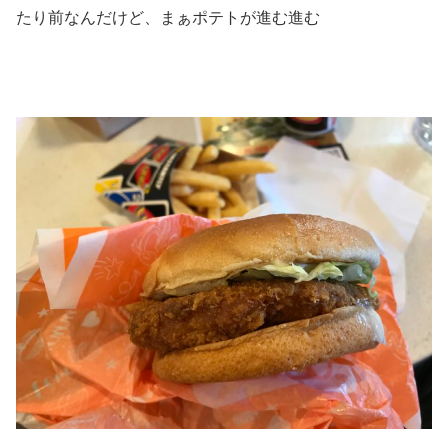
たり前なんだけど、まぁポテトが進む進む