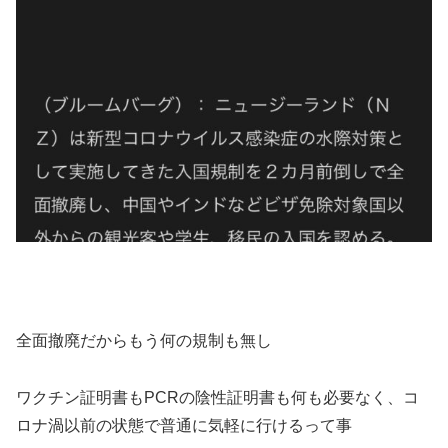
全面撤廃だからもう何の規制も無し
ワクチン証明書もPCRの陰性証明書も何も必要なく、コ
ロナ渦以前の状態で普通に気軽に行けるって事