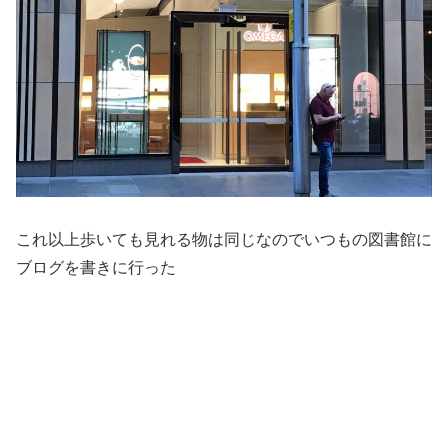
これ以上歩いても見れる物は同じなのでいつもの図書館に
ブログを書きに行った