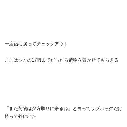
一度宿に戻ってチェックアウト
ここは夕方の17時までだったら荷物を置かせてもらえる
「また荷物は夕方取りに来るね」と言ってサブバッグだけ
持って外に出た