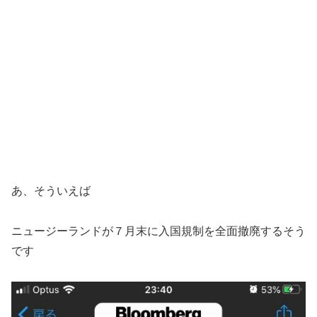
あ、そういえば
ニュージーランドが７月末に入国規制を全面撤廃するそう
です