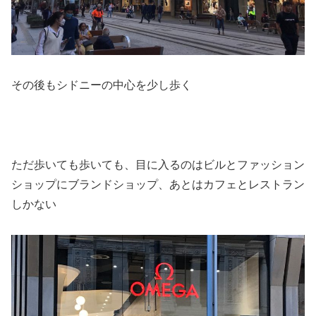
その後もシドニーの中心を少し歩く
ただ歩いても歩いても、目に入るのはビルとファッション
ショップにブランドショップ、あとはカフェとレストラン
しかない