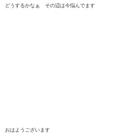
どうするかなぁ その辺は今悩んでます
おはようございます