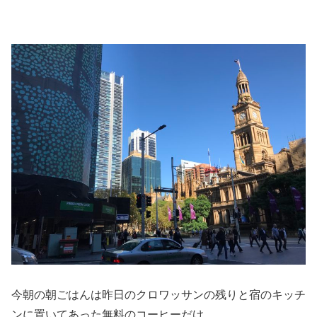
今朝の朝ごはんは昨日のクロワッサンの残りと宿のキッチ
ンに置いてあった無料のコーヒーだけ