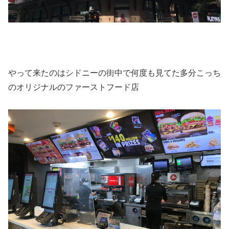
やって来たのはシドニーの街中で何度も見てた多分こっち
のオリジナルのファーストフード店