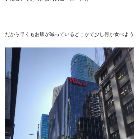
だから早くもお腹が減っているどこかで少し何か食べよう