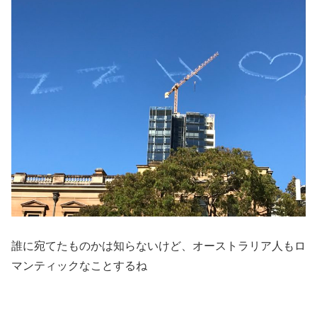
誰に宛てたものかは知らないけど、オーストラリア人もロ
マンティックなことするね