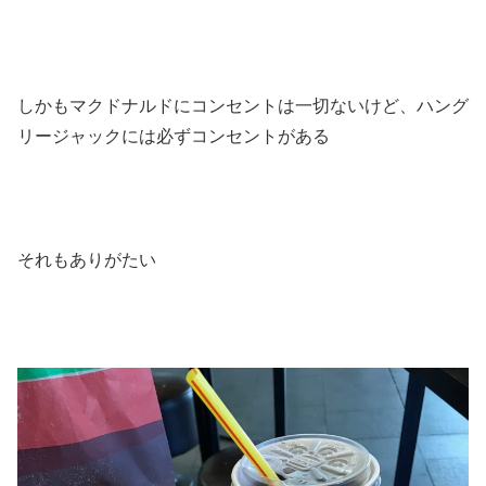
しかもマクドナルドにコンセントは一切ないけど、ハング
リージャックには必ずコンセントがある
それもありがたい