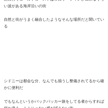
い波がある海岸沿いの街
自然と街がうまく融合したようなそんな場所だと聞いてい
る
シドニーは都会な分、なんでも揃うし整備されてるから確
かに便利だ
でもなんというかバックパッカー旅をしてる者からすれば