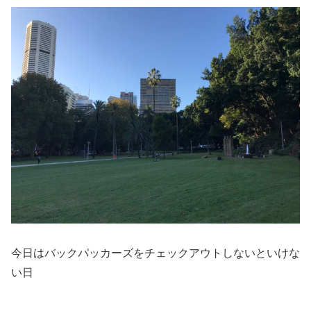
今日はバックパッカーズをチェックアウトしないといけな
い日