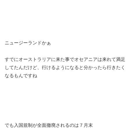
ニュージーランドかぁ
すでにオーストラリアに来た事でオセアニアは来れて満足
してたんだけど、行けるようになると分かったら行きたく
なるもんですね
でも入国規制が全面撤廃されるのは７月末