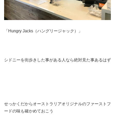
「Hungry Jacks（ハングリージャック）」
シドニーを街歩きした事がある人なら絶対見た事あるはず
せっかくだからオーストラリアオリジナルのファーストフ
ードの味も確かめておこう