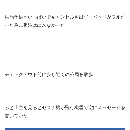
結局予約がいっぱいでキャンセルも出ず、ベッドがフルだ
った為に延泊は出来なかった
チェックアウト前に少し近くの公園を散歩
ふと上空を見るとセスナ機が飛行機雲で空にメッセージを
書いていた