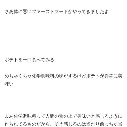
さあ体に悪いファーストフードがやってきましたよ
ポテトを一口食べてみる
めちゃくちゃ化学調味料の味がするけどポテトが異常に美
味い
まあ化学調味料って人間の舌の上で美味いと感じるように
作られてるものだから、そう感じるのは当たり前っちゃ当