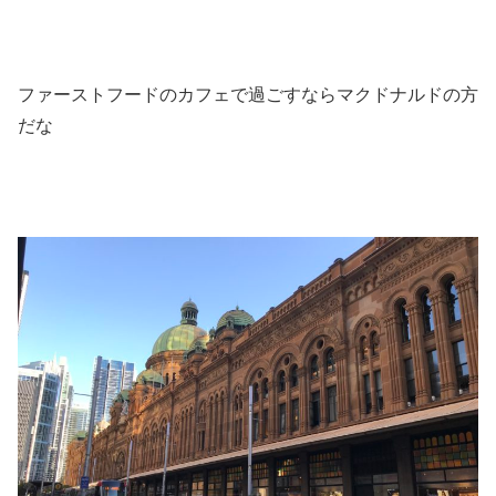
ファーストフードのカフェで過ごすならマクドナルドの方
だな