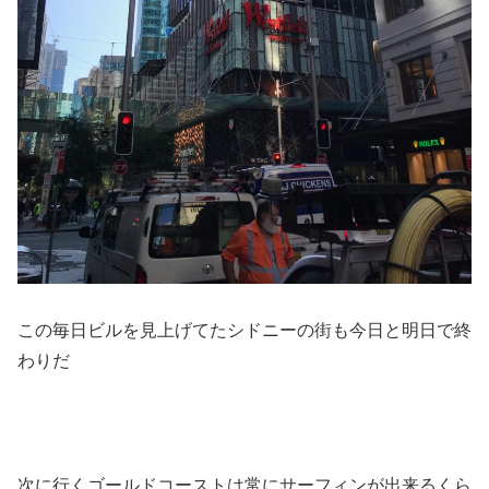
この毎日ビルを見上げてたシドニーの街も今日と明日で終
わりだ
次に行くゴールドコーストは常にサーフィンが出来るくら