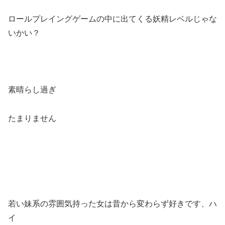
ロールプレイングゲームの中に出てくる妖精レベルじゃな
いかい？
素晴らし過ぎ
たまりません
若い妹系の雰囲気持った女は昔から変わらず好きです、ハ
イ