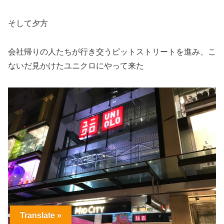
そして夕方
会社帰りの人たちが行き交うピットストリートを進み、こ
ないだ見かけたユニクロにやって来た
Translate »