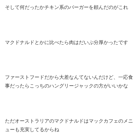
そして何だったかチキン系のバーガーを頼んだのがこれ
マクドナルドとかに比べたら肉はだいぶ分厚かったです
ファーストフードだから大差なんてないんだけど、一応食
事だったらこっちのハングリージャックの方がいいかな
ただオーストラリアのマクドナルドはマックカフェのメニ
ューも充実してるからね