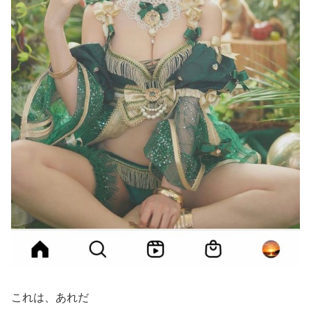
これは、あれだ