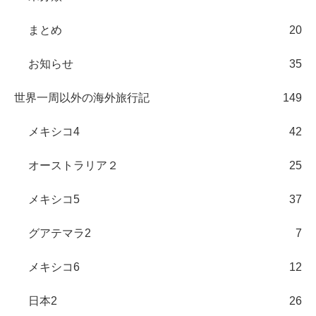
まとめ
20
お知らせ
35
世界一周以外の海外旅行記
149
メキシコ4
42
オーストラリア２
25
メキシコ5
37
グアテマラ2
7
メキシコ6
12
日本2
26