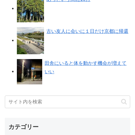
古い友人に会いに１日だけ京都に帰還
田舎にいると体を動かす機会が増えて
いい
カテゴリー