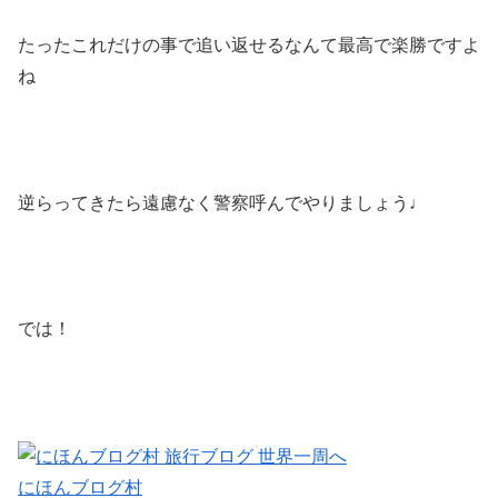
たったこれだけの事で追い返せるなんて最高で楽勝ですよ
ね
逆らってきたら遠慮なく警察呼んでやりましょう♩
では！
にほんブログ村