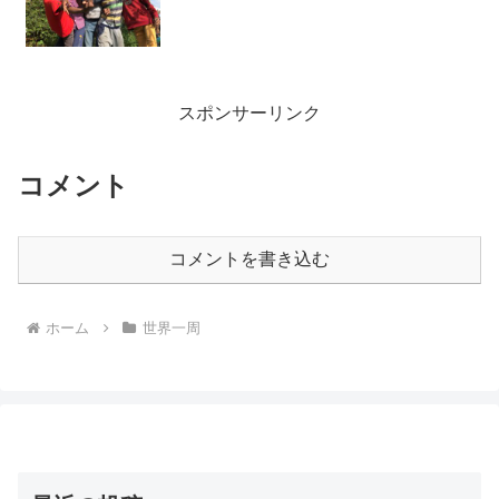
スポンサーリンク
コメント
コメントを書き込む
ホーム
世界一周