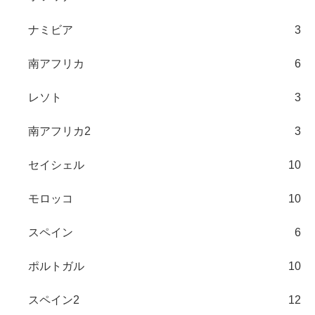
ナミビア
3
南アフリカ
6
レソト
3
南アフリカ2
3
セイシェル
10
モロッコ
10
スペイン
6
ポルトガル
10
スペイン2
12