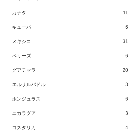
カナダ
11
キューバ
6
メキシコ
31
ベリーズ
6
グアテマラ
20
エルサルバドル
3
ホンジュラス
6
ニカラグア
3
コスタリカ
4