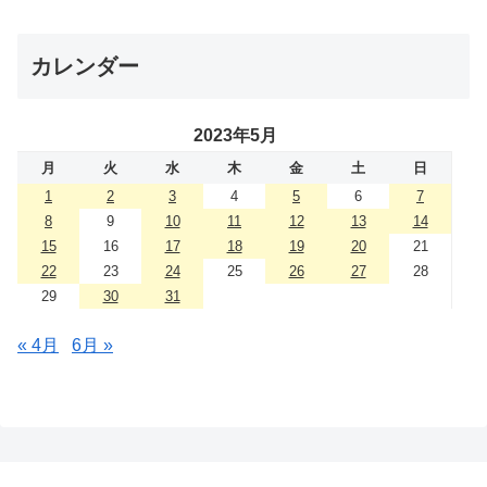
カレンダー
2023年5月
月
火
水
木
金
土
日
1
2
3
4
5
6
7
8
9
10
11
12
13
14
15
16
17
18
19
20
21
22
23
24
25
26
27
28
29
30
31
« 4月
6月 »