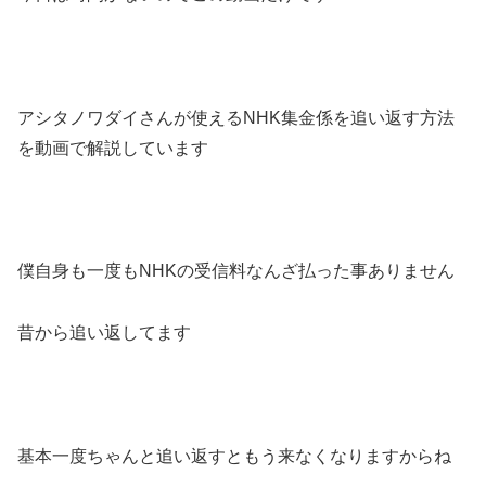
アシタノワダイさんが使えるNHK集金係を追い返す方法
を動画で解説しています
僕自身も一度もNHKの受信料なんざ払った事ありません
昔から追い返してます
基本一度ちゃんと追い返すともう来なくなりますからね