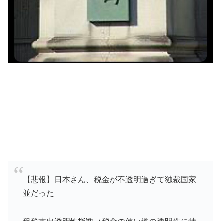
【悲報】日本さん、税金が不透明過ぎて独裁国家
並だった