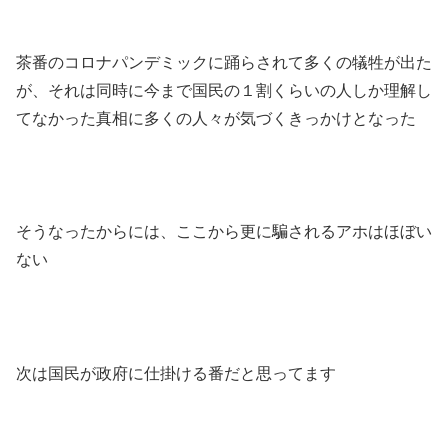
茶番のコロナパンデミックに踊らされて多くの犠牲が出た
が、それは同時に今まで国民の１割くらいの人しか理解し
てなかった真相に多くの人々が気づくきっかけとなった
そうなったからには、ここから更に騙されるアホはほぼい
ない
次は国民が政府に仕掛ける番だと思ってます