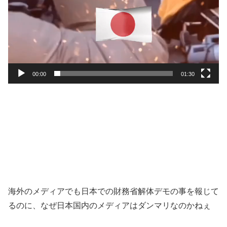
00:00
01:30
海外のメディアでも日本での財務省解体デモの事を報じて
るのに、なぜ日本国内のメディアはダンマリなのかねぇ