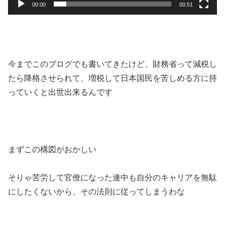
00:00
00:51
今までこのブログでも書いてきたけど、財務省って減税し
たら降格させられて、増税して日本国民を苦しめる方に持
っていくと出世出来るんです
まずこの構図がおかしい
そりゃ苦労して官僚になった連中も自分のキャリアを無駄
にしたくないから、その法則に従ってしまうわな