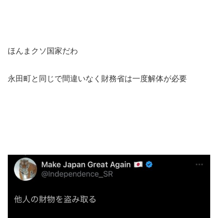
ほんまクソ国家だわ
永田町と同じで間違いなく財務省は一度解体が必要