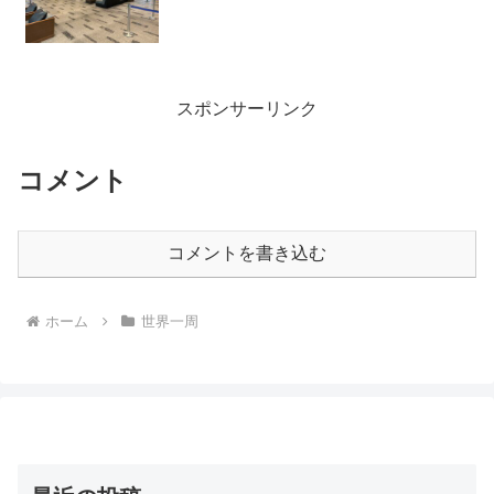
スポンサーリンク
コメント
コメントを書き込む
ホーム
世界一周