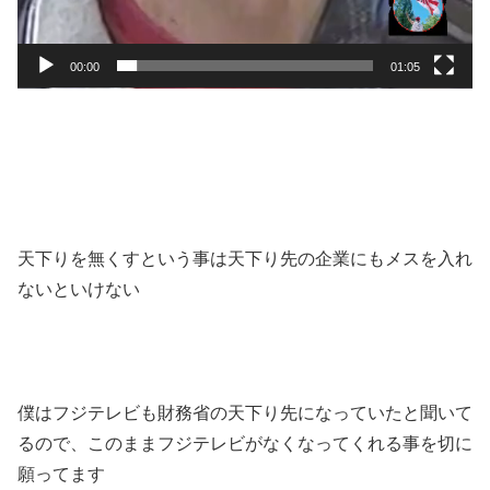
00:00
01:05
天下りを無くすという事は天下り先の企業にもメスを入れ
ないといけない
僕はフジテレビも財務省の天下り先になっていたと聞いて
るので、このままフジテレビがなくなってくれる事を切に
願ってます