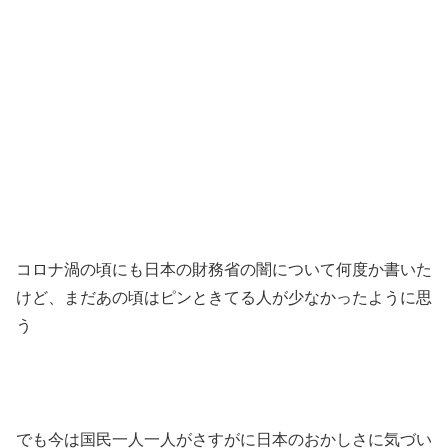
コロナ渦の頃にも日本の財務省の闇について何度か書いた
けど、まだあの頃はピンときてる人が少なかったように思
う
でも今は国民一人一人がさすがに日本のおかしさに気づい