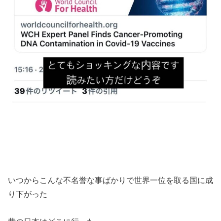
いつからこんな不名誉な事ばかりで世界一位を取る国に成
り下がった