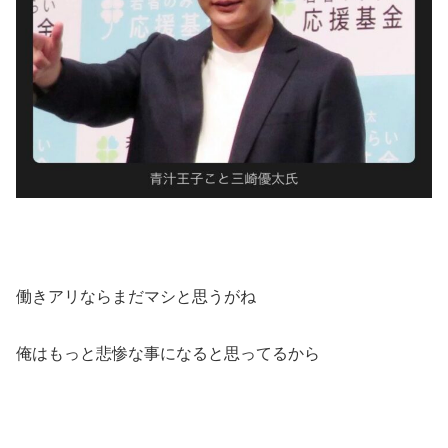
働きアリならまだマシと思うがね
俺はもっと悲惨な事になると思ってるから