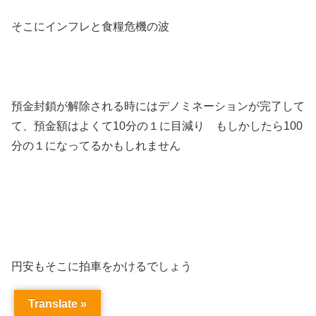
そこにインフレと食糧危機の波
預金封鎖が解除される時にはデノミネーションが完了して
て、預金額はよくて10分の１に目減り もしかしたら100
分の１になってるかもしれません
円安もそこに拍車をかけるでしょう
Translate »