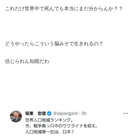
これだけ世界中で死んでも本当にまだ分からんか？？
どうやったらこういう脳みそで生きれるの？
信じられん知能だわ