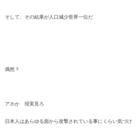
そして、その結果が人口減少世界一位だ
偶然？
アホか 現実見ろ
日本人はあらゆる面から攻撃されている事にくらい気づけ