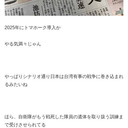
2025年にトマホーク導入か
やる気満々じゃん
やっぱりシナリオ通り日本は台湾有事の戦争に巻き込まれ
るみたいね
ほら、自衛隊がもう戦死した隊員の遺体を取り扱う訓練ま
で受けさせられてる