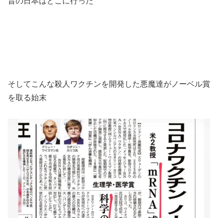
昔の日本はどこに行った
そしてこんな殺人ワクチンを開発した悪魔達がノーベル賞
を取る始末