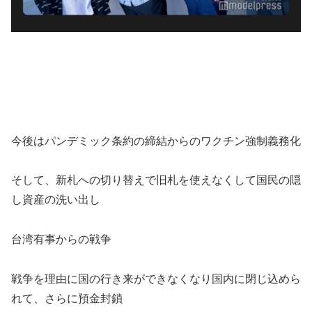
今後はパンデミック条約の締結からのワクチン強制義務化
そして、新札への切り替えで旧札を使えなくして国民の隠
し資産の洗い出し
台湾有事からの戦争
戦争を理由に国の行き来ができなくなり国内に閉じ込めら
れて、さらに預金封鎖