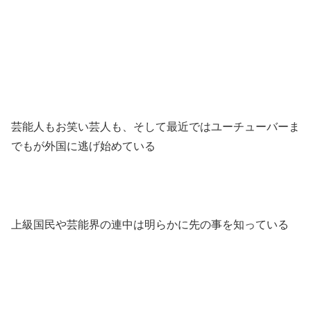
芸能人もお笑い芸人も、そして最近ではユーチューバーま
でもが外国に逃げ始めている
上級国民や芸能界の連中は明らかに先の事を知っている