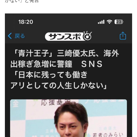
かない」と発言