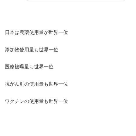
日本は農薬使用量が世界一位
添加物使用量も世界一位
医療被曝量も世界一位
抗がん剤の使用量も世界一位
ワクチンの使用量も世界一位