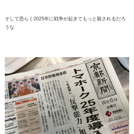
そして恐らく2025年に戦争が起きてもっと殺されるだろ
うな