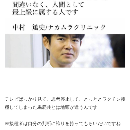
テレビばっかり見て、思考停止して、とっととワクチン接
種してしまった馬鹿共とは地頭が違うんです
未接種者は自分の判断に誇りを持ってもらいたいですね