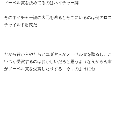
ノーベル賞を決めてるのはネイチャー誌
そのネイチャー誌の大元を辿るとそこにいるのは例のロス
チャイルド財閥だ
だから昔からやたらとユダヤ人がノーベル賞を取るし、こ
いつが受賞するのはおかしいだろと思うような良からぬ輩
がノーベル賞を受賞したりする 今回のようにね