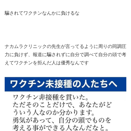
騙されてワクチンなんかに負けるな
ナカムラクリニックの先生が言ってるように周りの同調圧
力に負けず、報道に騙されずに自分で調べて自分の頭で考
えてワクチンを拒んだ人は優秀なんです