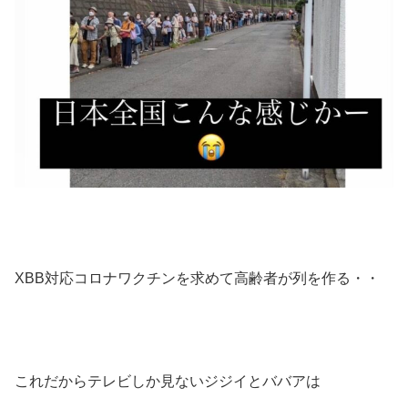
XBB対応コロナワクチンを求めて高齢者が列を作る・・
これだからテレビしか見ないジジイとババアは