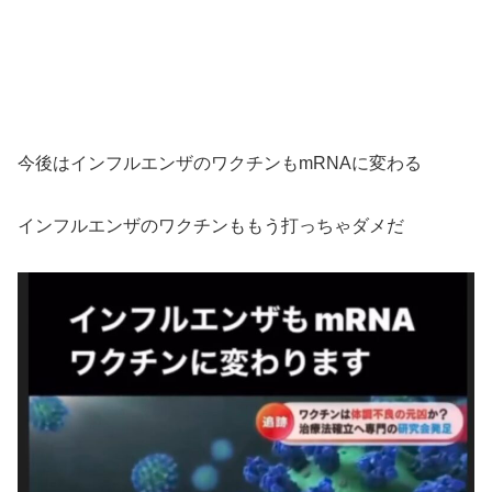
今後はインフルエンザのワクチンもmRNAに変わる
インフルエンザのワクチンももう打っちゃダメだ