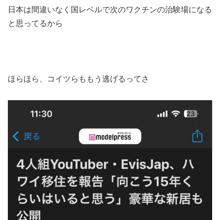
日本は間違いなく国レベルで次のワクチンの治験場になる
と思ってるから
ほらほら、コイツらももう逃げるってさ