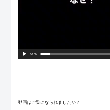
00:00
動画はご覧になられましたか？