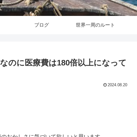
ブログ
世界一周のルート
なのに医療費は180倍以上になって
2024.08.20
療のおかしさに気づいて欲しいと思います