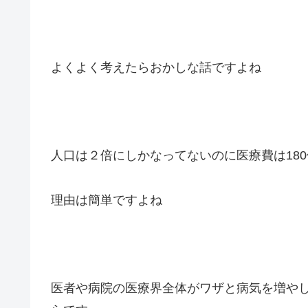
よくよく考えたらおかしな話ですよね
人口は２倍にしかなってないのに医療費は18
理由は簡単ですよね
医者や病院の医療界全体がワザと病気を増や