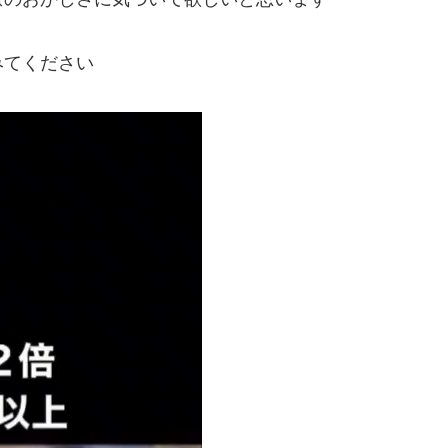
みてください