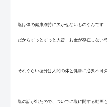
塩は体の健康維持に欠かせないものなんです
だからずっとずっと大昔、お金が存在しない
それぐらい塩分は人間の体と健康に必要不可
塩の話が出たので、ついでに塩に関する動画