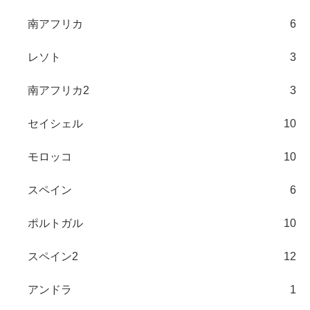
南アフリカ
6
レソト
3
南アフリカ2
3
セイシェル
10
モロッコ
10
スペイン
6
ポルトガル
10
スペイン2
12
アンドラ
1