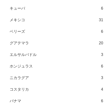
キューバ
6
メキシコ
31
ベリーズ
6
グアテマラ
20
エルサルバドル
3
ホンジュラス
6
ニカラグア
3
コスタリカ
4
パナマ
6