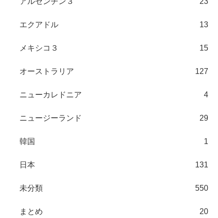
アルゼンチン３
23
エクアドル
13
メキシコ３
15
オーストラリア
127
ニューカレドニア
4
ニュージーランド
29
韓国
1
日本
131
未分類
550
まとめ
20