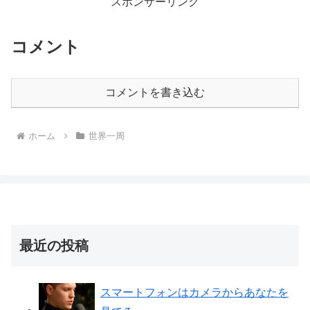
スポンサーリンク
コメント
コメントを書き込む
ホーム
世界一周
最近の投稿
スマートフォンはカメラからあなたを