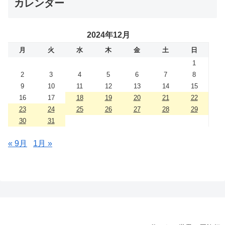
カレンダー
2024年12月
月
火
水
木
金
土
日
1
2
3
4
5
6
7
8
9
10
11
12
13
14
15
16
17
18
19
20
21
22
23
24
25
26
27
28
29
30
31
« 9月
1月 »