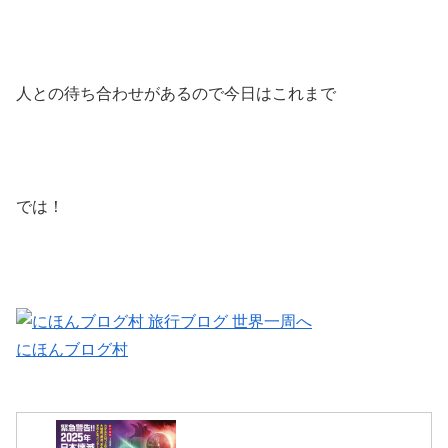
人との待ち合わせがあるので今日はこれまで
では！
にほんブログ村