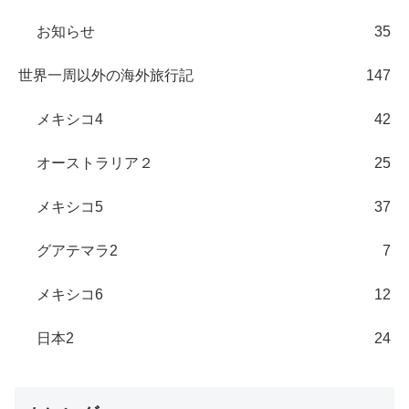
お知らせ
35
世界一周以外の海外旅行記
147
メキシコ4
42
オーストラリア２
25
メキシコ5
37
グアテマラ2
7
メキシコ6
12
日本2
24