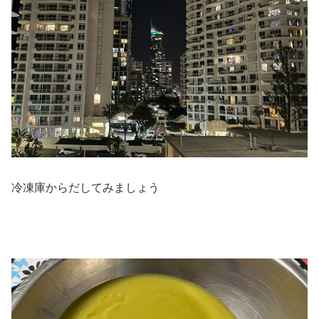
冷凍庫からだしてみましょう