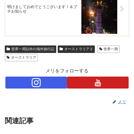
明けましておめでとうございます！＆プ
チお知らせ
世界一周以外の海外旅行記
オーストラリア２
世界一周
オーストラリア
メリをフォローする
メリ
関連記事