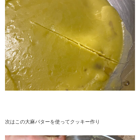
次はこの大麻バターを使ってクッキー作り