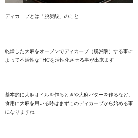
ディカーブとは「脱炭酸」のこと
乾燥した大麻をオーブンでディカーブ（脱炭酸）する事に
よって不活性なTHCを活性化させる事が出来ます
基本的に大麻オイルを作るときや大麻バターを作るなど、
食用に大麻を用いる時はまずこのディカーブから始める事
になりますね