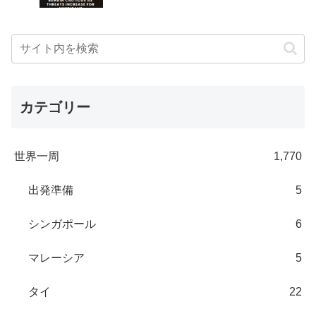
カテゴリー
世界一周
1,770
出発準備
5
シンガポール
6
マレーシア
5
タイ
22