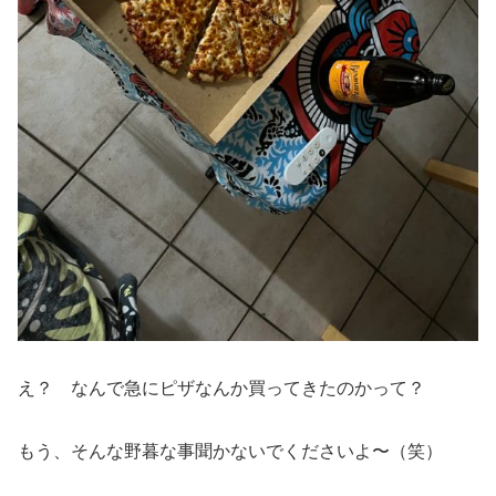
え？ なんで急にピザなんか買ってきたのかって？
もう、そんな野暮な事聞かないでくださいよ〜（笑）