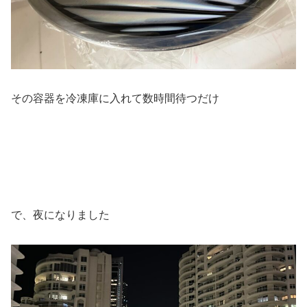
その容器を冷凍庫に入れて数時間待つだけ
で、夜になりました