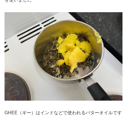
GHEE（ギー）はインドなどで使われるバターオイルです