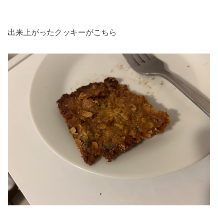
出来上がったクッキーがこちら