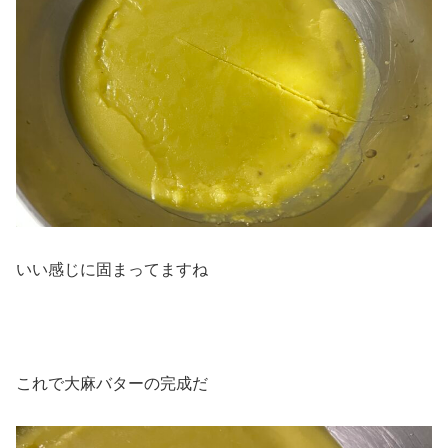
いい感じに固まってますね
これで大麻バターの完成だ