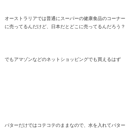
オーストラリアでは普通にスーパーの健康食品のコーナー
に売ってるんだけど、日本だとどこに売ってるんだろう？
でもアマゾンなどのネットショッピングでも買えるはず
バターだけではコテコテのままなので、水を入れてバター