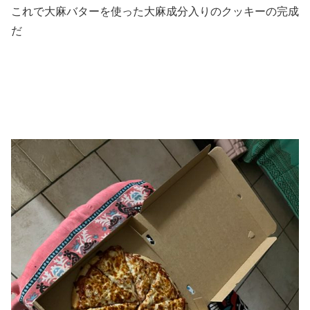
これで大麻バターを使った大麻成分入りのクッキーの完成
だ