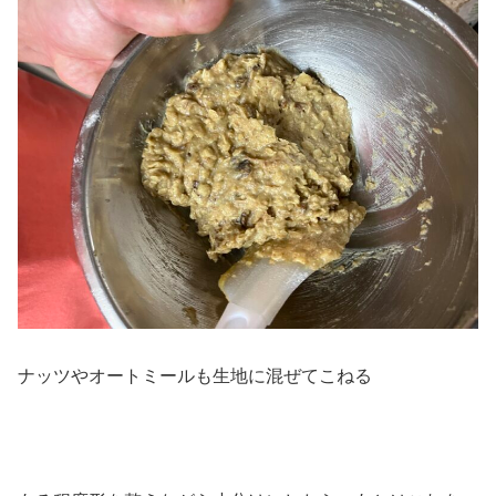
ナッツやオートミールも生地に混ぜてこねる