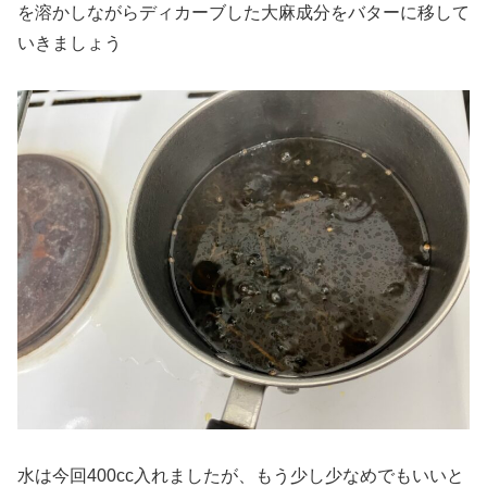
を溶かしながらディカーブした大麻成分をバターに移して
いきましょう
水は今回400cc入れましたが、もう少し少なめでもいいと