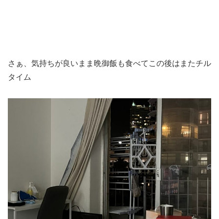
さぁ、気持ちが良いまま晩御飯も食べてこの後はまたチル
タイム