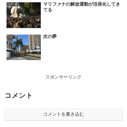
マリファナの解放運動が活発化してき
世界一周
てる
次の夢
世界一周
スポンサーリンク
コメント
コメントを書き込む