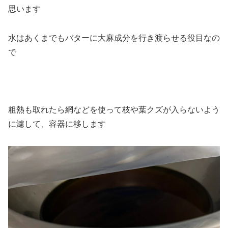
思います
水はあくまでもバターに大麻成分を行き渡らせる役目なの
で
粗熱も取れたら網などを使って枝や葉クズが入らないよう
に濾して、容器に移します