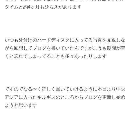
タイムと約4ヶ月もひらきがあります
いつも外付けのハードディスクに入ってる写真を見返しな
がら回想してブログを書いていたんですがこうも期間が空
くと忘れてしまってることも多々あったりします
ですのでなるべく詳しく書いていけるように本日より中央
アジアに入ったキルギスのところからブログを更新し始め
ようと思います