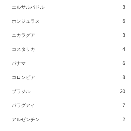
エルサルバドル
3
ホンジュラス
6
ニカラグア
3
コスタリカ
4
パナマ
6
コロンビア
8
ブラジル
20
パラグアイ
7
アルゼンチン
2