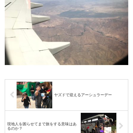
ヤズドで迎えるアーシュラーデー
現地人を困らせてまで旅をする意味はあ
るのか？