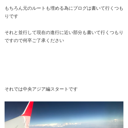
もちろん元のルートも埋める為にブログは書いて行くつも
りです
それと並行して現在の進行に近い部分も書いて行くつもり
ですので何卒ご了承ください
それでは中央アジア編スタートです