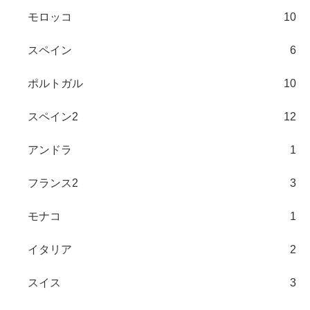
モロッコ
10
スペイン
6
ポルトガル
10
スペイン2
12
アンドラ
1
フランス2
3
モナコ
1
イタリア
2
スイス
3