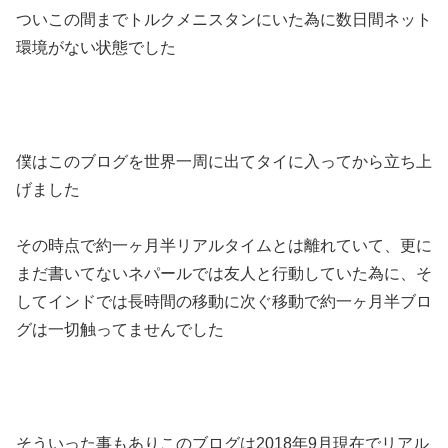
ついこの間までトルクメニスタンにいた為に数日間ネット
環境がない状態でした
僕はこのブログを世界一周に出てタイに入ってから立ち上
げました
その時点で約一ヶ月半リアルタイムとは離れていて、更に
まだ書いてないネパールでは友人と行動していた為に、そ
してインドでは長時間の移動に次ぐ移動で約一ヶ月半ブロ
グは一切触ってませんでした
そういった事もありこのブログは2018年9月現在でリアル