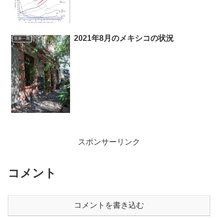
2021年8月のメキシコの状況
世界一周
スポンサーリンク
コメント
コメントを書き込む