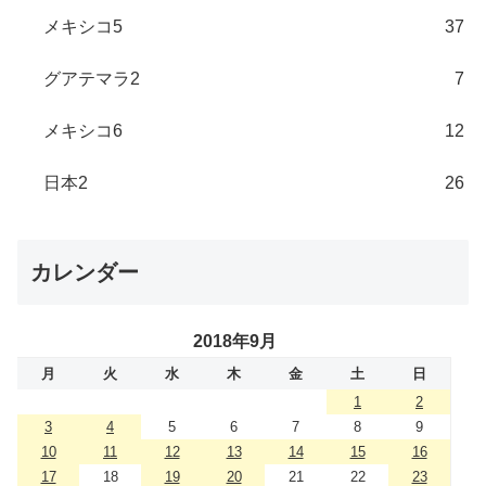
メキシコ5
37
グアテマラ2
7
メキシコ6
12
日本2
26
カレンダー
2018年9月
月
火
水
木
金
土
日
1
2
3
4
5
6
7
8
9
10
11
12
13
14
15
16
17
18
19
20
21
22
23