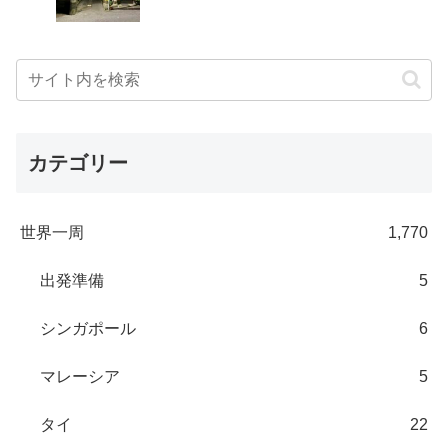
カテゴリー
世界一周
1,770
出発準備
5
シンガポール
6
マレーシア
5
タイ
22