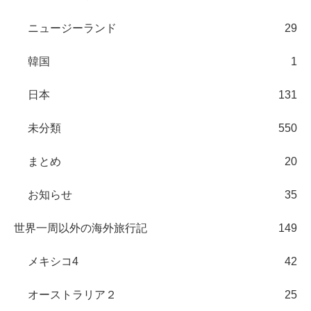
ニュージーランド
29
韓国
1
日本
131
未分類
550
まとめ
20
お知らせ
35
世界一周以外の海外旅行記
149
メキシコ4
42
オーストラリア２
25