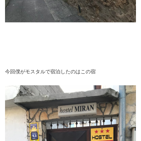
今回僕がモスタルで宿泊したのはこの宿