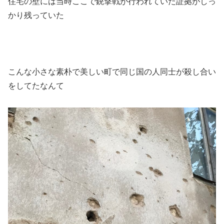
住宅の壁には当時ここで銃撃戦が行われていた証拠がしっ
かり残っていた
こんな小さな素朴で美しい町で同じ国の人同士が殺し合い
をしてたなんて