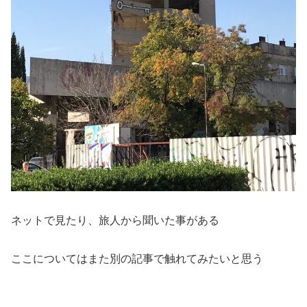
ネットで見たり、旅人から聞いた事がある
ここについてはまた別の記事で触れてみたいと思う