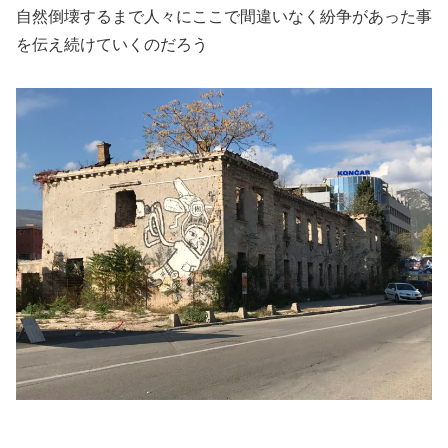
自然倒壊するまで人々にここで間違いなく紛争があった事
を伝え続けていくのだろう