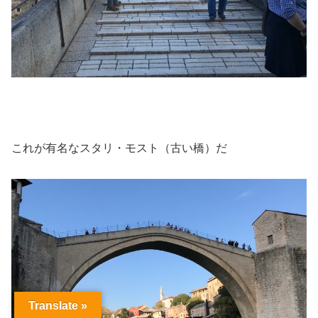
これが有名なスタリ・モスト（古い橋）だ
Translate »