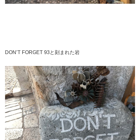
DON’T FORGET 93と刻まれた岩