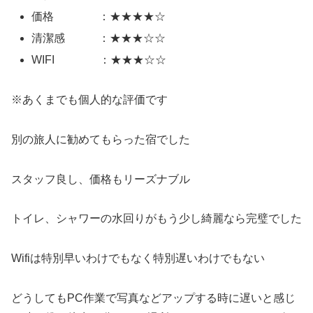
価格 ：★★★★☆
清潔感 ：★★★☆☆
WIFI ：★★★☆☆
※あくまでも個人的な評価です
別の旅人に勧めてもらった宿でした
スタッフ良し、価格もリーズナブル
トイレ、シャワーの水回りがもう少し綺麗なら完璧でした
Wifiは特別早いわけでもなく特別遅いわけでもない
どうしてもPC作業で写真などアップする時に遅いと感じ