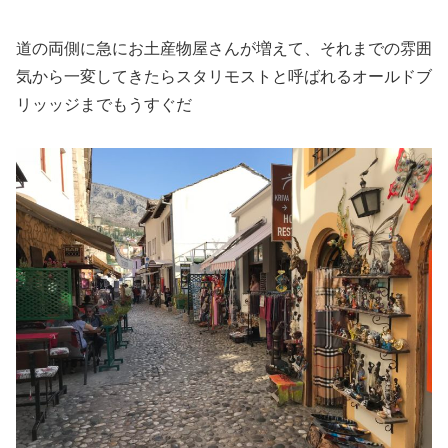
道の両側に急にお土産物屋さんが増えて、それまでの雰囲
気から一変してきたらスタリモストと呼ばれるオールドブ
リッッジまでもうすぐだ