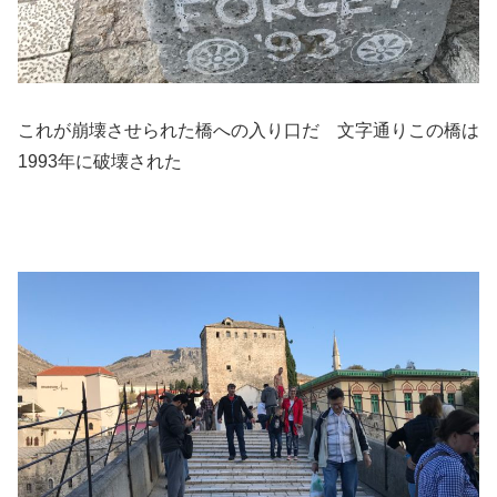
これが崩壊させられた橋への入り口だ 文字通りこの橋は
1993年に破壊された