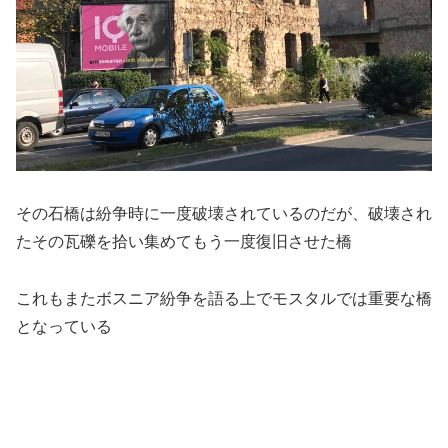
その石橋は紛争時に一度破壊されているのだが、破壊され
たその瓦礫を拾い集めてもう一度復旧させた橋
これもまたボスニア紛争を語る上でモスタルでは重要な橋
となっている