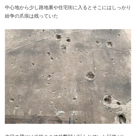
中心地から少し路地裏や住宅街に入るとそこにはしっかり
紛争の爪痕は残っていた