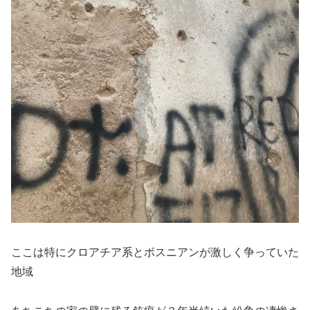
ここは特にクロアチア系とボスニアンが激しく争っていた
地域