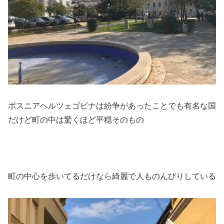
ボスニアヘルツェゴビナは紛争があったことでも有名な国
だけど町の中は驚くほど平穏そのもの
町の中心を歩いてるだけなら綺麗で人ものんびりしている