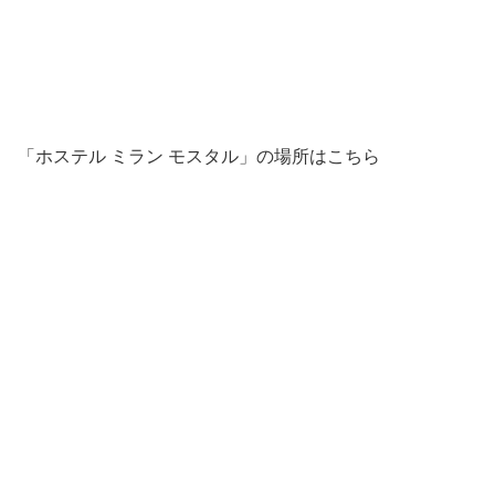
「ホステル ミラン モスタル」の場所はこちら