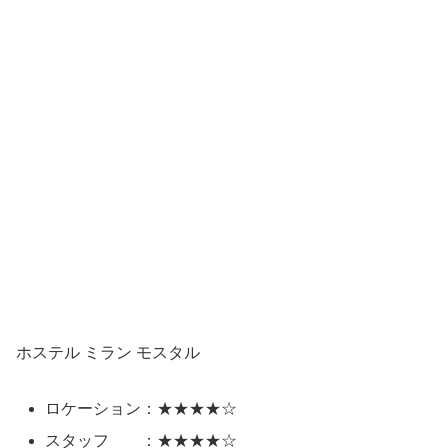
ホステル ミラン モスタル
ロケーション：★★★★☆
スタッフ ：★★★★☆