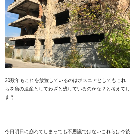
20数年もこれを放置しているのはボスニアとしてもこれ
らを負の遺産としてわざと残しているのかな？と考えてし
まう
今日明日に崩れてしまっても不思議ではないこれらは今後