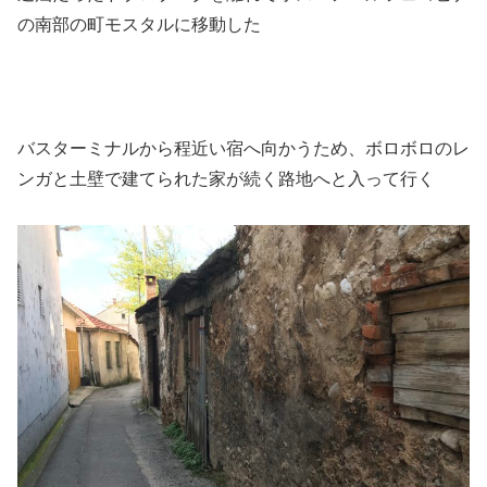
の南部の町モスタルに移動した
バスターミナルから程近い宿へ向かうため、ボロボロのレ
ンガと土壁で建てられた家が続く路地へと入って行く