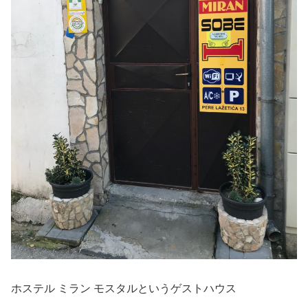
ホステル ミラン モスタルというゲストハウス