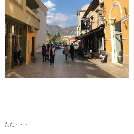
ただ・・・