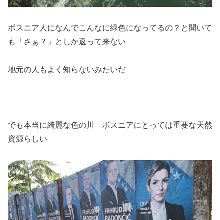
ボスニア人になんでこんなに緑色になってるの？と聞いて
も「さぁ？」としか返って来ない
地元の人もよく知らないみたいだ
でも本当に綺麗な色の川 ボスニアにとっては重要な天然
資源らしい