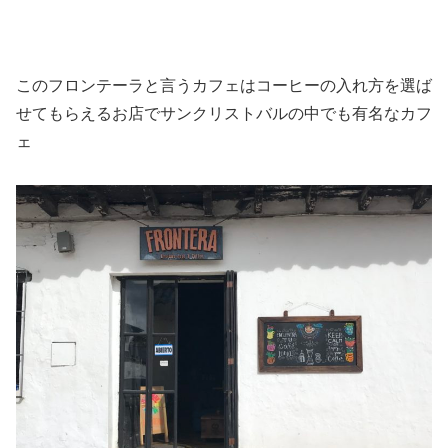
このフロンテーラと言うカフェはコーヒーの入れ方を選ば
せてもらえるお店でサンクリストバルの中でも有名なカフ
ェ