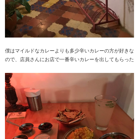
僕はマイルドなカレーよりも多少辛いカレーの方が好きな
ので、店員さんにお店で一番辛いカレーを出してもらった