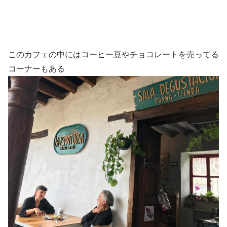
このカフェの中にはコーヒー豆やチョコレートを売ってる
コーナーもある