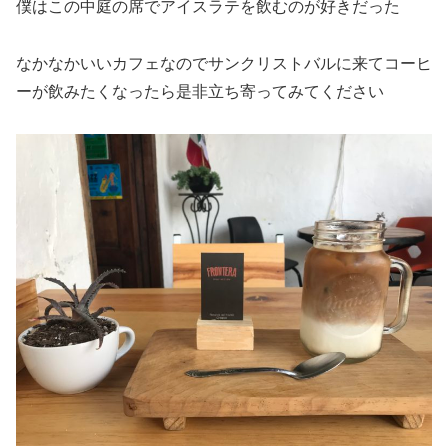
僕はこの中庭の席でアイスラテを飲むのが好きだった
なかなかいいカフェなのでサンクリストバルに来てコーヒ
ーが飲みたくなったら是非立ち寄ってみてください