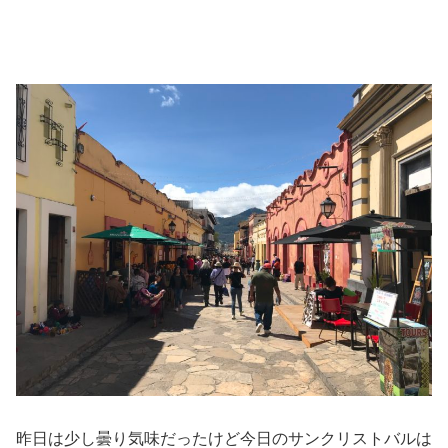
昨日は少し
曇り気味だったけど今日のサンクリストバルは