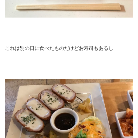
これは別の日に食べたものだけどお寿司もあるし