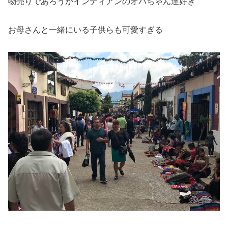
物売りであろうがインディアンのオバちゃん達好き
お母さんと一緒にいる子供らも可愛すぎる