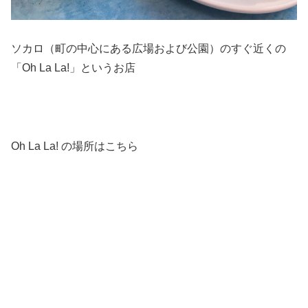
ソカロ（町の中心にある広場および公園）のすぐ近くの
「Oh La La!」というお店
Oh La La! の場所はこちら