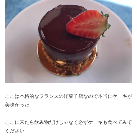
ここは本格的なフランスの洋菓子店なので本当にケーキが
美味かった
ここに来たら
飲み物だけじゃなく必ずケーキも食べてみて
ください