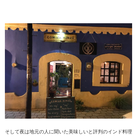
そして夜は地元の人に聞いた美味しいと評判のインド料理