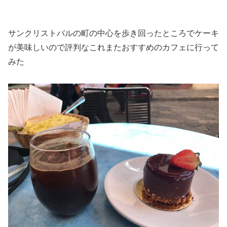
サンクリストバルの町の中心を歩き回ったところでケーキ
が美味しいので評判なこれまたおすすめのカフェに行って
みた