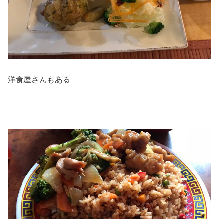
洋食屋さんもある