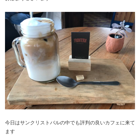
今日はサンクリストバルの中でも評判の良いカフェに来て
ます