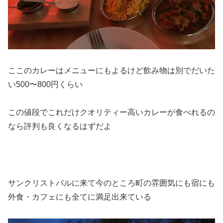
ここのカレーはメニューにもよるけど飲み物は別でだいた
い500〜800円くらい
この値段でこれだけクオリティー高いカレーが食べれるの
なら評判も良くなるはずだよ
サンクリストバルに来て今のところ町の雰囲気にも宿にも
外食・カフェにも全てに満足出来ている