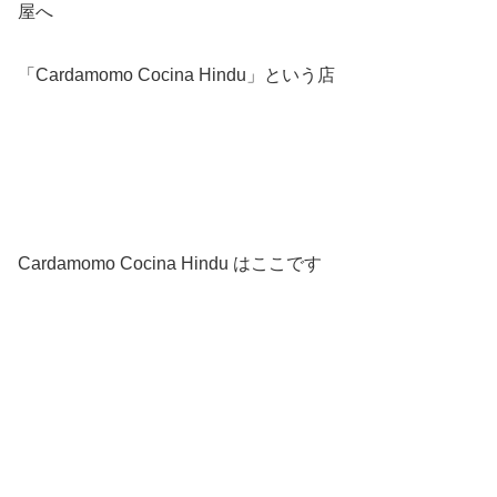
屋へ
「Cardamomo Cocina Hindu」という店
Cardamomo Cocina Hindu はここです