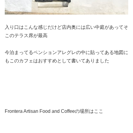
入り口はこんな感じだけど店内奥には広い中庭があってそ
このテラス席が最高
今泊まってるペンションアレグレの中に貼ってある地図に
もこのカフェはおすすめとして書いてありました
Frontera Artisan Food and Coffeeの場所はここ