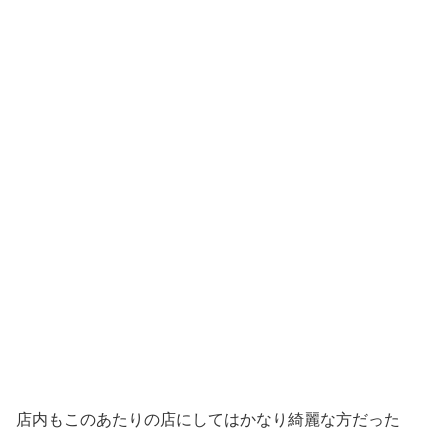
店内もこのあたりの店にしてはかなり綺麗な方だった