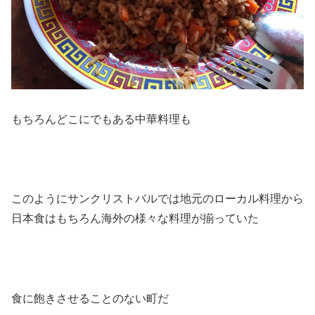
もちろんどこにでもある中華料理も
このようにサンクリストバルでは地元のローカル料理から
日本食はもちろん海外の様々な料理が揃っていた
食に飽きさせることのない町だ