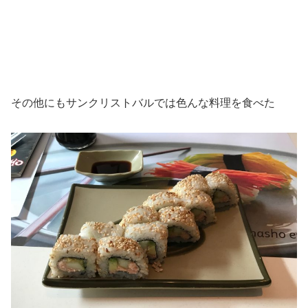
その他にもサンクリストバルでは色んな料理を食べた