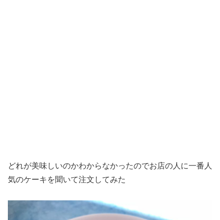
どれが美味しいのかわからなかったのでお店の人に一番人
気のケーキを聞いて注文してみた