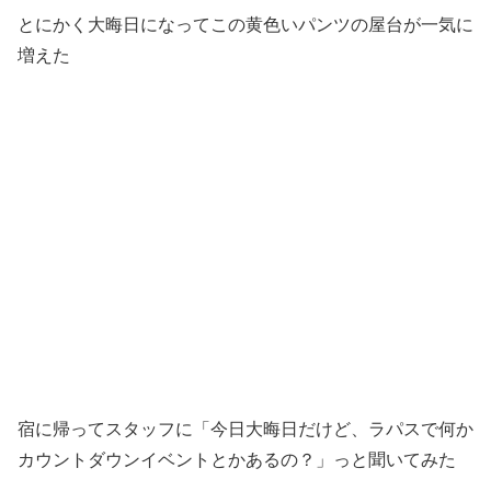
とにかく大晦日になってこの黄色いパンツの屋台が一気に
増えた
宿に帰ってスタッフに「今日大晦日だけど、ラパスで何か
カウントダウンイベントとかあるの？」っと聞いてみた