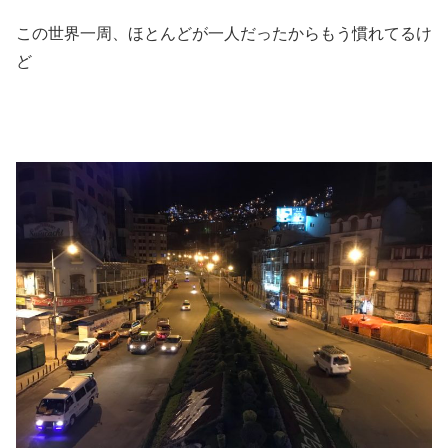
この世界一周、ほとんどが一人だったからもう慣れてるけ
ど