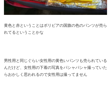
黄色と赤ということはボリビアの国旗の色のパンツが売ら
れてるということかな
男性用と同じぐらい女性用の黄色いパンツも売られている
んだけど、女性用の下着の写真をパシャパシャ撮っていた
らおかしく思われるので女性用は撮ってません