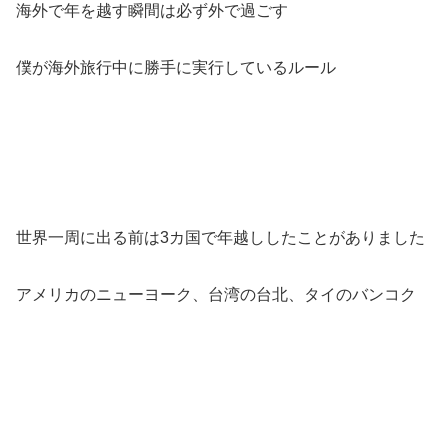
海外で年を越す瞬間は必ず外で過ごす
僕が海外旅行中に勝手に実行しているルール
世界一周に出る前は3カ国で年越ししたことがありました
アメリカのニューヨーク、台湾の台北、タイのバンコク