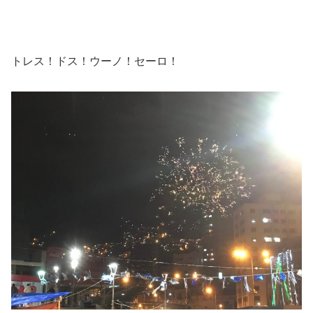
トレス！ドス！ウーノ！セーロ！