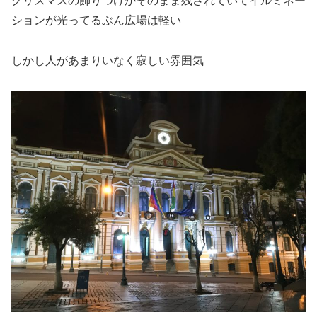
クリスマスの飾りつけがそのまま残されていてイルミネー
ションが光ってるぶん広場は軽い
しかし人があまりいなく寂しい雰囲気