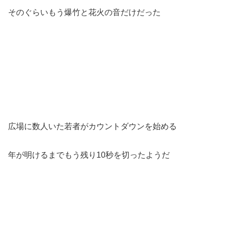
そのぐらいもう爆竹と花火の音だけだった
広場に数人いた若者がカウントダウンを始める
年が明けるまでもう残り10秒を切ったようだ