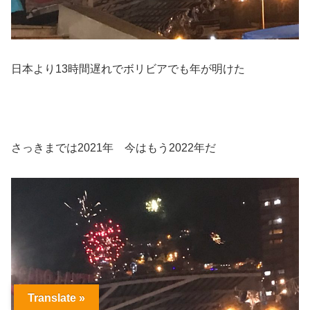
日本より13時間遅れでボリビアでも年が明けた
さっきまでは2021年 今はもう2022年だ
Translate »