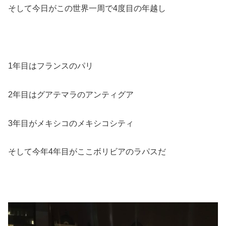
そして今日がこの世界一周で4度目の年越し
1年目はフランスのパリ
2年目はグアテマラのアンティグア
3年目がメキシコのメキシコシティ
そして今年4年目がここボリビアのラパスだ