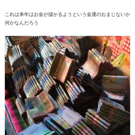
これは来年はお金が儲かるようという金運のおまじないか
何かなんだろう