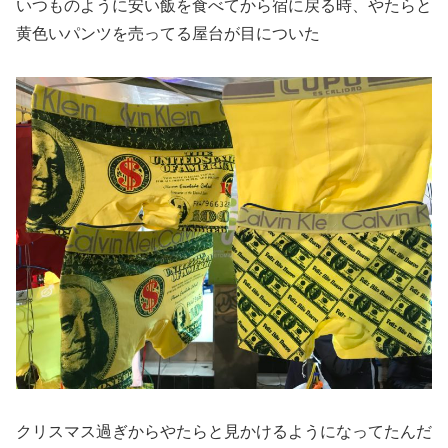
いつものように安い飯を食べてから宿に戻る時、やたらと
黄色いパンツを売ってる屋台が目についた
クリスマス過ぎからやたらと見かけるようになってたんだ