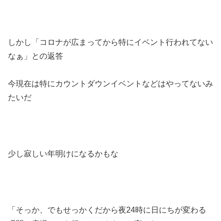
しかし「コロナが広まってから特にイベント行われてない
なぁ」との返答
今現在は特にカウントダウンイベントなどはやってないみ
たいだ
少し寂しい年明けになるかもな
「そっか、でもせっかくだから夜24時に日にちが変わる