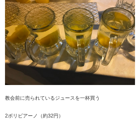
教会前に売られているジュースを一杯買う
2ボリビアーノ（約32円
）