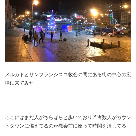
メルカドとサンフランシスコ教会の間にある街の中心の広
場に来てみた
ここにはまだ人がちらほらと歩いており若者数人がカウン
トダウンに備えてるのか教会前に座って時間を潰してる