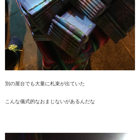
別の屋台でも大量に札束が出ていた
こんな儀式的なおまじないがあるんだな