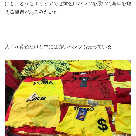
けど、どうもボリビアでは黄色いパンツを履いて新年を迎
える風習があるみたいだ
大半が黄色だけど
中には赤いパンツも売っている