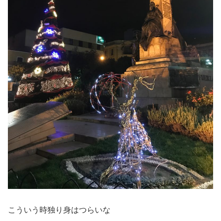
こういう時独り身はつらいな