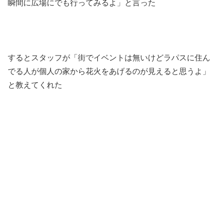
瞬間に広場にでも行ってみるよ」と言った
するとスタッフが「街でイベントは無いけどラパスに住ん
でる人が個人の家から花火をあげるのが見えると思うよ」
と教えてくれた