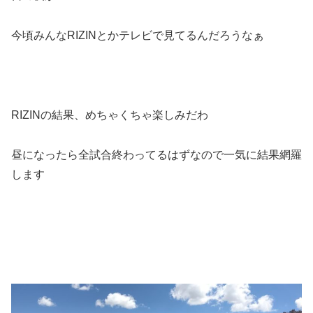
今頃みんなRIZINとかテレビで見てるんだろうなぁ
RIZINの結果、めちゃくちゃ楽しみだわ
昼になったら全試合終わってるはずなので一気に結果網羅
します