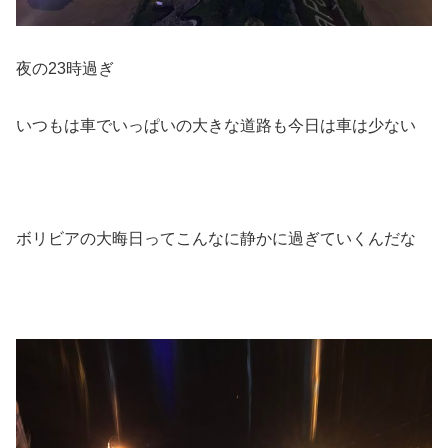
夜の23時過ぎ
いつもは車でいっぱいの大きな道路も今日は車は少ない
ボリビアの大晦日ってこんなに静かに過ぎていくんだな