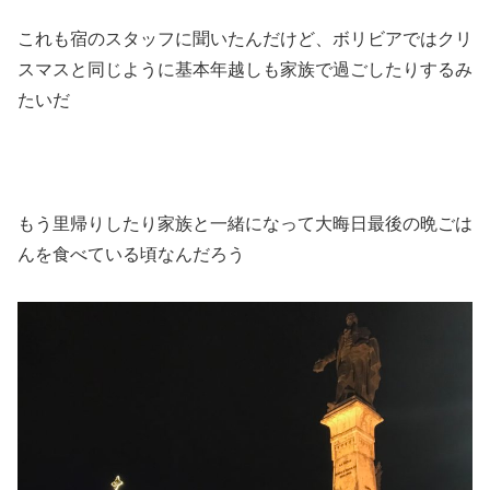
これも宿のスタッフに聞いたんだけど、ボリビアではクリ
スマスと同じように基本年越しも家族で過ごしたりするみ
たいだ
もう里帰りしたり家族と一緒になって大晦日最後の晩ごは
んを食べている頃なんだろう