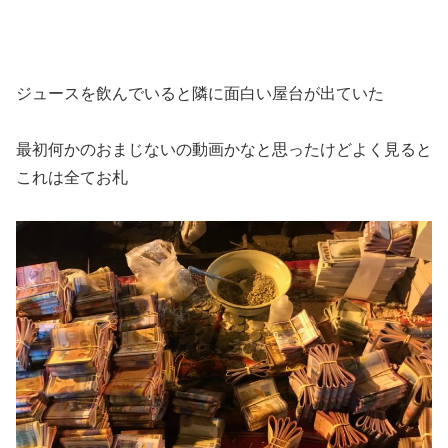
ジュースを飲んでいると隣に面白い屋台が出ていた
最初何かのおまじないの動画かなと思ったけどよく見ると
これは全てお札