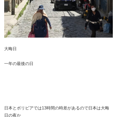
大晦日
一年の最後の日
日本とボリビアでは13時間の時差があるので日本は大晦
日の夜か