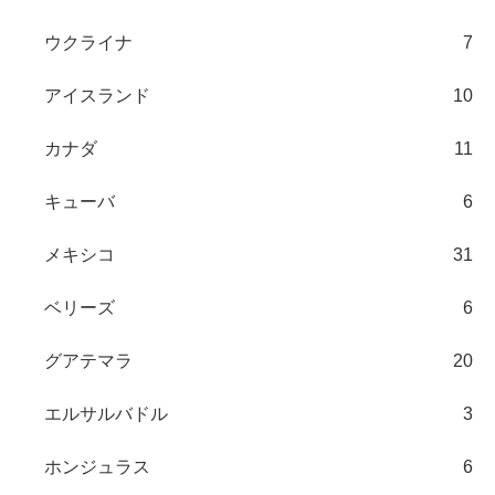
ウクライナ
7
アイスランド
10
カナダ
11
キューバ
6
メキシコ
31
ベリーズ
6
グアテマラ
20
エルサルバドル
3
ホンジュラス
6