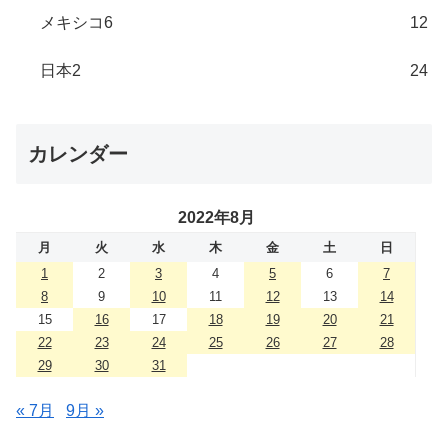
メキシコ6
12
日本2
24
カレンダー
2022年8月
月
火
水
木
金
土
日
1
2
3
4
5
6
7
8
9
10
11
12
13
14
15
16
17
18
19
20
21
22
23
24
25
26
27
28
29
30
31
« 7月
9月 »