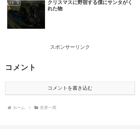
クリスマスに野宿する僕にサンタがく
世界一周
れた物
スポンサーリンク
コメント
コメントを書き込む
ホーム
世界一周