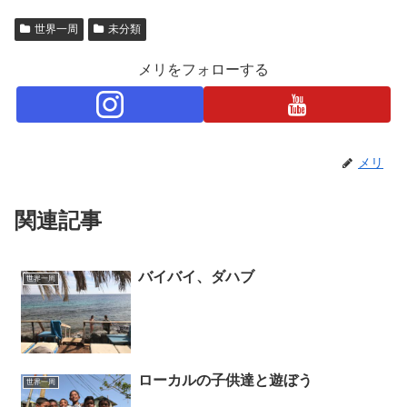
世界一周
未分類
メリをフォローする
メリ
関連記事
バイバイ、ダハブ
世界一周
ローカルの子供達と遊ぼう
世界一周