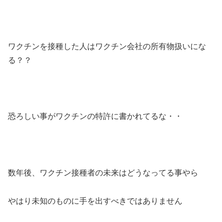
ワクチンを接種した人はワクチン会社の所有物扱いにな
る？？
恐ろしい事がワクチンの特許に書かれてるな・・
数年後、ワクチン接種者の未来はどうなってる事やら
やはり未知のものに手を出すべきではありません