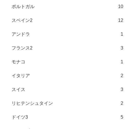
ポルトガル
10
スペイン2
12
アンドラ
1
フランス2
3
モナコ
1
イタリア
2
スイス
3
リヒテンシュタイン
2
ドイツ3
5