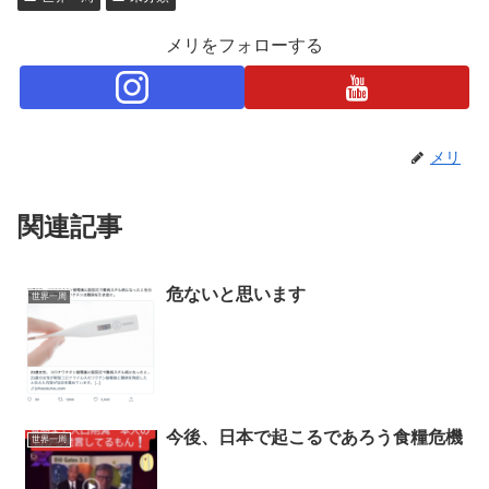
メリをフォローする
メリ
関連記事
危ないと思います
世界一周
今後、日本で起こるであろう食糧危機
世界一周