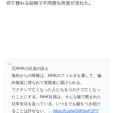
元NHKの社員の訴え
海外からの情報は、NHKのフィルタを通して、偏
向報道に帰られて視聴者に届けられる。
ワクチンで亡くなった人たちをコロナで亡くなっ
たことにする。NHK社員は、そんな嘘で囲まれた
日常生活を送っている。いつまでも嘘をつき続け
ることは許せない。…
https://t.co/wO0K6wF2PY