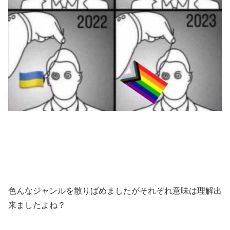
色んなジャンルを散りばめましたがそれぞれ意味は理解出
来ましたよね？