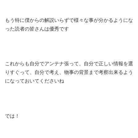
もう特に僕からの解説いらずで様々な事が分かるようにな
った読者の皆さんは優秀です
これからも自分でアンテナ張って、自分で正しい情報を選
りすぐって、自分で考え、物事の背景まで考察出来るよう
になっておいてくださいね
では！