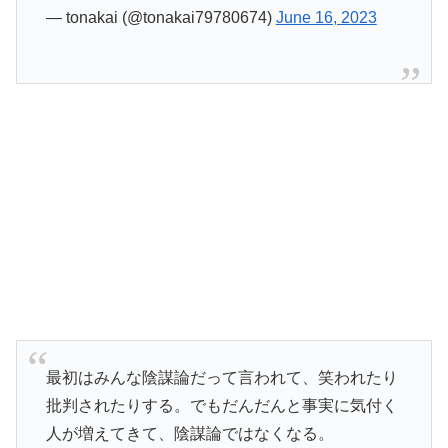
— tonakai (@tonakai79780674)
June 16, 2023
最初はみんな陰謀論だって言われて、笑われたり
批判されたりする。でもだんだんと事実に気付く
人が増えてきて、陰謀論ではなくなる。