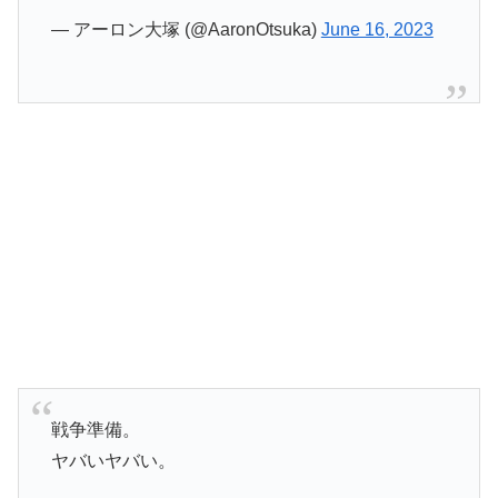
— アーロン大塚 (@AaronOtsuka)
June 16, 2023
戦争準備。
ヤバいヤバい。