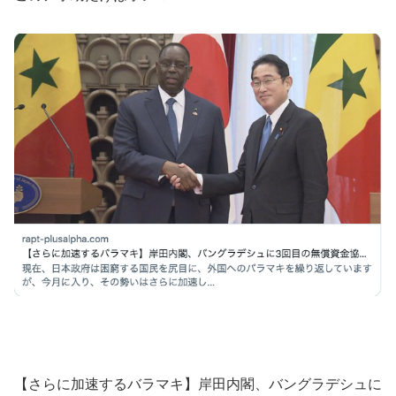
【さらに加速するバラマキ】岸田内閣、バングラデシュに