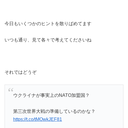
今日もいくつかのヒントを散りばめてます
いつも通り、見て各々で考えてくださいね
それではどうぞ
ウクライナが事実上のNATO加盟国？
第三次世界大戦の準備しているのかな？
https://t.co/tMOwkJEF81