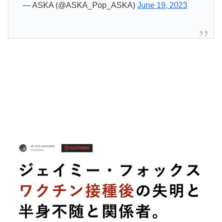
— ASKA (@ASKA_Pop_ASKA)
June 19, 2023