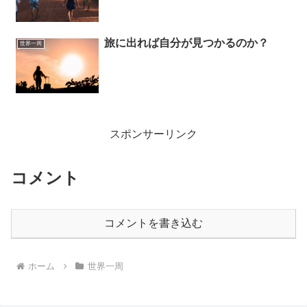
旅に出れば自分が見つかるのか？
世界一周
スポンサーリンク
コメント
コメントを書き込む
ホーム
世界一周