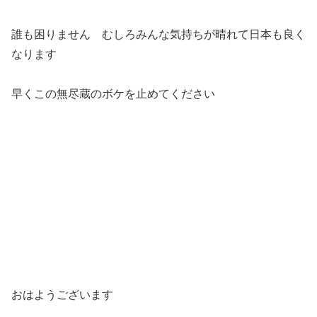
誰も困りません むしろみんな気持ちが晴れて日本も良く
なります
早くこの無尽蔵のボケを止めてください
おはようございます