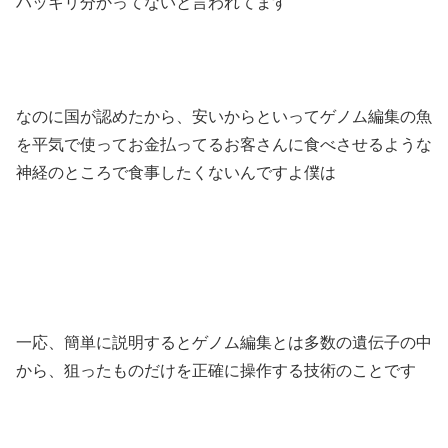
ハッキリ分かってないと言われてます
なのに国が認めたから、安いからといってゲノム編集の魚
を平気で使ってお金払ってるお客さんに食べさせるような
神経のところで食事したくないんですよ僕は
一応、簡単に説明するとゲノム編集とは多数の遺伝子の中
から、狙ったものだけを正確に操作する技術のことです