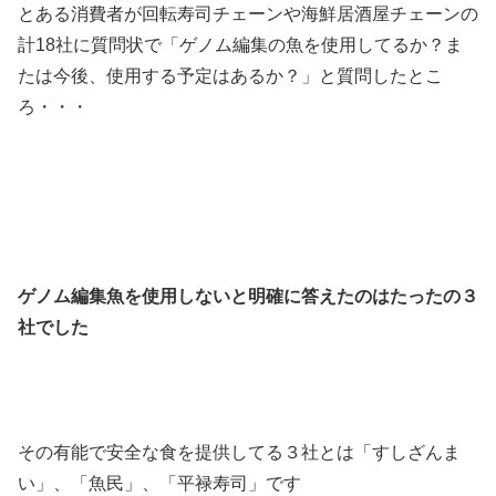
とある消費者が回転寿司チェーンや海鮮居酒屋チェーンの
計18社に質問状で「ゲノム編集の魚を使用してるか？ま
たは今後、使用する予定はあるか？」と質問したとこ
ろ・・・
ゲノム編集魚を使用しないと明確に答えたのはたったの３
社でした
その有能で安全な食を提供してる３社とは「すしざんま
い」、「魚民」、「平禄寿司」です