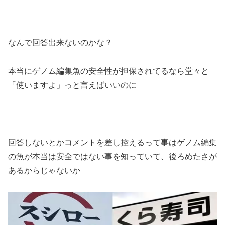
なんで回答出来ないのかな？
本当にゲノム編集魚の安全性が担保されてるなら堂々と
「使いますよ」っと言えばいいのに
回答しないとかコメントを差し控えるって事はゲノム編集
の魚が本当は安全ではない事を知っていて、後ろめたさが
あるからじゃないか