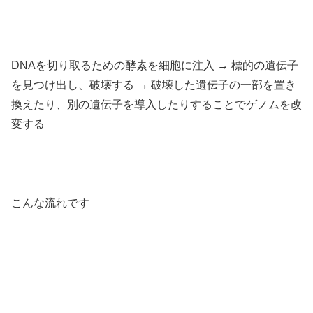
DNAを切り取るための酵素を細胞に注入 → 標的の遺伝子
を見つけ出し、破壊する → 破壊した遺伝子の一部を置き
換えたり、別の遺伝子を導入したりすることでゲノムを改
変する
こんな流れです