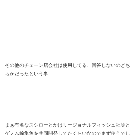
その他のチェーン店会社は使用してる、回答しないのどち
らかだったという事
まぁ有名なスシローとかはリージョナルフィッシュ社等と
ゲノム編集魚を共同開発してたくらいなのでまず使うでし