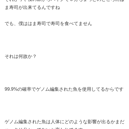
ま寿司が出来てるんですね
でも、僕ははま寿司で寿司を食べてません
それは何故か？
99.9%の確率でゲノム編集された魚を使用してるからです
ゲノム編集された魚は人体にどのような影響が出るかまだ