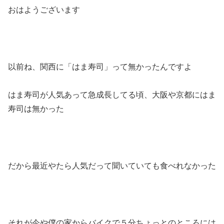
おはようございます
以前ね、関西に「はま寿司」って無かったんですよ
はま寿司が人気あって急成長してる頃、大阪や京都にはま
寿司は無かった
だから最近やたら人気だって聞いていても食べれなかった
それが今や僕の家からバイクで５分ちょっとのところには