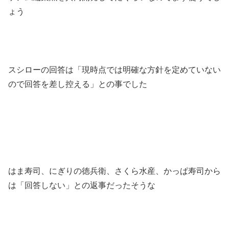
ょう
スシローの回答は「現時点では明確な方針を定めていない
ので回答を差し控える」との事でした
はま寿司、にぎりの徳兵衛、さくら水産、かっぱ寿司から
は「回答しない」との返事だったそうな