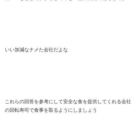
いい加減なナメた会社だよな
これらの回答を参考にして安全な食を提供してくれる会社
の回転寿司で食事を取るようにしましょう