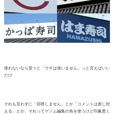
使わないなら堂々と「ウチは使いません」っと言えばいい
だけ
それも言わずに「回答しません」とか「コメントは差し控
える」とか、それってゲノム編集の魚を使うけど印象悪く