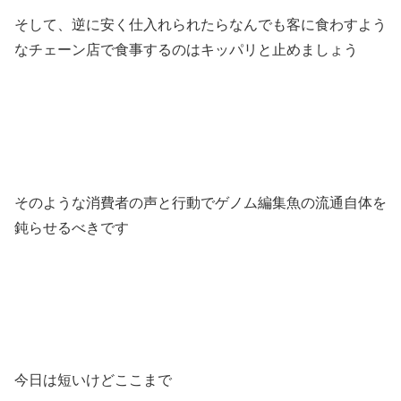
そして、逆に安く仕入れられたらなんでも客に食わすよう
なチェーン店で食事するのはキッパリと止めましょう
そのような消費者の声と行動でゲノム編集魚の流通自体を
鈍らせるべきです
今日は短いけどここまで