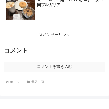
世界一周
国ブルガリア
スポンサーリンク
コメント
コメントを書き込む
ホーム
世界一周