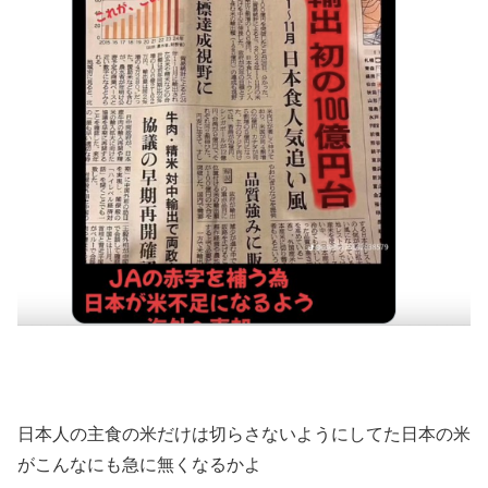
日本人の主食の米だけは切らさないようにしてた日本の米
がこんなにも急に無くなるかよ