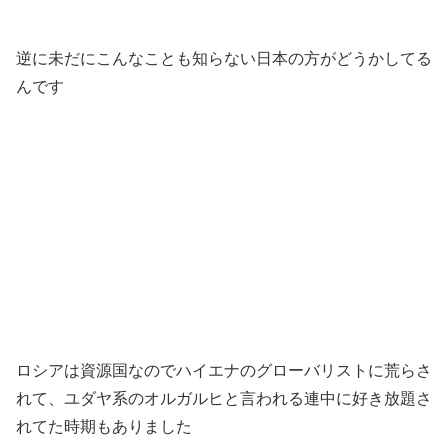
逆に未だにこんなことも知らない日本の方がどうかしてる
んです
ロシアは資源国なのでハイエナのグローバリストに荒らさ
れて、ユダヤ系のオルガルヒと言われる連中に好き放題さ
れてた時期もありました