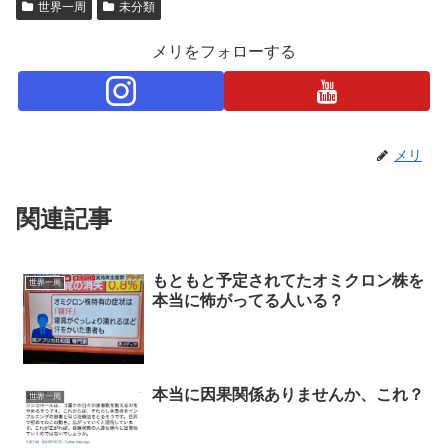
世界一周
未分類
メリをフォローする
メリ
関連記事
もともと予定されてたオミクロン株を
世界一周
本当に怖がってる人いる？
本当に因果関係ありませんか、これ？
世界一周