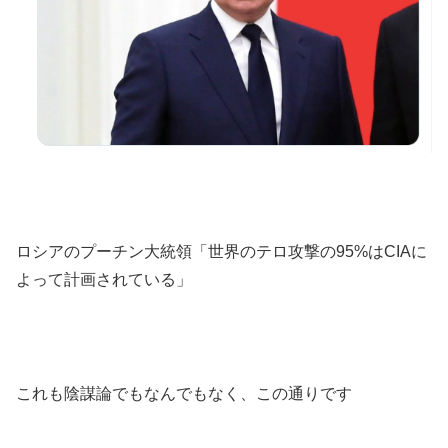
ロシアのプーチン大統領「世界のテロ攻撃の95%はCIAに
よって計画されている」
これも陰謀論でもなんでもなく、この通りです