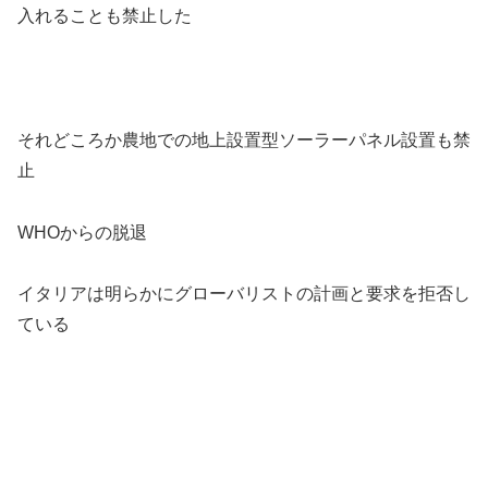
入れることも禁止した
それどころか農地での地上設置型ソーラーパネル設置も禁
止
WHOからの脱退
イタリアは明らかにグローバリストの計画と要求を拒否し
ている