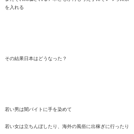
を入れる
その結果日本はどうなった？
若い男は闇バイトに手を染めて
若い女は立ちんぼしたり、海外の風俗に出稼ぎに行ったり