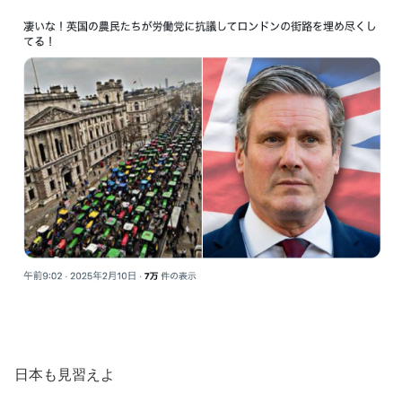
日本も見習えよ