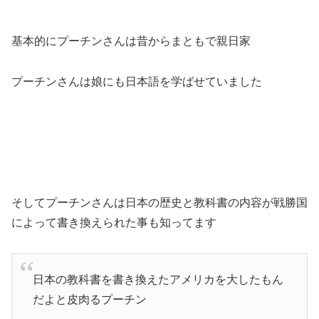
基本的にプーチンさんは昔からまともで親日家
プーチンさんは娘にも日本語を学ばせていました
そしてプーチンさんは日本の歴史と教科書の内容が戦勝国
によって書き換えられた事も知ってます
日本の教科書を書き換えたアメリカを大したもん
だよと皮肉るプーチン