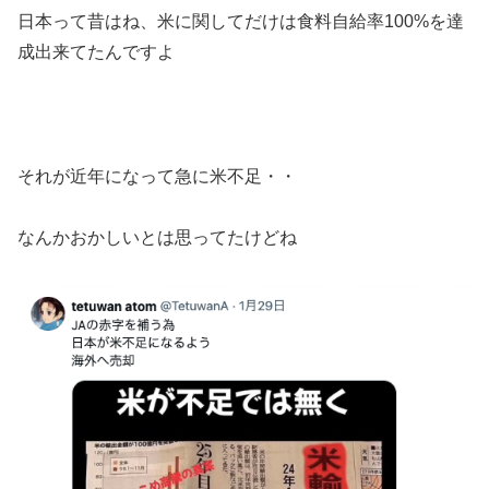
日本って昔はね、米に関してだけは食料自給率100%を達
成出来てたんですよ
それが近年になって急に米不足・・
なんかおかしいとは思ってたけどね