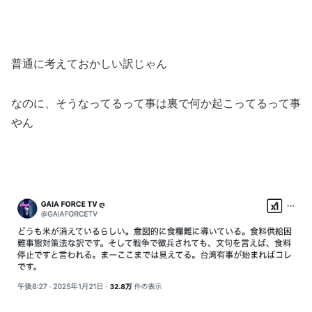
普通に考えておかしい訳じゃん
なのに、そうなってるって事は裏で何か起こってるって事
やん