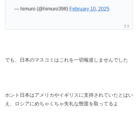
— himuro (@himuro398)
February 10, 2025
でも、日本のマスコミはこれを一切報道しませんでした
ホント日本はアメリカやイギリスに支持されていたとはい
え、ロシアにめちゃくちゃ失礼な態度を取ってるよ