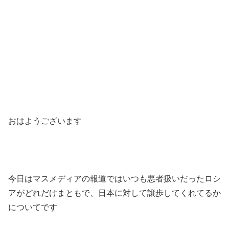
おはようございます
今日はマスメディアの報道ではいつも悪者扱いだったロシ
アがどれだけまともで、日本に対して譲歩してくれてるか
についてです