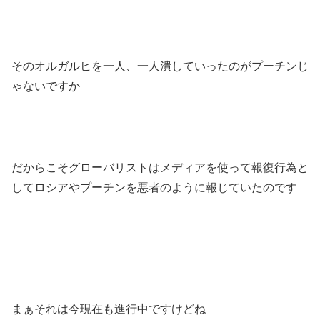
そのオルガルヒを一人、一人潰していったのがプーチンじ
ゃないですか
だからこそグローバリストはメディアを使って報復行為と
してロシアやプーチンを悪者のように報じていたのです
まぁそれは今現在も進行中ですけどね