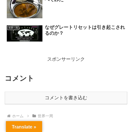
なぜグレートリセットは引き起こされ
世界一周
るのか？
スポンサーリンク
コメント
コメントを書き込む
ホーム
世界一周
Translate »