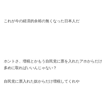
これが今の経済的余裕の無くなった日本人だ
ホントさ、増税とかもう自民党に票を入れたアホからだけ
多めに取ればいいんじゃない？
自民党に票入れた奴からだけ増税してくれや