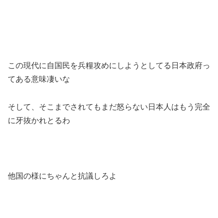
この現代に自国民を兵糧攻めにしようとしてる日本政府っ
てある意味凄いな
そして、そこまでされてもまだ怒らない日本人はもう完全
に牙抜かれとるわ
他国の様にちゃんと抗議しろよ