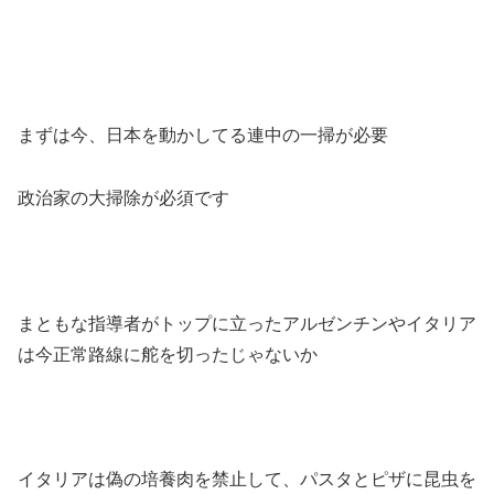
まずは今、日本を動かしてる連中の一掃が必要
政治家の大掃除が必須です
まともな指導者がトップに立ったアルゼンチンやイタリア
は今正常路線に舵を切ったじゃないか
イタリアは偽の培養肉を禁止して、パスタとピザに昆虫を