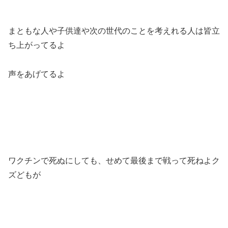
まともな人や子供達や次の世代のことを考えれる人は皆立
ち上がってるよ
声をあげてるよ
ワクチンで死ぬにしても、せめて最後まで戦って死ねよク
ズどもが