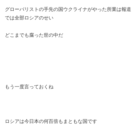
グローバリストの手先の国ウクライナがやった所業は報道
では全部ロシアのせい
どこまでも腐った世の中だ
もう一度言っておくね
ロシアは今日本の何百倍もまともな国です