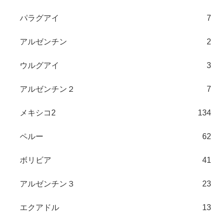
パラグアイ
7
アルゼンチン
2
ウルグアイ
3
アルゼンチン２
7
メキシコ2
134
ペルー
62
ボリビア
41
アルゼンチン３
23
エクアドル
13