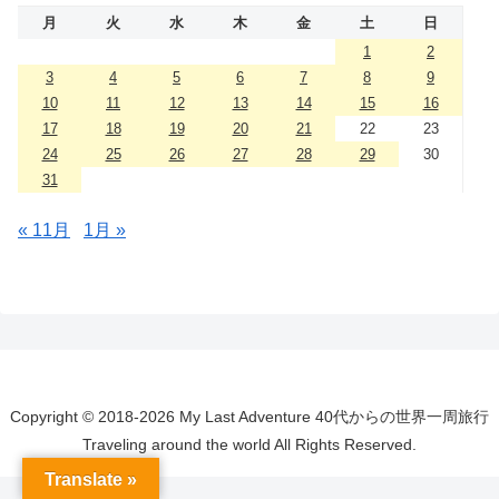
月
火
水
木
金
土
日
1
2
3
4
5
6
7
8
9
10
11
12
13
14
15
16
17
18
19
20
21
22
23
24
25
26
27
28
29
30
31
« 11月
1月 »
Copyright © 2018-2026 My Last Adventure 40代からの世界一周旅行
Traveling around the world All Rights Reserved.
Translate »