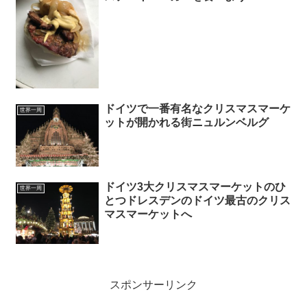
ドイツで一番有名なクリスマスマーケ
世界一周
ットが開かれる街ニュルンベルグ
ドイツ3大クリスマスマーケットのひ
世界一周
とつドレスデンのドイツ最古のクリス
マスマーケットへ
スポンサーリンク