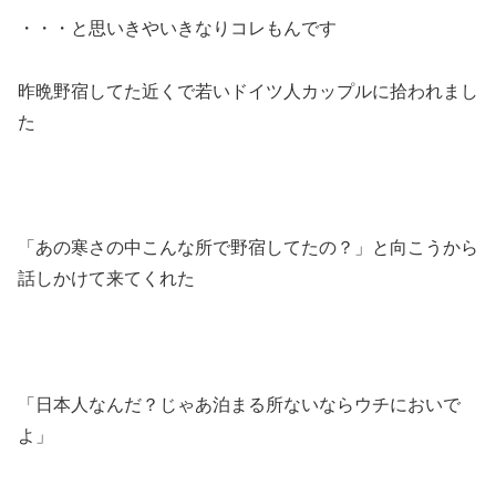
・・・と思いきやいきなりコレもんです
昨晩野宿してた近くで若いドイツ人カップルに拾われまし
た
「あの寒さの中こんな所で野宿してたの？」と向こうから
話しかけて来てくれた
「日本人なんだ？じゃあ泊まる所ないならウチにおいで
よ」