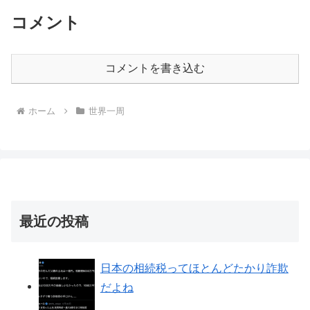
コメント
コメントを書き込む
ホーム
世界一周
最近の投稿
日本の相続税ってほとんどたかり詐欺
だよね