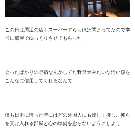
この日は周辺の店もスーパーすらもほぼ閉まってたので本
当に部屋でゆっくりさせてもらった
会ったばかりの野宿なんかしてた野良犬みたいな汚い僕を
こんなに信用してくれるなんて
僕も日本に帰った時にはどの外国人にも優しく接し、彼ら
を受け入れる部屋と心の準備を怠らないようにしよう