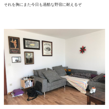
それを胸にまた今日も過酷な野宿に耐えるぞ