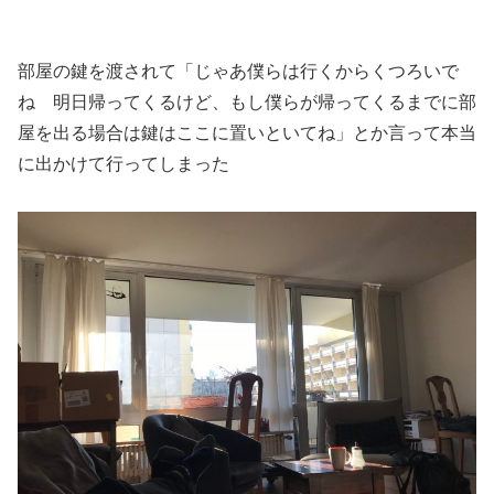
部屋の鍵を渡されて「じゃあ僕らは行くからくつろいで
ね 明日帰ってくるけど、もし僕らが帰ってくるまでに部
屋を出る場合は鍵はここに置いといてね」とか言って本当
に出かけて行ってしまった