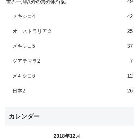
世界一周以外の海外旅行記
149
メキシコ4
42
オーストラリア２
25
メキシコ5
37
グアテマラ2
7
メキシコ6
12
日本2
26
カレンダー
2018年12月