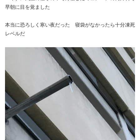
早朝に目を覚ました
本当に恐ろしく寒い夜だった 寝袋がなかったら十分凍死
レベルだ