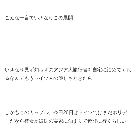
こんな一言でいきなりこの展開
いきなり見ず知らずのアジア人旅行者を自宅に泊めてくれ
るなんてもうドイツ人の優しさときたら
しかもこのカップル、今日26日はドイツではまだホリデ
ーだから彼女が彼氏の実家に泊まりで遊びに行くらしい