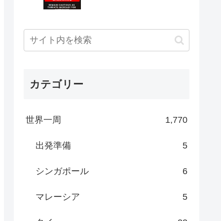
カテゴリー
世界一周
1,770
出発準備
5
シンガポール
6
マレーシア
5