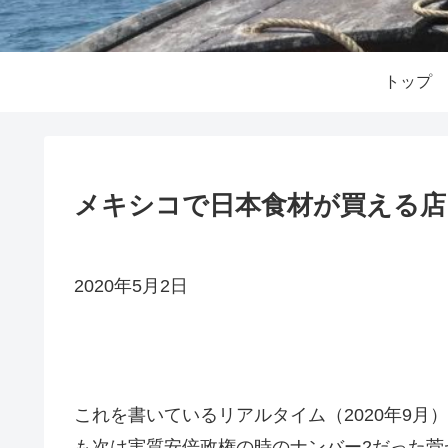
トップ
メキシコで日本食材が買える店
2020年5月2日
これを書いているリアルタイム（2020年9
も次は実質安倍政権の時のナンバー2だった菅