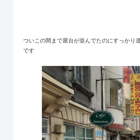
ついこの間まで屋台が並んでたのにすっかり
です