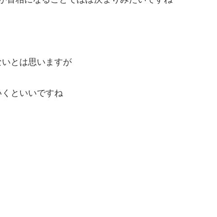
ないとは思いますが
いくといいですね