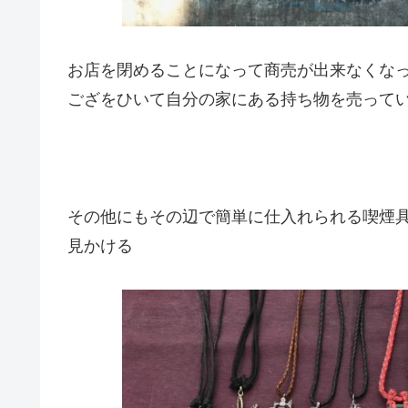
お店を閉めることになって商売が出来なくな
ござをひいて自分の家にある持ち物を売って
その他にもその辺で簡単に仕入れられる喫煙
見かける