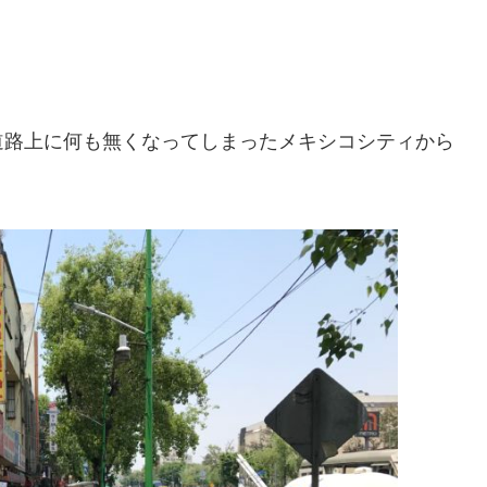
道路上に何も無くなってしまったメキシコシティから