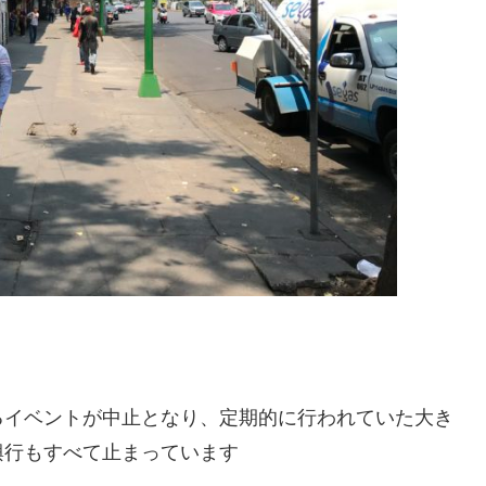
るイベントが中止となり、定期的に行われていた大き
興行もすべて止まっています