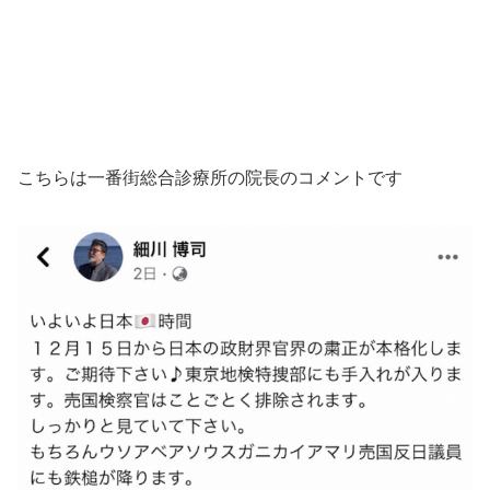
こちらは一番街総合診療所の院長のコメントです