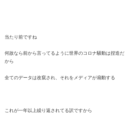
当たり前ですね
何故なら前から言ってるように世界のコロナ騒動は捏造だ
から
全てのデータは改竄され、それをメディアが扇動する
これが一年以上繰り返されてる訳ですから