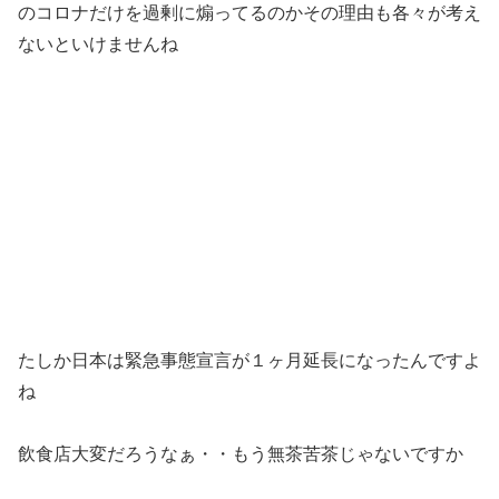
のコロナだけを過剰に煽ってるのかその理由も各々が考え
ないといけませんね
たしか日本は緊急事態宣言が１ヶ月延長になったんですよ
ね
飲食店大変だろうなぁ・・もう無茶苦茶じゃないですか