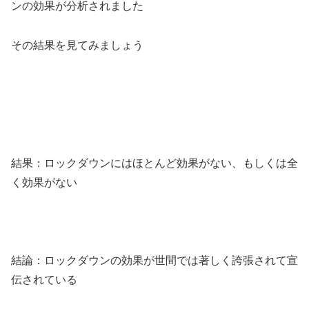
ンの効果が分析されました
その結果を見てみましょう
結果：ロックダウンにはほとんど効果がない、もしくは全
く効果がない
結論：ロックダウンの効果が世間では著しく誇張されて宣
伝されている