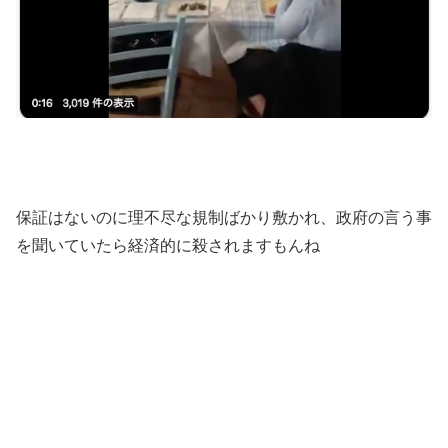
保証はないのに理不尽な規制ばかり敷かれ、政府の言う事
を聞いていたら経済的に殺されますもんね