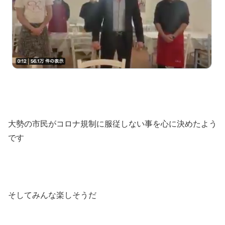
大勢の市民がコロナ規制に服従しない事を心に決めたよう
です
そしてみんな楽しそうだ