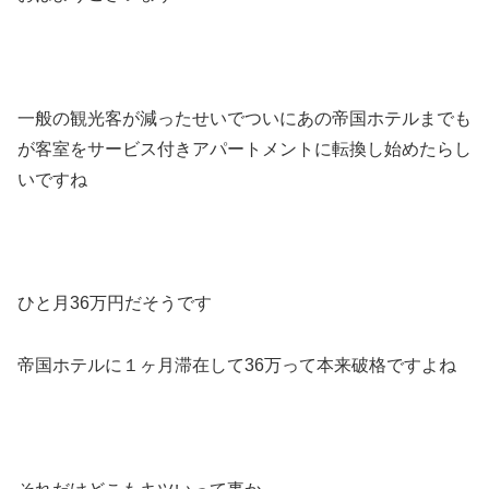
一般の観光客が減ったせいでついにあの帝国ホテルまでも
が客室をサービス付きアパートメントに転換し始めたらし
いですね
ひと月36万円だそうです
帝国ホテルに１ヶ月滞在して36万って本来破格ですよね