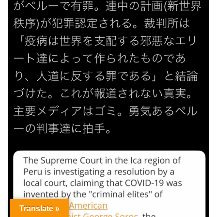
Translate »