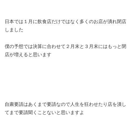
日本では１月に飲食店だけではなく多くのお店が潰れ閉店
しました
僕の予想では決算に合わせて２月末と３月末にはもっと閉
店が増えると思います
自粛要請はあくまで要請なので人生を狂わせたり店を潰し
てまで要請聞くことないと思いますよ