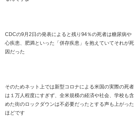
CDCの9月2日の発表によると残り94％の死者は糖尿病や
心疾患、肥満といった「併存疾患」を抱えていてそれが死
因だった
そのためネット上では新型コロナによる米国の実際の死者
は１万人程度にすぎず、全米規模の経済や社会、学校も含
めた街のロックダウンは不必要だったとする声も上がった
ほどです