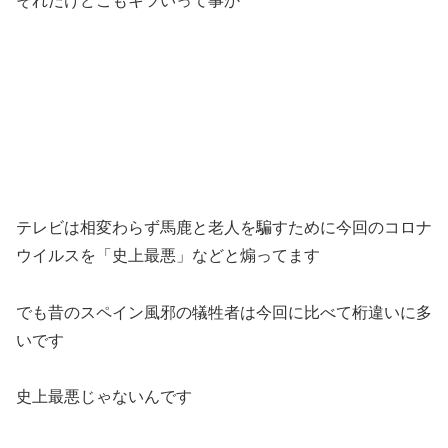
それだけどこもキツいって事か
テレビは相変わらず馬鹿と老人を騙すために今回のコロナ
ウイルスを「史上最悪」などと煽ってます
でも昔のスペイン風邪の犠牲者は今回に比べて桁違いに多
いです
史上最悪じゃないんです