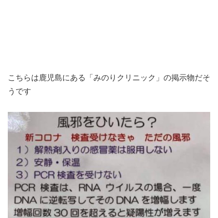
こちらは鹿児島にある「みのりクリニック」の掲示物だそ
うです