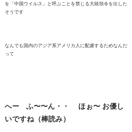
を「中国ウイルス」と呼ぶことを禁じる大統領令を出した
そうです
なんでも国内のアジア系アメリカ人に配慮するためなんだ
って
へー ふ〜〜ん・・ ほぉ〜 お優し
いですね（棒読み）