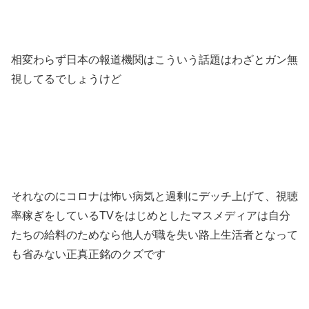
相変わらず日本の報道機関はこういう話題はわざとガン無
視してるでしょうけど
それなのにコロナは怖い病気と過剰にデッチ上げて、視聴
率稼ぎをしているTVをはじめとしたマスメディアは自分
たちの給料のためなら他人が職を失い路上生活者となって
も省みない正真正銘のクズです