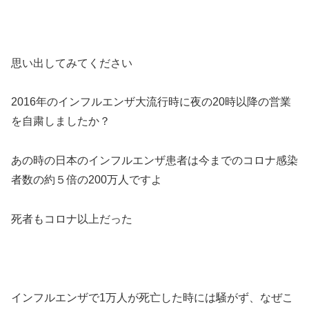
思い出してみてください
2016年のインフルエンザ大流行時に夜の20時以降の営業
を自粛しましたか？
あの時の日本のインフルエンザ患者は今までのコロナ感染
者数の約５倍の200万人ですよ
死者もコロナ以上だった
インフルエンザで1万人が死亡した時には騒がず、なぜこ