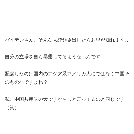
バイデンさん、そんな大統領令出したらお里が知れますよ
自分の立場を自ら暴露してるようなもんです
配慮したのは国内のアジア系アメリカ人にではなく中国そ
のものへですよね？
私、中国共産党の犬ですからっと言ってるのと同じです
（笑）