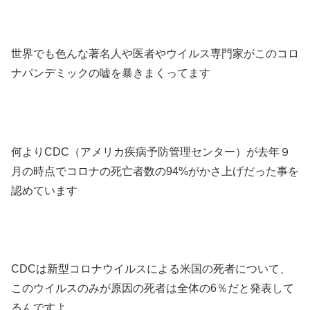
世界でも色んな著名人や医者やウイルス専門家がこのコロ
ナパンデミックの嘘を暴きまくってます
何よりCDC（アメリカ疾病予防管理センター）が去年９
月の時点でコロナの死亡者数の94%がかさ上げだった事を
認めています
CDCは新型コロナウイルスによる米国の死者について、
このウイルスのみが原因の死者は全体の6％だと発表して
るんですよ