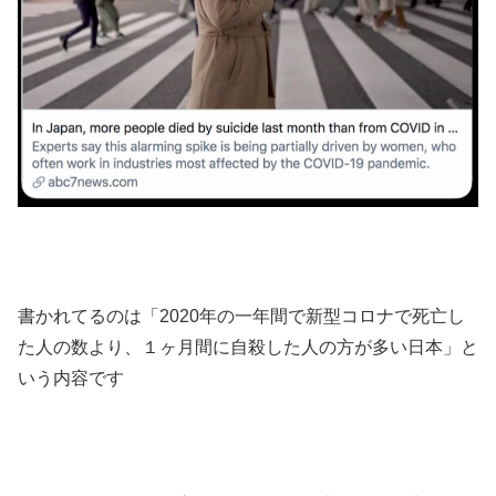
書かれてるのは「2020年の一年間で新型コロナで死亡し
た人の数より、１ヶ月間に自殺した人の方が多い日本」と
いう内容です