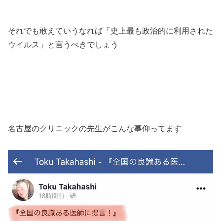
それでも敢えていうなれば「史上最も政治的に利用された
ウイルス」と言うべきでしょう
名古屋のクリニックの先生がこんな事仰ってます