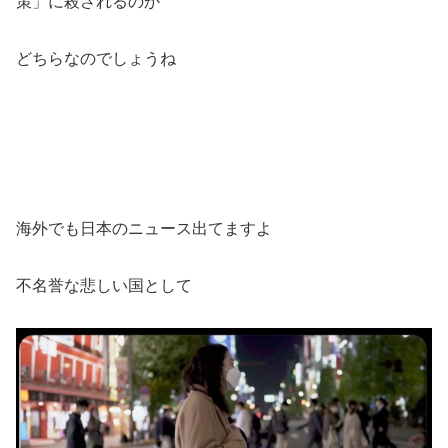
策」に殺されるのか
どちらなのでしょうね
海外でも日本のニュース出てますよ
不名誉な悲しい国として