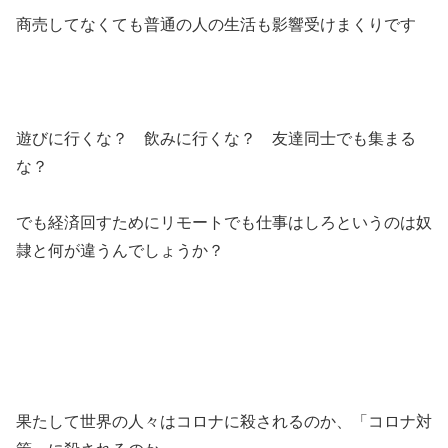
商売してなくても普通の人の生活も影響受けまくりです
遊びに行くな？ 飲みに行くな？ 友達同士でも集まる
な？
でも経済回すためにリモートでも仕事はしろというのは奴
隷と何が違うんでしょうか？
果たして世界の人々はコロナに殺されるのか、「コロナ対