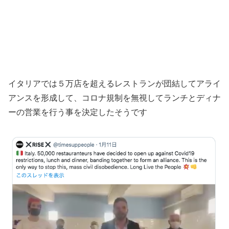
イタリアでは５万店を超えるレストランが団結してアライ
アンスを形成して、コロナ規制を無視してランチとディナ
ーの営業を行う事を決定したそうです