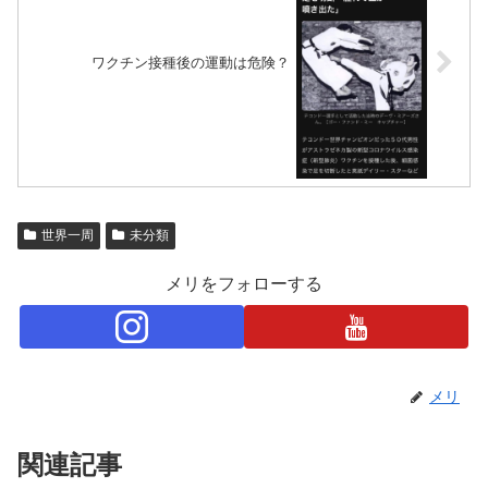
ワクチン接種後の運動は危険？
世界一周
未分類
メリをフォローする
メリ
関連記事