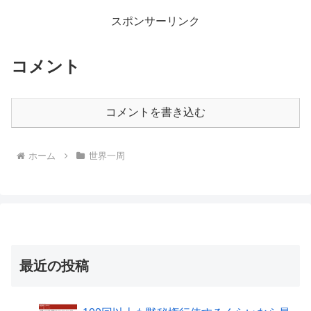
スポンサーリンク
コメント
コメントを書き込む
ホーム
世界一周
最近の投稿