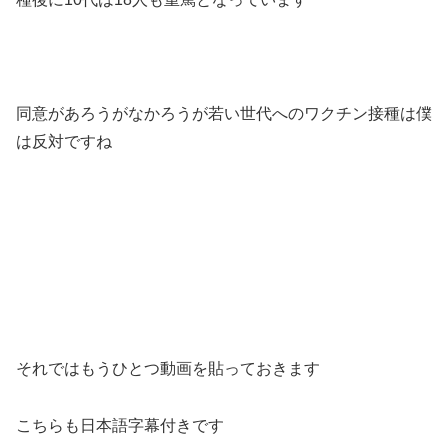
同意があろうがなかろうが若い世代へのワクチン接種は僕
は反対ですね
それではもうひとつ動画を貼っておきます
こちらも日本語字幕付きです