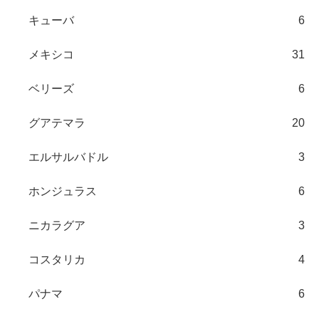
キューバ
6
メキシコ
31
ベリーズ
6
グアテマラ
20
エルサルバドル
3
ホンジュラス
6
ニカラグア
3
コスタリカ
4
パナマ
6