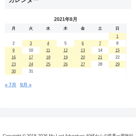
2021年8月
月
火
水
木
金
土
日
1
2
3
4
5
6
7
8
9
10
11
12
13
14
15
16
17
18
19
20
21
22
23
24
25
26
27
28
29
30
31
« 7月
9月 »
Copyright © 2018-2026 My Last Adventure 40代からの世界一周旅行