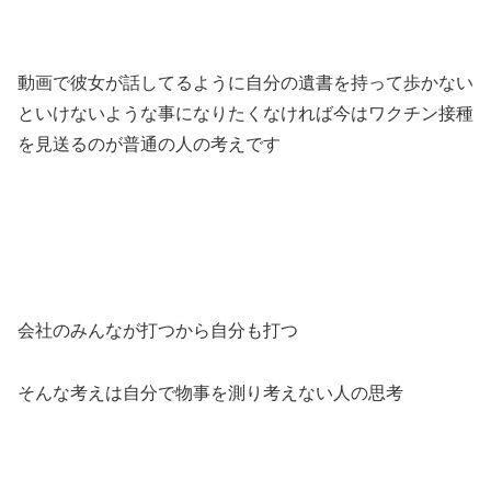
動画で彼女が話してるように自分の遺書を持って歩かない
といけないような事になりたくなければ今はワクチン接種
を見送るのが普通の人の考えです
会社のみんなが打つから自分も打つ
そんな考えは自分で物事を測り考えない人の思考