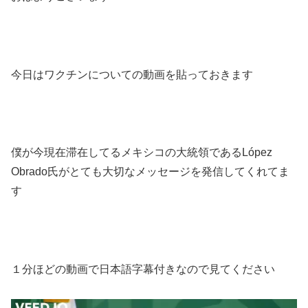
今日はワクチンについての動画を貼っておきます
僕が今現在滞在してるメキシコの大統領であるLópez
Obrado氏がとても大切なメッセージを発信してくれてま
す
１分ほどの動画で日本語字幕付きなので見てください
動