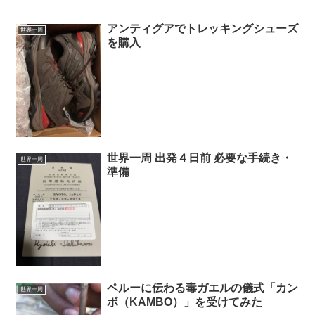
アンティグアでトレッキングシューズ
世界一周
を購入
世界一周 出発４日前 必要な手続き・
世界一周
準備
ペルーに伝わる毒ガエルの儀式「カン
世界一周
ボ（KAMBO）」を受けてみた