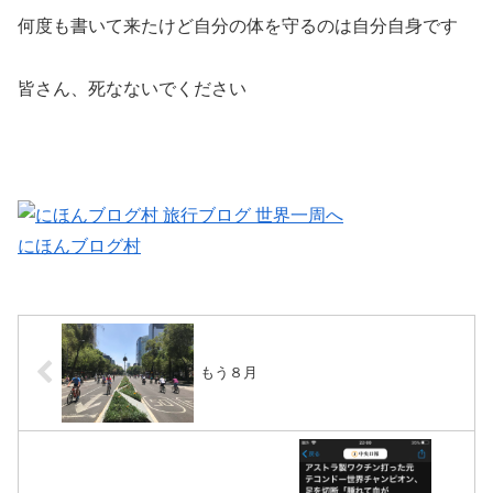
何度も書いて来たけど自分の体を守るのは自分自身です
皆さん、死なないでください
にほんブログ村
もう８月