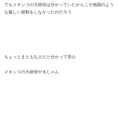
でもメキシコの大統領は分かっていたからこそ他国のよう
な厳しい規制をしなかったのだろう
ちょっとまともな人だと分かって安心
メキシコの大統領やるじゃん