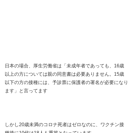
日本の場合、厚生労働省は「未成年者であっても、16歳
以上の方については親の同意書は必要ありません。15歳
以下の方の接種には、予診票に保護者の署名が必要になり
ます」と言ってます
しかし20歳未満のコロナ死者はゼロなのに、ワクチン接
種後に10代は18人も重篤となっています