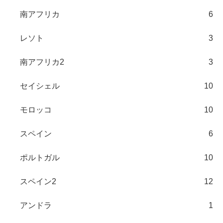
南アフリカ
6
レソト
3
南アフリカ2
3
セイシェル
10
モロッコ
10
スペイン
6
ポルトガル
10
スペイン2
12
アンドラ
1