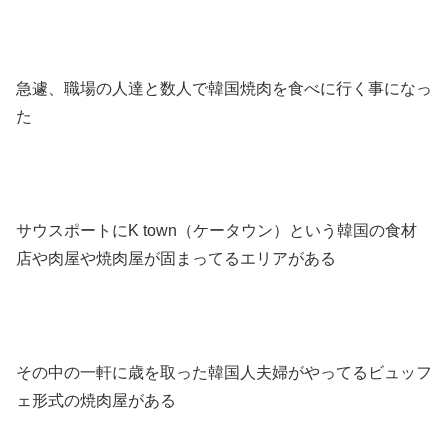
急遽、職場の人達と数人で韓国焼肉を食べに行く事になっ
た
サウスポートにK town（ケータウン）という韓国の食材
店や肉屋や焼肉屋が固まってるエリアがある
その中の一軒に歳を取った韓国人夫婦がやってるビュッフ
ェ形式の焼肉屋がある