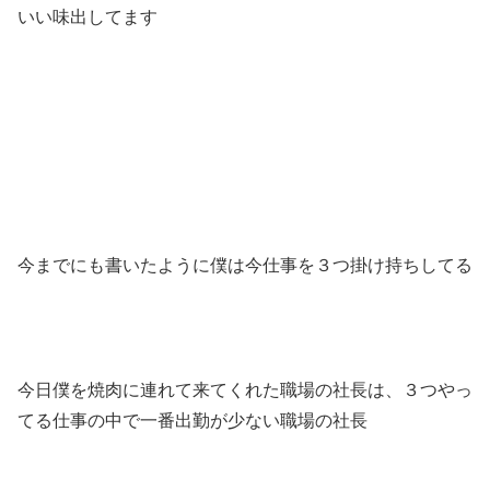
いい味出してます
今までにも書いたように僕は今仕事を３つ掛け持ちしてる
今日僕を焼肉に連れて来てくれた職場の社長は、３つやっ
てる仕事の中で一番出勤が少ない職場の社長