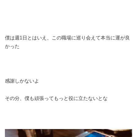
僕は週1日とはいえ、この職場に巡り会えて本当に運が良
かった
感謝しかないよ
その分、僕も頑張ってもっと役に立たないとな