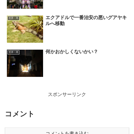
エクアドルで一番治安の悪いグアヤキ
世界一周
ルへ移動
何かおかしくないかい？
世界一周
スポンサーリンク
コメント
コメントを書き込む