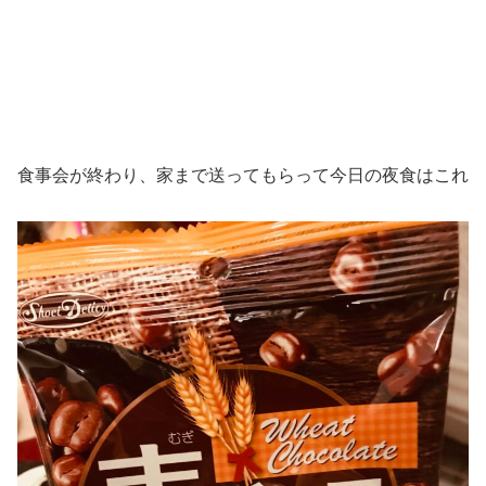
食事会が終わり、家まで送ってもらって今日の夜食はこれ