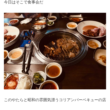
今日はそこで食事会だ
このやたらと昭和の雰囲気漂うコリアンバーベキューの店