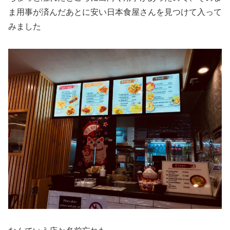
ま用事が済んだあとに安い日本食屋さんを見つけて入って
みました