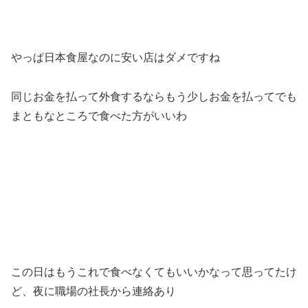
やっぱ日本食屋なのに安い店はダメですね
同じお金を払って外食するならもう少しお金を払ってでも
まともなところで食べた方がいいわ
この日はもうこれで食べなくてもいいかなって思ってたけ
ど、夜に職場の社長から連絡あり