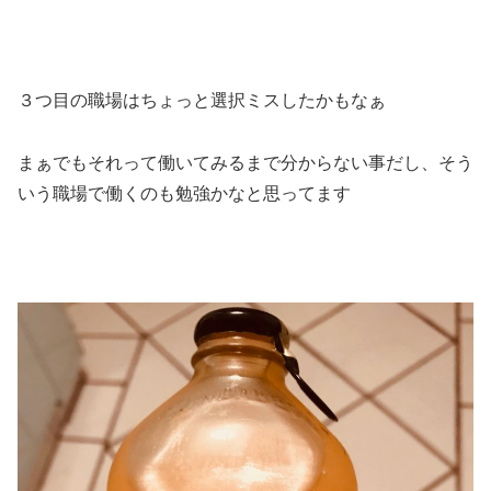
３つ目の職場はちょっと選択ミスしたかもなぁ
まぁでもそれって働いてみるまで分からない事だし、そう
いう職場で働くのも勉強かなと思ってます