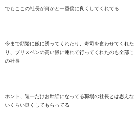
でもここの社長が何かと一番僕に良くしてくれてる
今まで頻繁に飯に誘ってくれたり、寿司を食わせてくれた
り、ブリスベンの高い飯に連れて行ってくれたのも全部こ
の社長
ホント、週一だけお世話になってる職場の社長とは思えな
いくらい良くしてもらってる