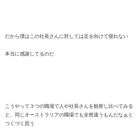
だから僕はこの社長さんに対しては足を向けて寝れない
本当に感謝してるのだ
こうやって３つの職場で人や社長さんを観察し比べてみる
と、同じオーストラリアの職場でも全然違うもんだなぁと
つくづく思う