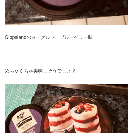
Gippslandのヨーグルト、ブルーベリー味
めちゃくちゃ美味しそうでしょ？