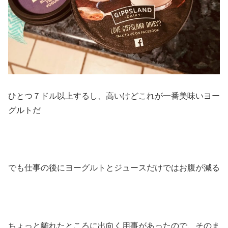
ひとつ７ドル以上するし、高いけどこれが一番美味いヨー
グルトだ
でも仕事の後にヨーグルトとジュースだけではお腹が減る
ちょっと離れたところに出向く用事があったので、そのま