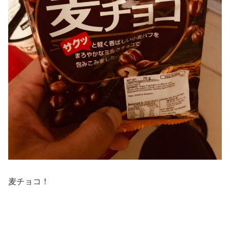
麦チョコ！