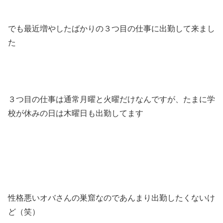
でも最近増やしたばかりの３つ目の仕事に出勤して来まし
た
３つ目の仕事は通常月曜と火曜だけなんですが、たまに学
校が休みの日は木曜日も出勤してます
性格悪いオバさんの巣窟なのであんまり出勤したくないけ
ど（笑）