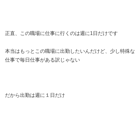
正直、この職場に仕事に行くのは週に1日だけです
本当はもっとこの職場に出勤したいんだけど、少し特殊な
仕事で毎日仕事がある訳じゃない
だから出勤は週に１日だけ