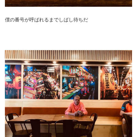
僕の番号が呼ばれるまでしばし待ちだ