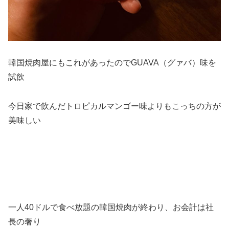
韓国焼肉屋にもこれがあったのでGUAVA（グァバ）味を
試飲
今日家で飲んだトロピカルマンゴー味よりもこっちの方が
美味しい
一人40ドルで食べ放題の韓国焼肉が終わり、お会計は社
長の奢り