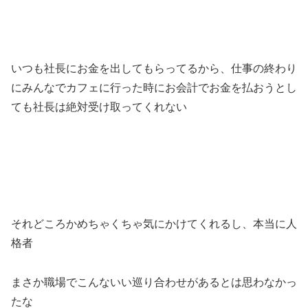
いつも社長にお金を出してもらってるから、仕事の終わり
にみんなでカフェに行った時にお会計でお金を払おうとし
ても社長は絶対受け取ってくれない
それどころかめちゃくちゃ気にかけてくれるし、本当に人
格者
まさか職場でこんないい巡り合わせがあるとは思わなかっ
たな