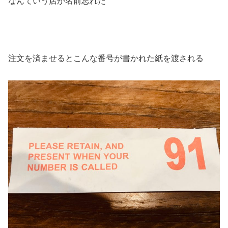
なんていう店か名前忘れた
注文を済ませるとこんな番号が書かれた紙を渡される