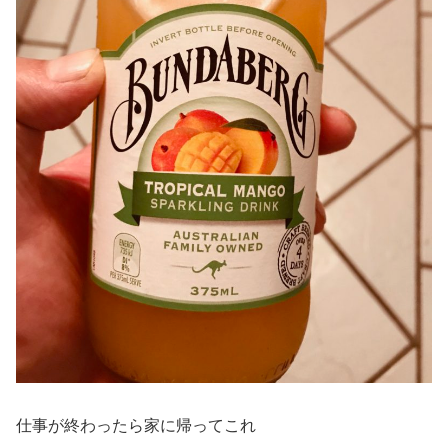
仕事が終わったら家に帰ってこれ