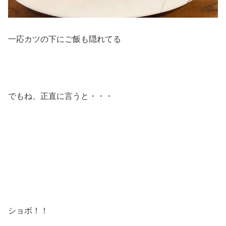
一応カツの下にご飯も隠れてる
でもね、正直に言うと・・・
ショボ！！