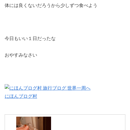
体には良くないだろうから少しずつ食べよう
今日もいい１日だったな
おやすみなさい
にほんブログ村