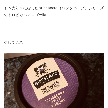
もう大好きになったBundaberg（バンダバーグ）シリーズ
のトロピカルマンゴー味
そしてこれ