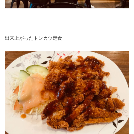
出来上がったトンカツ定食