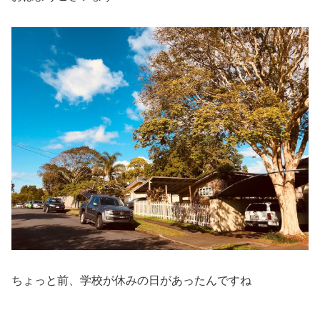
ちょっと前、学校が休みの日があったんですね